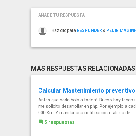
AÑADE TU RESPUESTA
Haz clic para
RESPONDER
o
PEDIR MÁS I
MÁS RESPUESTAS RELACIONADAS
Calcular Mantenimiento preventivo
Antes que nada hola a todos!. Bueno hoy tengo
me solicito desarrollar en php. Por ejemplo a cad
000 Km. Y mandar una notificación o alerta de...
5 respuestas