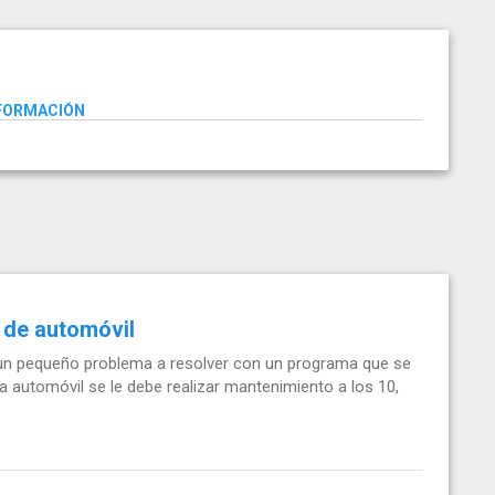
NFORMACIÓN
 de automóvil
 un pequeño problema a resolver con un programa que se
a automóvil se le debe realizar mantenimiento a los 10,