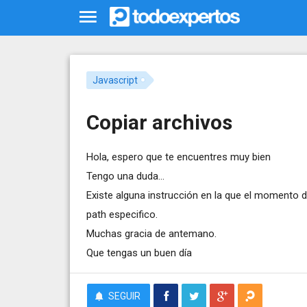
Javascript
Copiar archivos
Hola, espero que te encuentres muy bien
Tengo una duda...
Existe alguna instrucción en la que el momento d
path especifico.
Muchas gracia de antemano.
Que tengas un buen día
SEGUIR