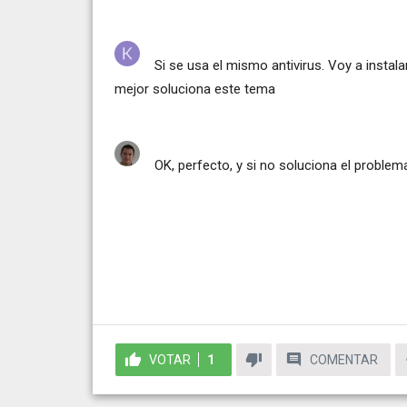
Si se usa el mismo antivirus. Voy a instala
mejor soluciona este tema
OK, perfecto, y si no soluciona el problema
VOTAR
1
COMENTAR