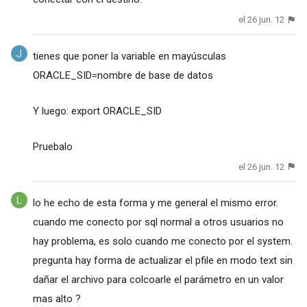
el 26 jun. 12
tienes que poner la variable en mayúsculas
ORACLE_SID=nombre de base de datos
Y luego: export ORACLE_SID
Pruebalo
el 26 jun. 12
lo he echo de esta forma y me general el mismo error.
cuando me conecto por sql normal a otros usuarios no
hay problema, es solo cuando me conecto por el system.
pregunta hay forma de actualizar el pfile en modo text sin
dañar el archivo para colcoarle el parámetro en un valor
mas alto ?