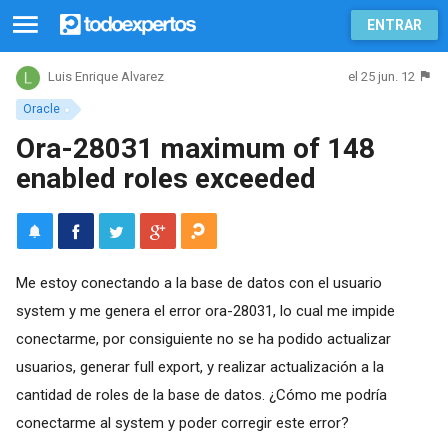
ENTRAR
el 25 jun. 12
Luis Enrique Alvarez
Oracle
Ora-28031 maximum of 148
enabled roles exceeded
Me estoy conectando a la base de datos con el usuario
system y me genera el error ora-28031, lo cual me impide
conectarme, por consiguiente no se ha podido actualizar
usuarios, generar full export, y realizar actualización a la
cantidad de roles de la base de datos. ¿Cómo me podría
conectarme al system y poder corregir este error?