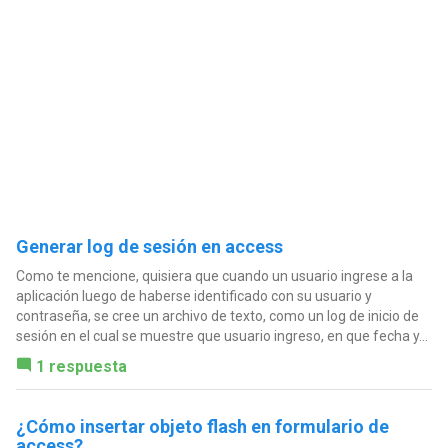
Generar log de sesión en access
Como te mencione, quisiera que cuando un usuario ingrese a la
aplicación luego de haberse identificado con su usuario y
contraseña, se cree un archivo de texto, como un log de inicio de
sesión en el cual se muestre que usuario ingreso, en que fecha y...
1 respuesta
¿Cómo insertar objeto flash en formulario de
access?