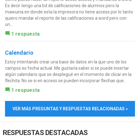
Es decir tengo una bd de calificaciones de alumnos pero la
mawuina en donde esta la impresora no tiene access por lo tanto
quiero mandar el reporte de las calificaciones a word pero con
un...
1 respuesta
Calendario
Estoy intentando crear una base de datos en la que uno de los
campos es fecha actual. Me gustaría saber si se puede insertar
algún calendario que se desplegué en el momento de clicar en la
flechita. No se si en access se pueden incorporar flechas que...
1 respuesta
VER MÁS PREGUNTAS Y RESPUESTAS RELACIONADAS »
RESPUESTAS DESTACADAS