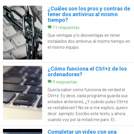
¿Cuáles son los pros y contras de
tener dos antivirus al mismo
tiempo?
11 respuestas
Que ventajas y/o desventajas en tener
instalados dos antivirus al mismo tiempo en
el mismo equipo.
¿Cómo funciona el Ctrl+z de los
ordenadores?
9 respuestas
Quería saber como funciona de verdad el
Ctrl+z. Es decir, cada programa guarda sus
estados anteriores, ¿Y cuándo pulso Ctrl+z
se restablecen? No se si me explico, quiero
decir: ejemplo: Escribo este texto, y ahora
cuando voy por la mitad me paro. El...
Completar un video con una