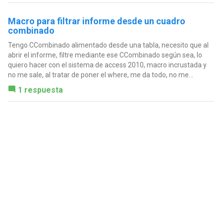
Macro para filtrar informe desde un cuadro
combinado
Tengo CCombinado alimentado desde una tabla, necesito que al
abrir el informe, filtre mediante ese CCombinado según sea, lo
quiero hacer con el sistema de access 2010, macro incrustada y
no me sale, al tratar de poner el where, me da todo, no me...
1 respuesta