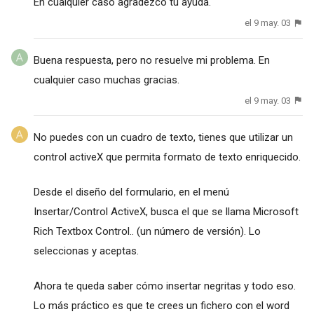
En cualquier caso agradezco tu ayuda.
el 9 may. 03
Buena respuesta, pero no resuelve mi problema. En
cualquier caso muchas gracias.
el 9 may. 03
No puedes con un cuadro de texto, tienes que utilizar un
control activeX que permita formato de texto enriquecido.
Desde el diseño del formulario, en el menú
Insertar/Control ActiveX, busca el que se llama Microsoft
Rich Textbox Control.. (un número de versión). Lo
seleccionas y aceptas.
Ahora te queda saber cómo insertar negritas y todo eso.
Lo más práctico es que te crees un fichero con el word