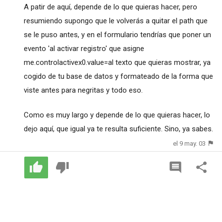
A patir de aquí, depende de lo que quieras hacer, pero
resumiendo supongo que le volverás a quitar el path que
se le puso antes, y en el formulario tendrías que poner un
evento 'al activar registro' que asigne
me.controlactivex0.value=al texto que quieras mostrar, ya
cogido de tu base de datos y formateado de la forma que
viste antes para negritas y todo eso.
Como es muy largo y depende de lo que quieras hacer, lo
dejo aquí, que igual ya te resulta suficiente. Sino, ya sabes.
el 9 may. 03