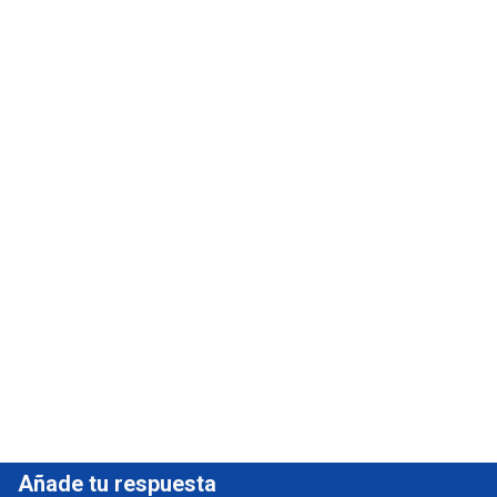
Añade tu respuesta