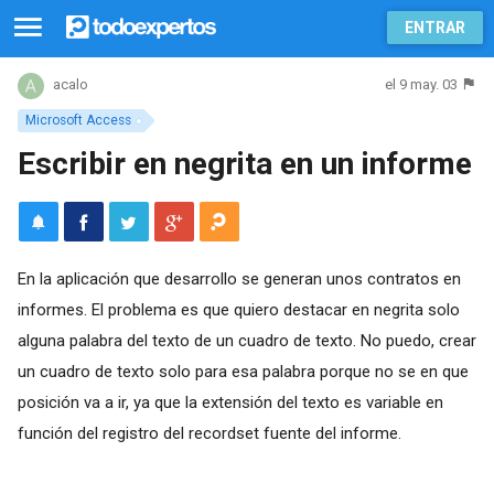
ENTRAR
el 9 may. 03
acalo
Microsoft Access
Escribir en negrita en un informe
En la aplicación que desarrollo se generan unos contratos en
informes. El problema es que quiero destacar en negrita solo
alguna palabra del texto de un cuadro de texto. No puedo, crear
un cuadro de texto solo para esa palabra porque no se en que
posición va a ir, ya que la extensión del texto es variable en
función del registro del recordset fuente del informe.