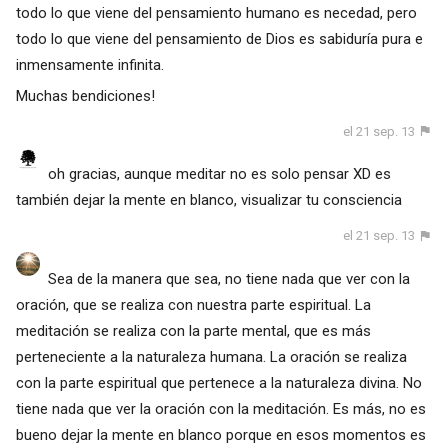
todo lo que viene del pensamiento humano es necedad, pero
todo lo que viene del pensamiento de Dios es sabiduría pura e
inmensamente infinita.
Muchas bendiciones!
el 21 sep. 13
oh gracias, aunque meditar no es solo pensar XD es
también dejar la mente en blanco, visualizar tu consciencia
el 21 sep. 13
Sea de la manera que sea, no tiene nada que ver con la
oración, que se realiza con nuestra parte espiritual. La
meditación se realiza con la parte mental, que es más
perteneciente a la naturaleza humana. La oración se realiza
con la parte espiritual que pertenece a la naturaleza divina. No
tiene nada que ver la oración con la meditación. Es más, no es
bueno dejar la mente en blanco porque en esos momentos es