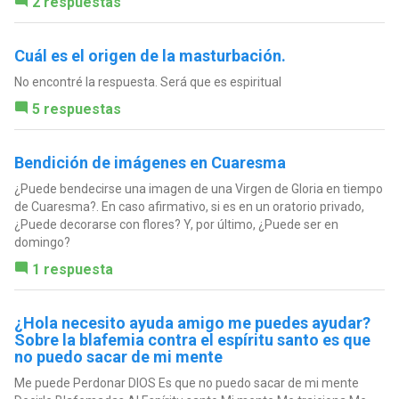
2 respuestas
Cuál es el origen de la masturbación.
No encontré la respuesta. Será que es espiritual
5 respuestas
Bendición de imágenes en Cuaresma
¿Puede bendecirse una imagen de una Virgen de Gloria en tiempo
de Cuaresma?. En caso afirmativo, si es en un oratorio privado,
¿Puede decorarse con flores? Y, por último, ¿Puede ser en
domingo?
1 respuesta
¿Hola necesito ayuda amigo me puedes ayudar?
Sobre la blafemia contra el espíritu santo es que
no puedo sacar de mi mente
Me puede Perdonar DIOS Es que no puedo sacar de mi mente