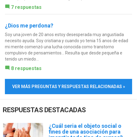
7 respuestas
¿Dios me perdona?
Soy una joven de 20 anos estoy desesperada muy angustiada
necesito ayuda. Soy cristiana y cuando yo tenia 15 anos de edad
mi mente comenzó una lucha conocida como transtorno
compulsivo de pensamientos... Resulta que desde pequeña e
tenido un miedo...
8 respuestas
VER MÁS PREGUNTAS Y RESPUESTAS RELACIONADAS »
RESPUESTAS DESTACADAS
¿Cuál seria el objeto social o
fines de una asociación para