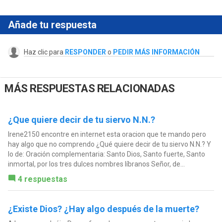
Añade tu respuesta
Haz clic para
RESPONDER
o
PEDIR MÁS INFORMACIÓN
MÁS RESPUESTAS RELACIONADAS
¿Que quiere decir de tu siervo N.N.?
Irene2150 encontre en internet esta oracion que te mando pero
hay algo que no comprendo ¿Qué quiere decir de tu siervo N.N.? Y
lo de: Oración complementaria: Santo Dios, Santo fuerte, Santo
inmortal, por los tres dulces nombres líbranos Señor, de...
4 respuestas
¿Existe Dios? ¿Hay algo después de la muerte?