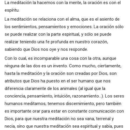
La meditación la hacemos con la mente, la oración es con el
espíritu.
La meditación se relaciona con el alma, que es el asiento de
los sentimientos, pensamientos y emociones. La oración sólo
se puede realizar con la parte espiritual, y sólo se puede
realizar teniendo una fe profunda en nuestro corazón,
sabiendo que Dios nos oye y nos responde.
Con lo cual, es incomparable una cosa con la otra, aunque
ninguna de las dos es un invento. Como mucho, ciertamente,
hasta la meditación y la oración son creadas por Dios, son
atributos que Dios ha puesto en el ser humano que nos
diferencia claramente de los animales (al igual que la
conciencia, pensamiento, intuición, razonamiento...). Los seres
humanos meditamos, tenemos discernimiento, pero también
es importante orar para estar en constante comunicación con
Dios, para que nuestra meditación no sea vana, terrenal y
necia, sino que nuestra meditación sea espiritual y sabia, pues