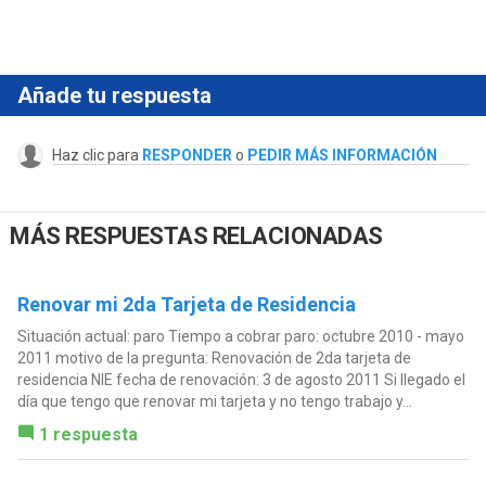
Añade tu respuesta
Haz clic para
RESPONDER
o
PEDIR MÁS INFORMACIÓN
MÁS RESPUESTAS RELACIONADAS
Renovar mi 2da Tarjeta de Residencia
Situación actual: paro Tiempo a cobrar paro: octubre 2010 - mayo
2011 motivo de la pregunta: Renovación de 2da tarjeta de
residencia NIE fecha de renovación: 3 de agosto 2011 Si llegado el
día que tengo que renovar mi tarjeta y no tengo trabajo y...
1 respuesta