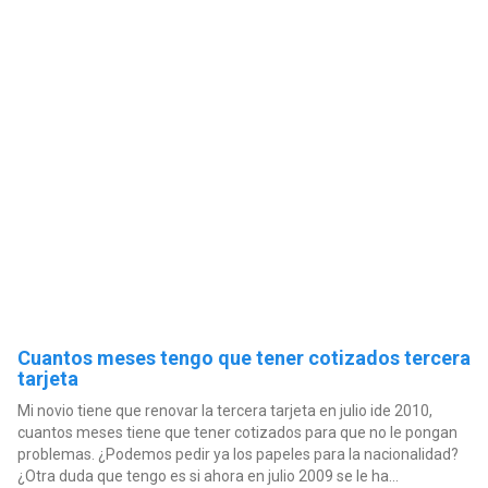
Cuantos meses tengo que tener cotizados tercera
tarjeta
Mi novio tiene que renovar la tercera tarjeta en julio ide 2010,
cuantos meses tiene que tener cotizados para que no le pongan
problemas. ¿Podemos pedir ya los papeles para la nacionalidad?
¿Otra duda que tengo es si ahora en julio 2009 se le ha...