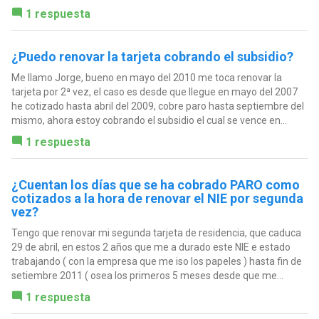
1 respuesta
¿Puedo renovar la tarjeta cobrando el subsidio?
Me llamo Jorge, bueno en mayo del 2010 me toca renovar la
tarjeta por 2ª vez, el caso es desde que llegue en mayo del 2007
he cotizado hasta abril del 2009, cobre paro hasta septiembre del
mismo, ahora estoy cobrando el subsidio el cual se vence en...
1 respuesta
¿Cuentan los días que se ha cobrado PARO como
cotizados a la hora de renovar el NIE por segunda
vez?
Tengo que renovar mi segunda tarjeta de residencia, que caduca
29 de abril, en estos 2 años que me a durado este NIE e estado
trabajando ( con la empresa que me iso los papeles ) hasta fin de
setiembre 2011 ( osea los primeros 5 meses desde que me...
1 respuesta