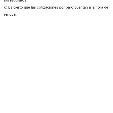
los requisitos.
c) Es cierto que las cotizaciones por paro cuentan a la hora de
renovar.