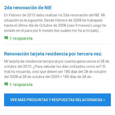
2da renovación de NIE
En Febrero de 2010 debo realizar mi 2da renovación del NIE. Mi
situación es la siguiente: Desde febrero de 2008 he trabajado
hasta el último día de Octubre de 2008 (casi 9 meses) Luego he
estado en el paro por 6 meses (los cuales me fui a mi país)....
1 respuesta
Renovación tarjeta residencia por tercera vez.
Mi tarjeta de residencia temporal por cuenta ajena vence el 28 de
octubre del 2010. ¿Para calcular los días cotizados como es? Si
mal no recuerdo, creo que deben ser 180 días del 28 de octubre
del 2008 al 28 de octubre del 2009 + 180 días de 28 de...
1 respuesta
VER MÁS PREGUNTAS Y RESPUESTAS RELACIONADAS »