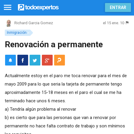
ENTRAR
el 15 ene. 10
Richard Garcia Gomez
Inmigración
Renovación a permanente
Actualmente estoy en el paro me toca renovar para el mes de
mayo 2009 para lo que seria la tarjeta de permanente tengo
aproximadamente 15-18 meses en el paro el cual se me ha
terminado hace unos 6 meses.
a) Tendría algún problema al renovar
b) es cierto que para las personas que van a renovar por
permanente no hace falta contrato de trabajo y son mínimos