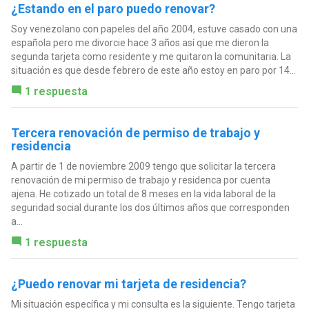
¿Estando en el paro puedo renovar?
Soy venezolano con papeles del año 2004, estuve casado con una
española pero me divorcie hace 3 años así que me dieron la
segunda tarjeta como residente y me quitaron la comunitaria. La
situación es que desde febrero de este año estoy en paro por 14...
1 respuesta
Tercera renovación de permiso de trabajo y
residencia
A partir de 1 de noviembre 2009 tengo que solicitar la tercera
renovación de mi permiso de trabajo y residenca por cuenta
ajena. He cotizado un total de 8 meses en la vida laboral de la
seguridad social durante los dos últimos años que corresponden
a...
1 respuesta
¿Puedo renovar mi tarjeta de residencia?
Mi situación específica y mi consulta es la siguiente. Tengo tarjeta