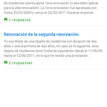
de residencia cuenta ajena 1era renovación (o sea debo aplicar
para la 2da renovación). La 1era renovación fue aprobada con
fecha 25/02/2009 y vence el 25/02/2011. Durante el primer...
1 respuesta
Renovación de la segunda renovación.
Yo soy titular de una tarjeta de residencia con duración de dos
años o sea la primera de dos años, mi caso es el siguiente, esta
tarjeta de residencia tiene fecha de expedición desde el 11/06/09
hasta el 12/06/2011, en lo que he tenido una prestación...
2 respuestas