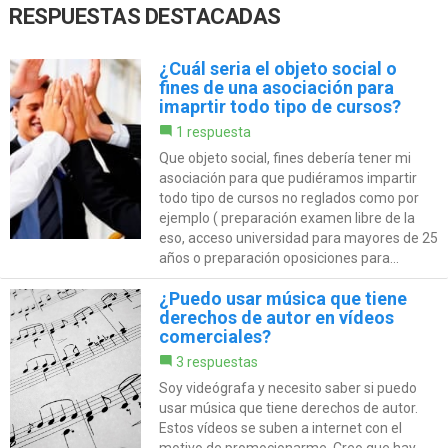
RESPUESTAS DESTACADAS
¿Cuál seria el objeto social o
fines de una asociación para
imaprtir todo tipo de cursos?
1 respuesta
Que objeto social, fines debería tener mi
asociación para que pudiéramos impartir
todo tipo de cursos no reglados como por
ejemplo ( preparación examen libre de la
eso, acceso universidad para mayores de 25
años o preparación oposiciones para...
¿Puedo usar música que tiene
derechos de autor en vídeos
comerciales?
3 respuestas
Soy videógrafa y necesito saber si puedo
usar música que tiene derechos de autor.
Estos vídeos se suben a internet con el