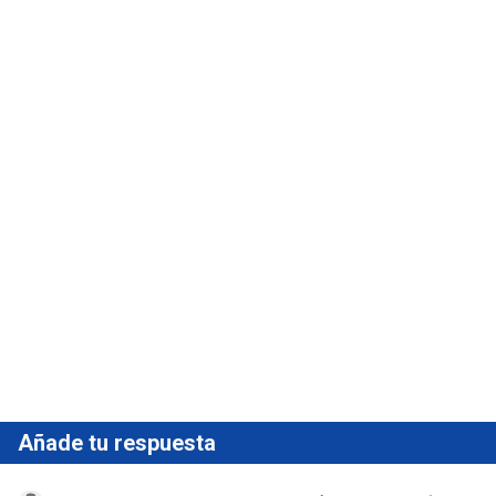
Añade tu respuesta