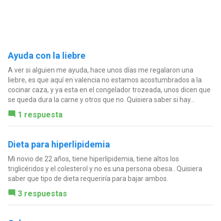
Ayuda con la liebre
A ver si alguien me ayuda, hace unos días me regalaron una
liebre, es que aquí en valencia no estamos acostumbrados a la
cocinar caza, y ya esta en el congelador trozeada, unos dicen que
se queda dura la carne y otros que no. Quisiera saber si hay...
1 respuesta
Dieta para hiperlipidemia
Mi novio de 22 años, tiene hiperlipidemia, tiene altos los
triglicéridos y el colesterol y no es una persona obesa.. Quisiera
saber que tipo de dieta requeriría para bajar ambos.
3 respuestas