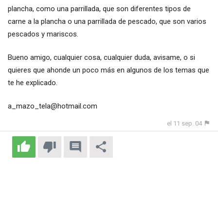
plancha, como una parrillada, que son diferentes tipos de
carne a la plancha o una parrillada de pescado, que son varios
pescados y mariscos.
Bueno amigo, cualquier cosa, cualquier duda, avisame, o si
quieres que ahonde un poco más en algunos de los temas que
te he explicado.
a_mazo_tela@hotmail.com
el 11 sep. 04