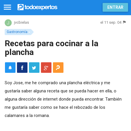
ENTRAR
el 11 sep. 04
jvcbielas
Gastronomía
Recetas para cocinar a la
plancha
Soy Jose, me he comprado una plancha eléctrica y me
gustaría saber alguna receta que se pueda hacer en ella, o
alguna dirección de internet donde pueda encontrar. También
me gustaría saber como se hace el rebozado de los
calamares a la romana.