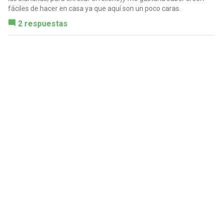
fáciles de hacer en casa ya que aquí son un poco caras.
2 respuestas