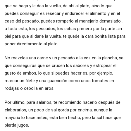
que se haga y le das la vuelta, de ahí al plato; sino lo que
puedes conseguir es resecar y endurecer el alimento y en el
caso del pescado, puedes romperlo al manejarlo demasiado...
a todo esto, los pescados, los echas primero por la parte sin
piel para que al darle la vuelta, te quede la cara bonita lista para
poner directamente al plato.
No mezcles una carne y un pescado a la vez en la plancha, ya
que conseguirás que se crucen los sabores y estropear el
gusto de ambos, lo que si puedes hacer es, por ejemplo,
marcar un filete y una guarnición como unos tomates en
rodajas o cebolla en aros.
Por ultimo, para salarlos, te recomiendo hacerlo después de
elaborarlos; un poco de sal gorda por encima, aunque la
mayoría lo hace antes, esta bien hecho, pero la sal hace que
pierda jugos.