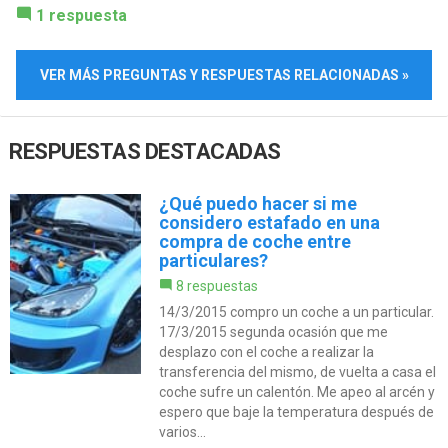
1 respuesta
VER MÁS PREGUNTAS Y RESPUESTAS RELACIONADAS »
RESPUESTAS DESTACADAS
¿Qué puedo hacer si me
considero estafado en una
compra de coche entre
particulares?
8 respuestas
14/3/2015 compro un coche a un particular.
17/3/2015 segunda ocasión que me
desplazo con el coche a realizar la
transferencia del mismo, de vuelta a casa el
coche sufre un calentón. Me apeo al arcén y
espero que baje la temperatura después de
varios...