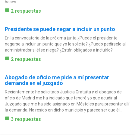
bases...
2 respuestas
Presidente se puede negar a incluir un punto
En la convocatoria de la próxima junta ¿Puede el presidente
negarse a incluir un punto que yo le solicite? ¿Puedo pedírselo al
administrador si él se niega? ¿Están obligados a incluirlo?
2 respuestas
Abogado de oficio me pide a mí presentar
demanda en el juzgado
Recientemente he solicitado Justicia Gratuita y el abogado de
oficio de Madrid me ha indicado que tendré yo que acudir al
Juzgado que me ha sido asignado en Móstoles para presentar allí
la demanda. No resido en dicho municipio y parece ser que él...
3 respuestas