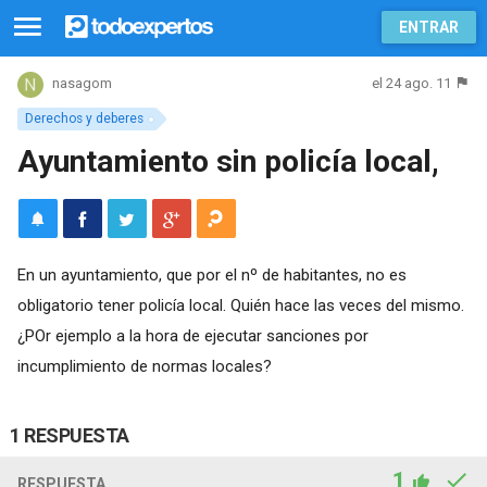
ENTRAR
el 24 ago. 11
nasagom
Derechos y deberes
Ayuntamiento sin policía local,
En un ayuntamiento, que por el nº de habitantes, no es
obligatorio tener policía local. Quién hace las veces del mismo.
¿POr ejemplo a la hora de ejecutar sanciones por
incumplimiento de normas locales?
1 RESPUESTA
1
RESPUESTA