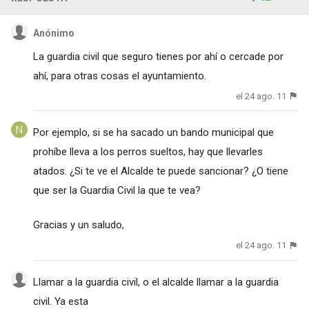
Anónimo
La guardia civil que seguro tienes por ahí o cercade por
ahí, para otras cosas el ayuntamiento.
el 24 ago. 11
Por ejemplo, si se ha sacado un bando municipal que
prohíbe lleva a los perros sueltos, hay que llevarles
atados. ¿Si te ve el Alcalde te puede sancionar? ¿O tiene
que ser la Guardia Civil la que te vea?
Gracias y un saludo,
el 24 ago. 11
Llamar a la guardia civil, o el alcalde llamar a la guardia
civil. Ya esta