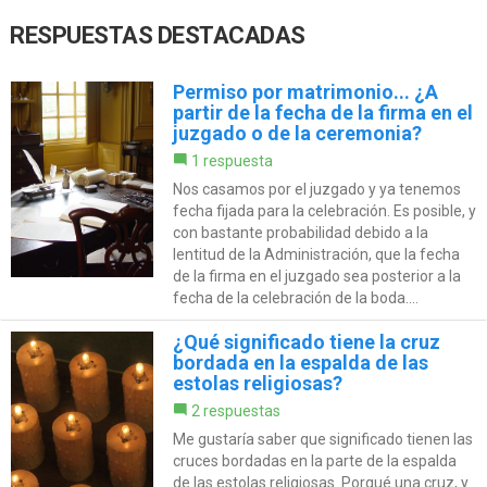
RESPUESTAS DESTACADAS
Permiso por matrimonio... ¿A
partir de la fecha de la firma en el
juzgado o de la ceremonia?
1 respuesta
Nos casamos por el juzgado y ya tenemos
fecha fijada para la celebración. Es posible, y
con bastante probabilidad debido a la
lentitud de la Administración, que la fecha
de la firma en el juzgado sea posterior a la
fecha de la celebración de la boda....
¿Qué significado tiene la cruz
bordada en la espalda de las
estolas religiosas?
2 respuestas
Me gustaría saber que significado tienen las
cruces bordadas en la parte de la espalda
de las estolas religiosas. Porqué una cruz, y