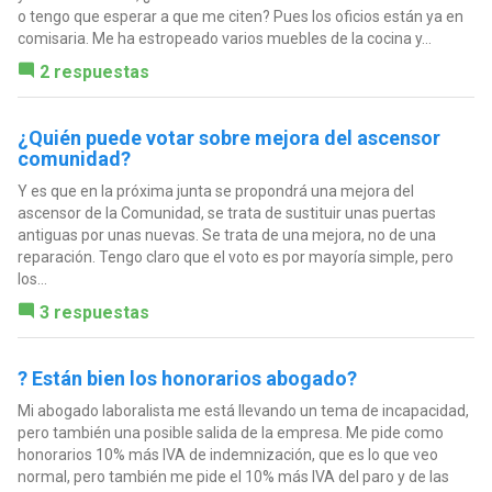
o tengo que esperar a que me citen? Pues los oficios están ya en
comisaria. Me ha estropeado varios muebles de la cocina y...
2 respuestas
¿Quién puede votar sobre mejora del ascensor
comunidad?
Y es que en la próxima junta se propondrá una mejora del
ascensor de la Comunidad, se trata de sustituir unas puertas
antiguas por unas nuevas. Se trata de una mejora, no de una
reparación. Tengo claro que el voto es por mayoría simple, pero
los...
3 respuestas
? Están bien los honorarios abogado?
Mi abogado laboralista me está llevando un tema de incapacidad,
pero también una posible salida de la empresa. Me pide como
honorarios 10% más IVA de indemnización, que es lo que veo
normal, pero también me pide el 10% más IVA del paro y de las