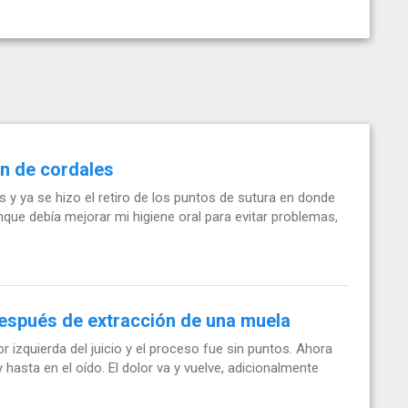
n de cordales
 y ya se hizo el retiro de los puntos de sutura en donde
nque debía mejorar mi higiene oral para evitar problemas,
espués de extracción de una muela
izquierda del juicio y el proceso fue sin puntos. Ahora
 hasta en el oído. El dolor va y vuelve, adicionalmente