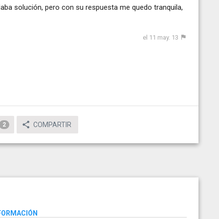
aba solución, pero con su respuesta me quedo tranquila,
el 11 may. 13
COMPARTIR
2
NFORMACIÓN