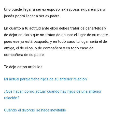
Uno puede llegar a ser ex esposo, ex esposa, ex pareja, pero
jamás podrá llegar a ser ex padre.
En cuanto a tu actitud ante ellos debes tratar de ganártelos y
de dejar en claro que no tratas de ocupar el lugar de su madre,
pues ese ya está ocupado, y en todo caso tu lugar sería el de
amiga, el de ellos, o de compañera y en todo caso de
compañera de su padre
Te dejo estos artículos
Mi actual pareja tiene hijos de su anterior relación
¿Qué hacer, como actuar cuando hay hijos de una anterior
relación?
Cuando el divorcio se hace inevitable