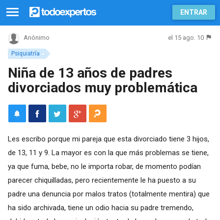
ENTRAR
el 15 ago. 10
Anónimo
Psiquiatría
Niña de 13 años de padres
divorciados muy problemática
Les escribo porque mi pareja que esta divorciado tiene 3 hijos,
de 13, 11 y 9. La mayor es con la que más problemas se tiene,
ya que fuma, bebe, no le importa robar, de momento podían
parecer chiquilladas, pero recientemente le ha puesto a su
padre una denuncia por malos tratos (totalmente mentira) que
ha sido archivada, tiene un odio hacia su padre tremendo,