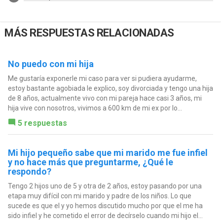
MÁS RESPUESTAS RELACIONADAS
No puedo con mi hija
Me gustaría exponerle mi caso para ver si pudiera ayudarme,
estoy bastante agobiada le explico, soy divorciada y tengo una hija
de 8 años, actualmente vivo con mi pareja hace casi 3 años, mi
hija vive con nosotros, vivimos a 600 km de mi ex por lo...
5 respuestas
Mi hijo pequeño sabe que mi marido me fue infiel
y no hace más que preguntarme, ¿Qué le
respondo?
Tengo 2 hijos uno de 5 y otra de 2 años, estoy pasando por una
etapa muy difícil con mi marido y padre de los niños. Lo que
sucede es que el y yo hemos discutido mucho por que el me ha
sido infiel y he cometido el error de decírselo cuando mi hijo el...