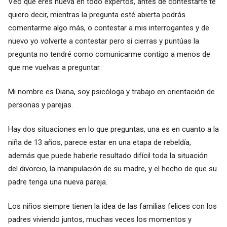
Veo que eres nueva en todo expertos, antes de contestarte te
quiero decir, mientras la pregunta esté abierta podrás
comentarme algo más, o contestar a mis interrogantes y de
nuevo yo volverte a contestar pero si cierras y puntúas la
pregunta no tendré como comunicarme contigo a menos de
que me vuelvas a preguntar.
Mi nombre es Diana, soy psicóloga y trabajo en orientación de
personas y parejas.
Hay dos situaciones en lo que preguntas, una es en cuanto a la
niña de 13 años, parece estar en una etapa de rebeldía,
además que puede haberle resultado difícil toda la situación
del divorcio, la manipulación de su madre, y el hecho de que su
padre tenga una nueva pareja.
Los niños siempre tienen la idea de las familias felices con los
padres viviendo juntos, muchas veces los momentos y