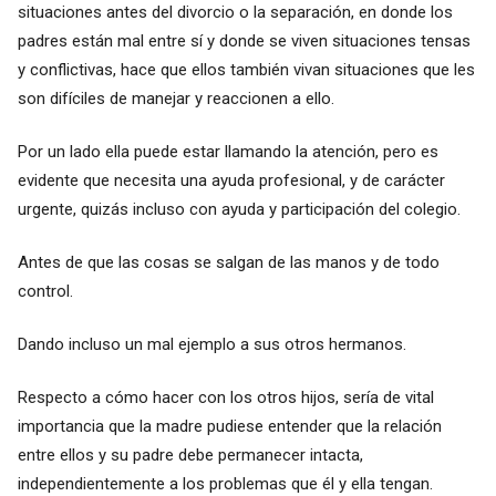
situaciones antes del divorcio o la separación, en donde los
padres están mal entre sí y donde se viven situaciones tensas
y conflictivas, hace que ellos también vivan situaciones que les
son difíciles de manejar y reaccionen a ello.
Por un lado ella puede estar llamando la atención, pero es
evidente que necesita una ayuda profesional, y de carácter
urgente, quizás incluso con ayuda y participación del colegio.
Antes de que las cosas se salgan de las manos y de todo
control.
Dando incluso un mal ejemplo a sus otros hermanos.
Respecto a cómo hacer con los otros hijos, sería de vital
importancia que la madre pudiese entender que la relación
entre ellos y su padre debe permanecer intacta,
independientemente a los problemas que él y ella tengan.