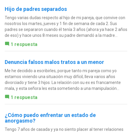
Hijo de padres separados
Tengo varias dudas respecto al hijo de mi pareja, que convive con
nosotros los martes, jueves y 1 fin de semana de cada 2. Sus
padres se separaron cuando él tenía 3 años (ahora ya hace 2 años
de eso) y hace unos 8 meses su padre demandó a la madre...
1 respuesta
Denuncia falsos malos tratos a un menor
Me he decidido a escribirles, porque tanto mi pareja como yo
estamos viviendo una situación muy difícil, lleva varios años
divorciado y tiene 3 hijos. La relación con su ex es francamente
mala, y esta señora les esta sometiendo a una manipulación...
1 respuesta
¿Cómo puedo enfrentar un estado de
anorgasmo?
Tengo 7 años de casada y ya no siento placer al tener relaciones