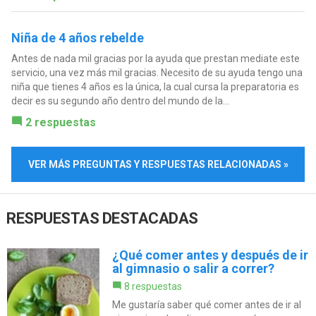
Niña de 4 años rebelde
Antes de nada mil gracias por la ayuda que prestan mediate este
servicio, una vez más mil gracias. Necesito de su ayuda tengo una
niña que tienes 4 años es la única, la cual cursa la preparatoria es
decir es su segundo año dentro del mundo de la...
2 respuestas
VER MÁS PREGUNTAS Y RESPUESTAS RELACIONADAS »
RESPUESTAS DESTACADAS
¿Qué comer antes y después de ir
al gimnasio o salir a correr?
8 respuestas
Me gustaría saber qué comer antes de ir al