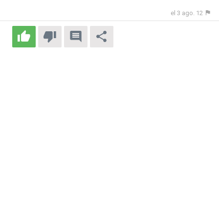
el 3 ago. 12