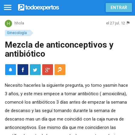
ENTRAR
el 27 jul. 12
hhola
Ginecología
Mezcla de anticonceptivos y
antibiótico
Necesito hacerles la siguiente pregunta, yo tomo yasmin hace
3 años, y este mes empece a tomar antibiótico ( amoxicilina),
comencé los antibióticos 3 días antes de empezar la semana
de descanso y las seguí tomando durante la semana de
descanso mas un día que me coincidió con la caja nueva de
anticonceptivos. Ese mismo día que me coincidieron las