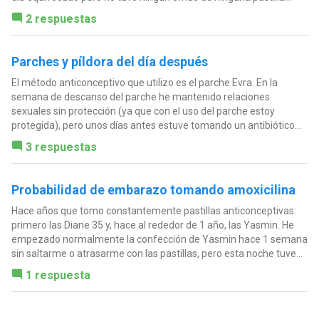
2 respuestas
Parches y píldora del día después
El método anticonceptivo que utilizo es el parche Evra. En la
semana de descanso del parche he mantenido relaciones
sexuales sin protección (ya que con el uso del parche estoy
protegida), pero unos días antes estuve tomando un antibiótico...
3 respuestas
Probabilidad de embarazo tomando amoxicilina
Hace años que tomo constantemente pastillas anticonceptivas:
primero las Diane 35 y, hace al rededor de 1 año, las Yasmin. He
empezado normalmente la confección de Yasmin hace 1 semana
sin saltarme o atrasarme con las pastillas, pero esta noche tuve...
1 respuesta