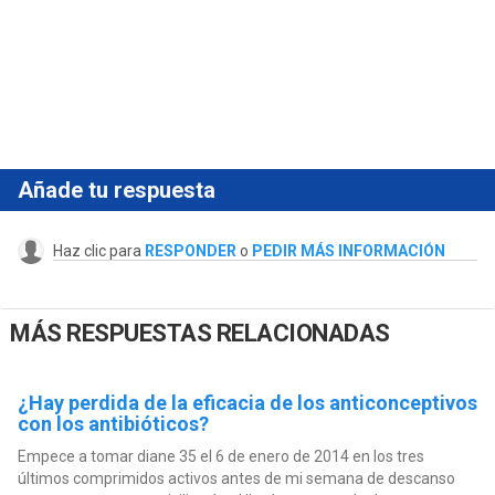
Añade tu respuesta
Haz clic para
RESPONDER
o
PEDIR MÁS INFORMACIÓN
MÁS RESPUESTAS RELACIONADAS
¿Hay perdida de la eficacia de los anticonceptivos
con los antibióticos?
Empece a tomar diane 35 el 6 de enero de 2014 en los tres
últimos comprimidos activos antes de mi semana de descanso