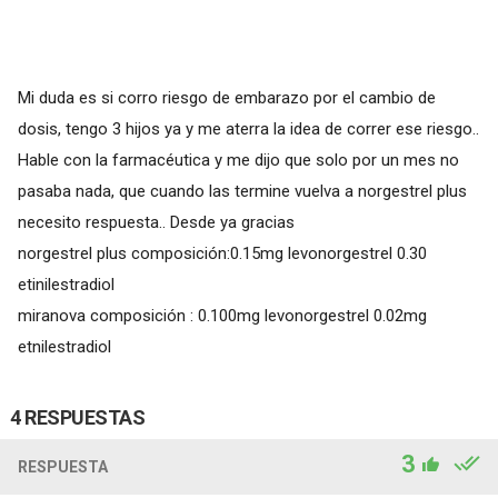
Mi duda es si corro riesgo de embarazo por el cambio de
dosis, tengo 3 hijos ya y me aterra la idea de correr ese riesgo..
Hable con la farmacéutica y me dijo que solo por un mes no
pasaba nada, que cuando las termine vuelva a norgestrel plus
necesito respuesta.. Desde ya gracias
norgestrel plus composición:0.15mg levonorgestrel 0.30
etinilestradiol
miranova composición : 0.100mg levonorgestrel 0.02mg
etnilestradiol
4 RESPUESTAS
3
RESPUESTA