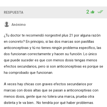
2
RESPUESTA
Anónimo
¿Tu doctor te recomendó norgestrel plus 21 por alguna razón
en concreto? En principio, si las dos marcas son pastillas
anticonceptivas y tú no tienes ningún problema específico, las
dos funcionan correctamente y hacen su función. Lo único
que puede suceder es que con menos dosis tengas menos
efectos secundarios, pero si son anticonceptivas es porque se
ha comprobado que funcionan.
A veces hay chicas con graves efectos secundarios por
marcas con dosis altas que se pasan a anticonceptivas con
menos dosis, gente que no tolera una marca, prueba otra
distinta y le va bien... No tendría por qué haber problemas.