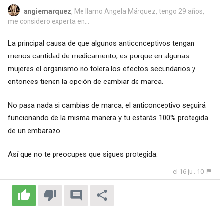
angiemarquez
, Me llamo Angela Márquez, tengo 29 años,
me considero experta en...
La principal causa de que algunos anticonceptivos tengan
menos cantidad de medicamento, es porque en algunas
mujeres el organismo no tolera los efectos secundarios y
entonces tienen la opción de cambiar de marca.
No pasa nada si cambias de marca, el anticonceptivo seguirá
funcionando de la misma manera y tu estarás 100% protegida
de un embarazo.
Así que no te preocupes que sigues protegida.
el 16 jul. 10