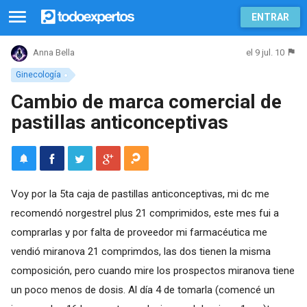
ENTRAR
el 9 jul. 10
Anna Bella
Ginecología
Cambio de marca comercial de
pastillas anticonceptivas
Voy por la 5ta caja de pastillas anticonceptivas, mi dc me
recomendó norgestrel plus 21 comprimidos, este mes fui a
comprarlas y por falta de proveedor mi farmacéutica me
vendió miranova 21 comprimdos, las dos tienen la misma
composición, pero cuando mire los prospectos miranova tiene
un poco menos de dosis. Al día 4 de tomarla (comencé un