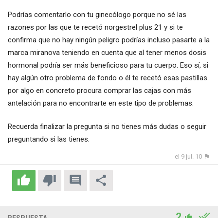
Podrías comentarlo con tu ginecólogo porque no sé las
razones por las que te recetó norgestrel plus 21 y si te
confirma que no hay ningún peligro podrías incluso pasarte a la
marca miranova teniendo en cuenta que al tener menos dosis
hormonal podría ser más beneficioso para tu cuerpo. Eso sí, si
hay algún otro problema de fondo o él te recetó esas pastillas
por algo en concreto procura comprar las cajas con más
antelación para no encontrarte en este tipo de problemas.
Recuerda finalizar la pregunta si no tienes más dudas o seguir
preguntando si las tienes.
el 9 jul. 10
2
RESPUESTA