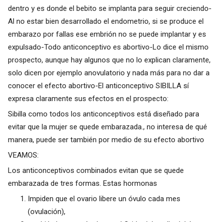
dentro y es donde el bebito se implanta para seguir creciendo-
Al no estar bien desarrollado el endometrio, si se produce el
embarazo por fallas ese embrión no se puede implantar y es
expulsado-Todo anticonceptivo es abortivo-Lo dice el mismo
prospecto, aunque hay algunos que no lo explican claramente,
solo dicen por ejemplo anovulatorio y nada más para no dar a
conocer el efecto abortivo-El anticonceptivo SIBILLA sí
expresa claramente sus efectos en el prospecto:
Sibilla como todos los anticonceptivos está diseñado para
evitar que la mujer se quede embarazada., no interesa de qué
manera, puede ser también por medio de su efecto abortivo
VEAMOS:
Los anticonceptivos combinados evitan que se quede
embarazada de tres formas. Estas hormonas
Impiden que el ovario libere un óvulo cada mes
(ovulación),