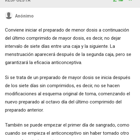
Anónimo
Conviene iniciar el preparado de menor dosis a continuación
del último comprimido de mayor dosis, es decir, no dejar
intervalo de siete días entre una caja y la siguiente. La
menstruación aparecerá después de la segunda caja, pero se
garantizará la eficacia anticonceptiva.
Si se trata de un preparado de mayor dosis se inicia después
de los siete días sin comprimidos, es decir, no se hacen
modificaciones al esquema original de toma, comenzando el
nuevo preparado al octavo día del último comprimido del
preparado anterior.
También se puede empezar el primer día de sangrado, como
cuando se empieza el anticonceptivo sin haber tomado otro