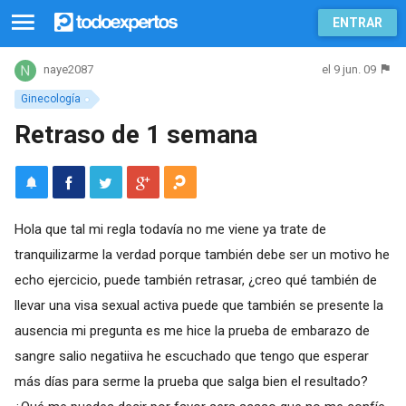
ENTRAR
el 9 jun. 09
naye2087
Ginecología
Retraso de 1 semana
Hola que tal mi regla todavía no me viene ya trate de
tranquilizarme la verdad porque también debe ser un motivo he
echo ejercicio, puede también retrasar, ¿creo qué también de
llevar una visa sexual activa puede que también se presente la
ausencia mi pregunta es me hice la prueba de embarazo de
sangre salio negatiiva he escuchado que tengo que esperar
más días para serme la prueba que salga bien el resultado?