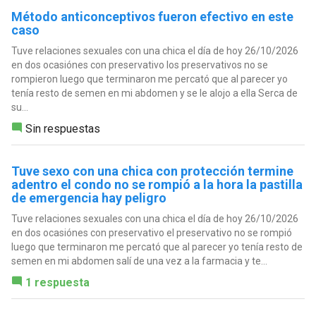
Método anticonceptivos fueron efectivo en este
caso
Tuve relaciones sexuales con una chica el día de hoy 26/10/2026
en dos ocasiónes con preservativo los preservativos no se
rompieron luego que terminaron me percató que al parecer yo
tenía resto de semen en mi abdomen y se le alojo a ella Serca de
su...
Sin respuestas
Tuve sexo con una chica con protección termine
adentro el condo no se rompió a la hora la pastilla
de emergencia hay peligro
Tuve relaciones sexuales con una chica el día de hoy 26/10/2026
en dos ocasiónes con preservativo el preservativo no se rompió
luego que terminaron me percató que al parecer yo tenía resto de
semen en mi abdomen salí de una vez a la farmacia y te...
1 respuesta