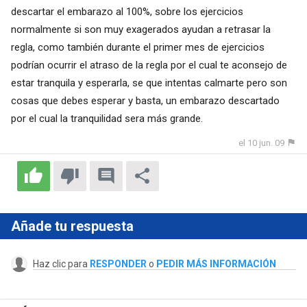
descartar el embarazo al 100%, sobre los ejercicios
normalmente si son muy exagerados ayudan a retrasar la
regla, como también durante el primer mes de ejercicios
podrían ocurrir el atraso de la regla por el cual te aconsejo de
estar tranquila y esperarla, se que intentas calmarte pero son
cosas que debes esperar y basta, un embarazo descartado
por el cual la tranquilidad sera más grande.
el 10 jun. 09
Añade tu respuesta
Haz clic para
RESPONDER
o
PEDIR MÁS INFORMACIÓN