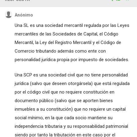
Anónimo
Una SL es una sociedad mercantil regulada por las Leyes
mercantiles de las Sociedades de Capital, el Código
Mercantil, la Ley del Registro Mercantil y el Código de
Comercio tributando además como ente con
personalidad jurídica propia por impuesto de sociedades.
Una SCP es una sociedad civil que no tiene personalidad
jurídica (salvo que deseen otorgársela) que está regulada
por el código civil que no requiere constitución en
documento público (salvo que se aporten bienes
inmuebles a su constitución) que no requiere un capital
social mínimo, en la que cada socio mantiene su
independencia tributaria y su responsabilidad patrimonial
siendo por tanto la tributación en este caso por el