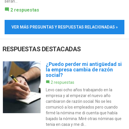
serán...
2 respuestas
VER MÁS PREGUNTAS Y RESPUESTAS RELACIONADAS »
RESPUESTAS DESTACADAS
¿Puedo perder mi antigüedad si
la empresa cambia de razón
social?
2 respuestas
Levo casi ocho años trabajando en la
empresa y al empezar el nuevo año
cambiaron de razón social. No se les
comunicó a los empleados pero cuando
firmé la nómina me di cuenta que había
bajado la nómina. Miré otras nóminas que
tenia en casa y me di...