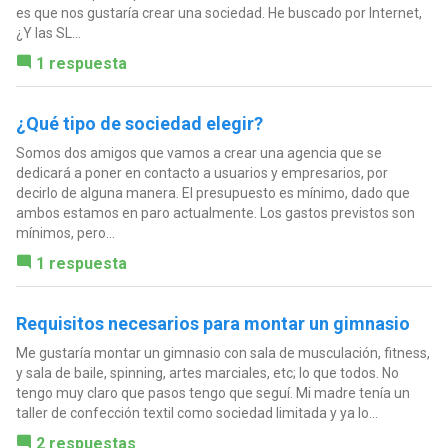
es que nos gustaría crear una sociedad. He buscado por Internet,
¿Y las SL...
1 respuesta
¿Qué tipo de sociedad elegir?
Somos dos amigos que vamos a crear una agencia que se
dedicará a poner en contacto a usuarios y empresarios, por
decirlo de alguna manera. El presupuesto es mínimo, dado que
ambos estamos en paro actualmente. Los gastos previstos son
mínimos, pero...
1 respuesta
Requisitos necesarios para montar un gimnasio
Me gustaría montar un gimnasio con sala de musculación, fitness,
y sala de baile, spinning, artes marciales, etc; lo que todos. No
tengo muy claro que pasos tengo que seguí. Mi madre tenía un
taller de confección textil como sociedad limitada y ya lo...
2 respuestas