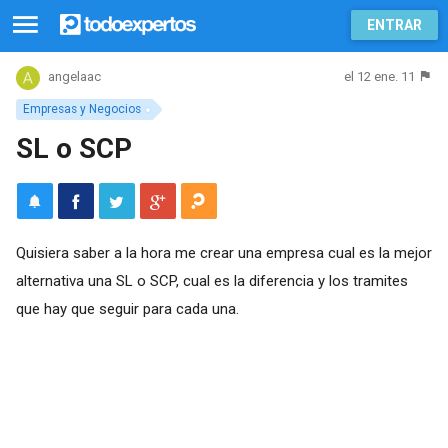
ENTRAR
el 12 ene. 11
angelaac
Empresas y Negocios
SL o SCP
Quisiera saber a la hora me crear una empresa cual es la mejor
alternativa una SL o SCP, cual es la diferencia y los tramites
que hay que seguir para cada una.