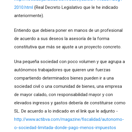
2010.html
(Real Decreto Legislativo que le he indicado
anteriormente).
Entiendo que debiera poner en manos de un profesional
de acuerdo a sus deseos la asesoría de la forma
constitutiva que más se ajuste a un proyecto concreto.
Una pequeña sociedad con poco volumen y que agrupa a
autónomos trabajadores que quieren unir fuerzas
compartiendo determinados bienes pueden ir a una
sociedad civil o una comunidad de bienes, una empresa
de mayor calado, con responsabilidad mayor y con
elevados ingresos y gastos debería de constituirse como
SL. De acuerdo a lo indicado en el link que le adjunto -
http://www.actibva.com/magazine/fiscalidad/autonomo-
o-sociedad-limitada-donde-pago-menos-impuestos