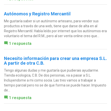
Autónomos y Registro Mercantil
Me gustaría saber si un autónomo artesano, para vender sus
productos a través de una web, tiene que darse de alta en al
Registro Mercantil. Había leído por internet que los autónomos era
voluntario el tema del R.M., pero al ser venta online creo que...
1 respuesta
Necesito información para crear una empresa S.L.
A partir de otra C.B.
Tengo algunas dudas y me gustaría que pudierais ayudarme.
Tienda ecologica, C.B. De dos personas, va a pasar a S.L.
Incluyendome a mi como socia. Las tres vamos a trabajar a
tiempo parcial pero no se de que forma se puede hacer. Impuesto
de...
1 respuesta