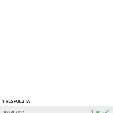
1 RESPUESTA
1
RESPUESTA