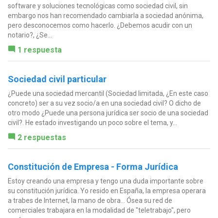
software y soluciones tecnológicas como sociedad civil, sin
embargo nos han recomendado cambiarla a sociedad anónima,
pero desconocemos como hacerlo. ¿Debemos acudir con un
notario?, ¿Se...
1 respuesta
Sociedad civil particular
¿Puede una sociedad mercantil (Sociedad limitada, ¿En este caso
concreto) ser a su vez socio/a en una sociedad civil? O dicho de
otro modo ¿Puede una persona jurídica ser socio de una sociedad
civil?. He estado investigando un poco sobre el tema, y...
2 respuestas
Constitución de Empresa - Forma Jurídica
Estoy creando una empresa y tengo una duda importante sobre
su constitución jurídica. Yo resido en España, la empresa operara
a trabes de Internet, la mano de obra... Ósea su red de
comerciales trabajara en la modalidad de "teletrabajo", pero