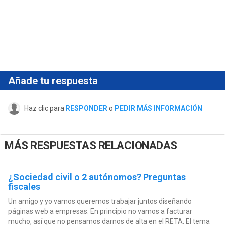
Añade tu respuesta
Haz clic para
RESPONDER
o
PEDIR MÁS INFORMACIÓN
MÁS RESPUESTAS RELACIONADAS
¿Sociedad civil o 2 autónomos? Preguntas
fiscales
Un amigo y yo vamos queremos trabajar juntos diseñando
páginas web a empresas. En principio no vamos a facturar
mucho, así que no pensamos darnos de alta en el RETA. El tema