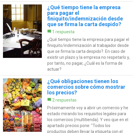
¿Qué tiempo tiene la empresa
para pagar el
finiquito/indemnización desde
que se firma la carta despido?
1 respuesta
¿Qué tiempo tiene la empresa para pagar el
finiquito/indemnización al trabajador desde
que se firma la carta despido?. En caso de
existir un plazo y la empresa no respetarlo y,
por tanto, no pagar, ¿Cuál es la forma de
actuar?
¿Qué obligaciones tienen los
comercios sobre cómo mostrar
los precios?
2 respuestas
Próximamente voy a abrir un comercio y he
estado mirando los requisitos legales para
los comercios (multitienda). Y veo que en el
apartado precios pone: "Todos los
productos deben llevar la etiqueta con el