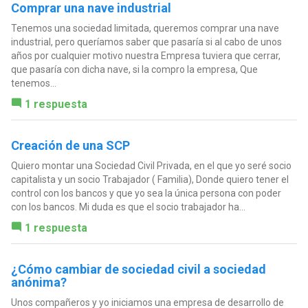
Comprar una nave industrial
Tenemos una sociedad limitada, queremos comprar una nave
industrial, pero queríamos saber que pasaría si al cabo de unos
años por cualquier motivo nuestra Empresa tuviera que cerrar,
que pasaría con dicha nave, si la compro la empresa, Que
tenemos...
1 respuesta
Creación de una SCP
Quiero montar una Sociedad Civil Privada, en el que yo seré socio
capitalista y un socio Trabajador ( Familia), Donde quiero tener el
control con los bancos y que yo sea la única persona con poder
con los bancos. Mi duda es que el socio trabajador ha...
1 respuesta
¿Cómo cambiar de sociedad civil a sociedad
anónima?
Unos compañeros y yo iniciamos una empresa de desarrollo de