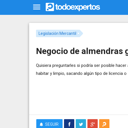
Legislación Mercantil
Negocio de almendras 
Quisiera preguntarles si podría ser posible hace
habitar y limpio, sacando algún tipo de licencia o 
SEGUIR