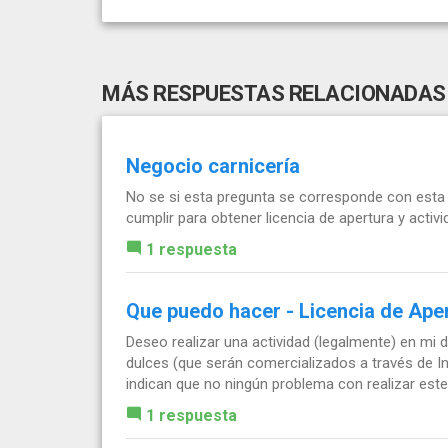
MÁS RESPUESTAS RELACIONADAS
Negocio carnicería
No se si esta pregunta se corresponde con esta 
cumplir para obtener licencia de apertura y activ
1 respuesta
Que puedo hacer - Licencia de Ape
Deseo realizar una actividad (legalmente) en mi 
dulces (que serán comercializados a través de I
indican que no ningún problema con realizar este.
1 respuesta