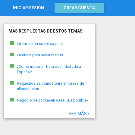
INICIAR SESIÓN
CREAR CUENTA
MÁS RESPUESTAS DE ESTOS TEMAS
Información sobre saunas
Licencia para servir menús
¿Cómo importar fruta deshidratada a
España?
Requisitos sanitarios para empresa de
alimentación
Negocio de cocina en casa, ¿Es posible?
VER MÁS »