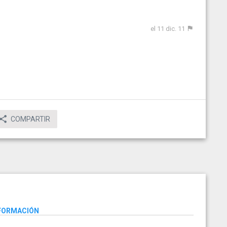
el 11 dic. 11
COMPARTIR
NFORMACIÓN