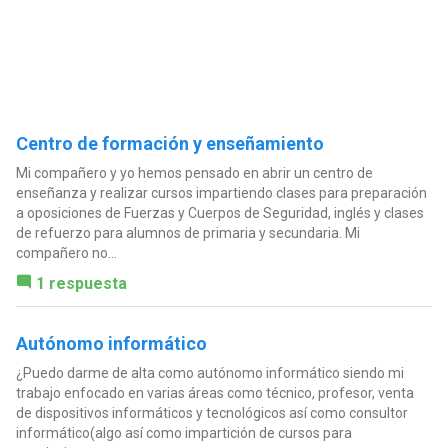
Centro de formación y enseñamiento
Mi compañero y yo hemos pensado en abrir un centro de
enseñanza y realizar cursos impartiendo clases para preparación
a oposiciones de Fuerzas y Cuerpos de Seguridad, inglés y clases
de refuerzo para alumnos de primaria y secundaria. Mi
compañero no...
1 respuesta
Autónomo informático
¿Puedo darme de alta como autónomo informático siendo mi
trabajo enfocado en varias áreas como técnico, profesor, venta
de dispositivos informáticos y tecnológicos así como consultor
informático(algo así como impartición de cursos para