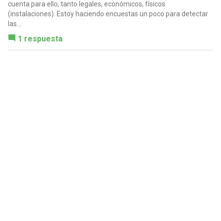
cuenta para ello, tanto legales, económicos, físicos
(instalaciones). Estoy haciendo encuestas un poco para detectar
las...
1 respuesta