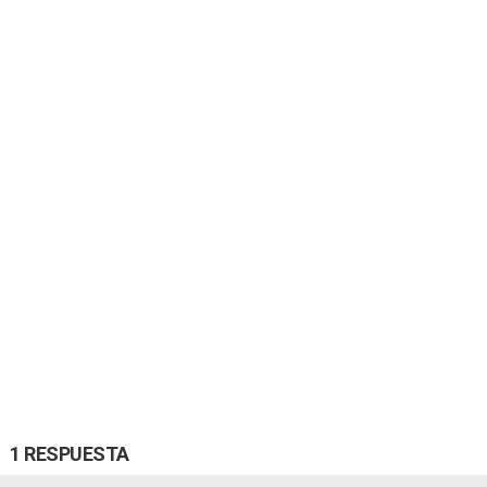
1 RESPUESTA