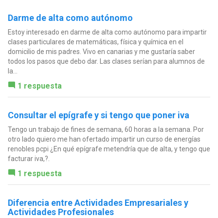
Darme de alta como autónomo
Estoy interesado en darme de alta como autónomo para impartir
clases particulares de matemáticas, física y química en el
domicilio de mis padres. Vivo en canarias y me gustaría saber
todos los pasos que debo dar. Las clases serían para alumnos de
la...
1 respuesta
Consultar el epígrafe y si tengo que poner iva
Tengo un trabajo de fines de semana, 60 horas a la semana. Por
otro lado quiero me han ofertado impartir un curso de energías
renobles pcpi ¿En qué epígrafe metendría que de alta, y tengo que
facturar iva,?.
1 respuesta
Diferencia entre Actividades Empresariales y
Actividades Profesionales