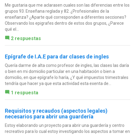
Me gustaria que me aclarasen cuales son las diferencias entre los
grupos 93. Enseñana reglada y 82. ¿Profesionales de la
enseñanza? ¿Aparte qué corresponden a diferentes secciones?
Observando los epigrafes dentro de estos dos grupos, ¿Parece
qué el...
2 respuestas
Epígrafe de I.A.E para dar clases de ingles
Quería darme de alta como profesor de ingles, las clases las daría
o bien en mi domicilio particular en una habitación o bien a
domicilio, en que epígrafe lo haría, ¿Y qué impuestos trimestrales
tendría que hacer ya que esta actividad esta exenta de...
1 respuesta
Requisitos y recaudos (aspectos legales)
necesarios para abrir una guardería
Estoy elaborando un proyecto para abrir una guardería y centro
recreativo para lo cual estoy investigando los aspectos a tomar en