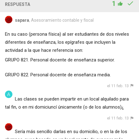
1
RESPUESTA
sapara
, Asesoramiento contable y fiscal
En su caso (persona física) al ser estudiantes de dos niveles
diferentes de enseñanza, los epígrafes que incluyen la
actividad a la que hace referencia son:
GRUPO 821. Personal docente de enseñanza superior.
GRUPO 822. Personal docente de enseñanza media.
el 11 feb. 13
Las clases se pueden impartir en un local alquilado para
tal fin, o en mi domiciuncí únicamente (o de los alumnos)¿
el 11 feb. 13
Sería más sencillo darlas en su domicilio, o en la de los