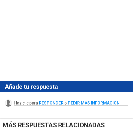
Añade tu respuesta
Haz clic para
RESPONDER
o
PEDIR MÁS INFORMACIÓN
MÁS RESPUESTAS RELACIONADAS