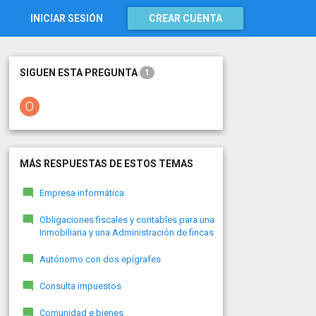
INICIAR SESIÓN
CREAR CUENTA
SIGUEN ESTA PREGUNTA
1
MÁS RESPUESTAS DE ESTOS TEMAS
Empresa informática
Obligaciones fiscales y contables para una
Inmobiliaria y una Administración de fincas
Autónomo con dos epígrafes
Consulta impuestos
Comunidad e bienes