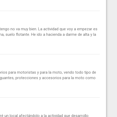
e tengo no va muy bien. La actividad que voy a empezar es
a, suelo flotante. He ido a hacienda a darme de alta y la
rios para motoristas y para la moto, vendo todo tipo de
, guantes, protecciones y accesorios para la moto como
un local afectándolo a la actividad que desarrollo