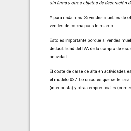
sin firma y otros objetos de decoración d
Y para nada más. Si vendes muebles de ofic
vendes de cocina pues lo mismo...
Esto es importante porque si vendes muebl
deducibilidad del IVA de la compra de esos
actividad.
El coste de darse de alta en actividades
el modelo 037. Lo único es que se te liará
(interiorista) y otras empresariales (comer