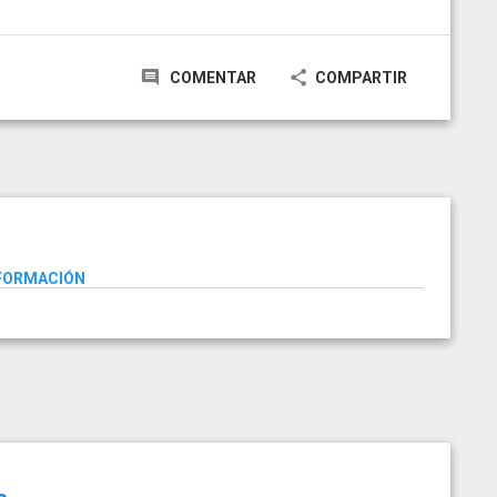
COMENTAR
COMPARTIR
NFORMACIÓN