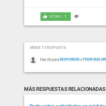
VOTAR
1
AÑADE TU RESPUESTA
Haz clic para
RESPONDER
o
PEDIR MÁS I
MÁS RESPUESTAS RELACIONADAS