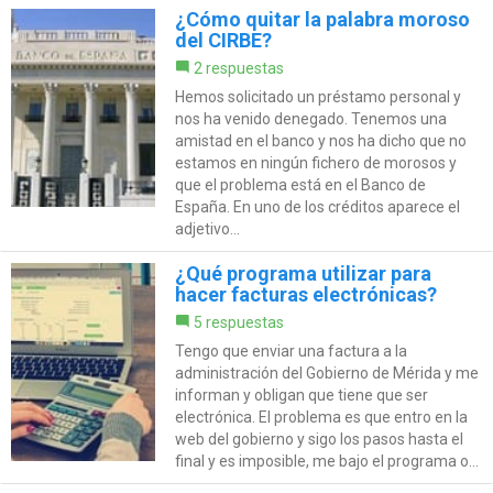
¿Cómo quitar la palabra moroso
del CIRBE?
2 respuestas
Hemos solicitado un préstamo personal y
nos ha venido denegado. Tenemos una
amistad en el banco y nos ha dicho que no
estamos en ningún fichero de morosos y
que el problema está en el Banco de
España. En uno de los créditos aparece el
adjetivo...
¿Qué programa utilizar para
hacer facturas electrónicas?
5 respuestas
Tengo que enviar una factura a la
administración del Gobierno de Mérida y me
informan y obligan que tiene que ser
electrónica. El problema es que entro en la
web del gobierno y sigo los pasos hasta el
final y es imposible, me bajo el programa o...