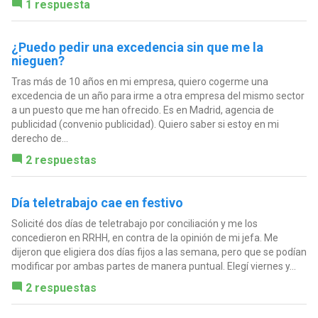
1 respuesta
¿Puedo pedir una excedencia sin que me la
nieguen?
Tras más de 10 años en mi empresa, quiero cogerme una
excedencia de un año para irme a otra empresa del mismo sector
a un puesto que me han ofrecido. Es en Madrid, agencia de
publicidad (convenio publicidad). Quiero saber si estoy en mi
derecho de...
2 respuestas
Día teletrabajo cae en festivo
Solicité dos días de teletrabajo por conciliación y me los
concedieron en RRHH, en contra de la opinión de mi jefa. Me
dijeron que eligiera dos días fijos a las semana, pero que se podían
modificar por ambas partes de manera puntual. Elegí viernes y...
2 respuestas