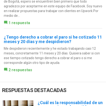
de Bogotá, espero se encuentren bien primero que todo
agradezco por aceptarme en este equipo de Facebook. Soy nuevo
en realizar propuestas para trabajar con clientes en Upwork Por
medio de...
1 respuesta
¿Tengo derecho a cobrar el paro si he cotizado 11
meses y 20 días y me despidieron?
Me despidieron recientemente y he estado trabajando casi 12
meses, concretamente 11 meses y 20 días. Quisiera saber si con
ese tiempo cotizado tengo derecho a cobrar el paro o si me
corresponde algún otro tipo de ayuda.
2 respuestas
RESPUESTAS DESTACADAS
¿Cuál es la responsabilidad de un