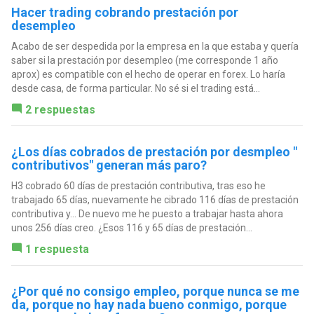
Hacer trading cobrando prestación por
desempleo
Acabo de ser despedida por la empresa en la que estaba y quería
saber si la prestación por desempleo (me corresponde 1 año
aprox) es compatible con el hecho de operar en forex. Lo haría
desde casa, de forma particular. No sé si el trading está...
2 respuestas
¿Los días cobrados de prestación por desmpleo "
contributivos" generan más paro?
H3 cobrado 60 días de prestación contributiva, tras eso he
trabajado 65 días, nuevamente he cibrado 116 días de prestación
contributiva y... De nuevo me he puesto a trabajar hasta ahora
unos 256 días creo. ¿Esos 116 y 65 días de prestación...
1 respuesta
¿Por qué no consigo empleo, porque nunca se me
da, porque no hay nada bueno conmigo, porque