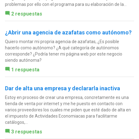
problemas por ello con el programa para su elaboración de la...
2 respuestas
¿Abrir una agencia de azafatas como autónomo?
Quiero montar mi propria agencia de azafatas, ¿Es posible
hacerlo como autónomo? ¿A qué categoría de autónomos
corresponde? ¿Podría tener mi página web por este negocio
siendo autónoma?
1 respuesta
Dar de alta una empresa y declararla inactiva
Estoy en proceso de crear una empresa, concretamente es una
tienda de venta por internet y me he puesto en contacto con
varios proveedores los cuales me piden que esté dado de alta en
el impuesto de Actividades Economiacas para facilitarme
catálogos,...
3 respuestas