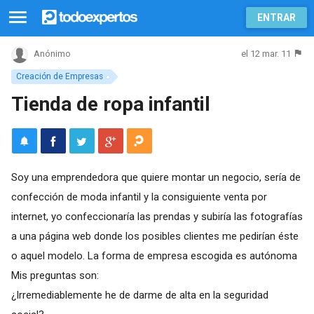
ENTRAR
el 12 mar. 11
Anónimo
Creación de Empresas
Tienda de ropa infantil
Soy una emprendedora que quiere montar un negocio, sería de
confección de moda infantil y la consiguiente venta por
internet, yo confeccionaría las prendas y subiría las fotografías
a una página web donde los posibles clientes me pedirían éste
o aquel modelo. La forma de empresa escogida es autónoma
Mis preguntas son:
¿Irremediablemente he de darme de alta en la seguridad