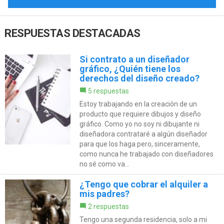
RESPUESTAS DESTACADAS
Si contrato a un diseñador
gráfico, ¿Quién tiene los
derechos del diseño creado?
5 respuestas
Estoy trabajando en la creación de un
producto que requiere dibujos y diseño
gráfico. Como yo no soy ni dibujante ni
diseñadora contrataré a algún diseñador
para que los haga pero, sinceramente,
como nunca he trabajado con diseñadores
no sé como va...
¿Tengo que cobrar el alquiler a
mis padres?
2 respuestas
Tengo una segunda residencia, solo a mi