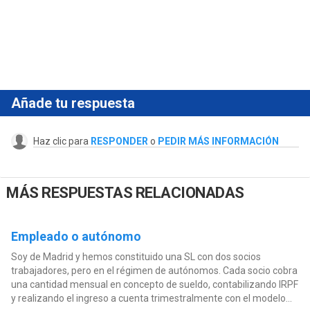
Añade tu respuesta
Haz clic para
RESPONDER
o
PEDIR MÁS INFORMACIÓN
MÁS RESPUESTAS RELACIONADAS
Empleado o autónomo
Soy de Madrid y hemos constituido una SL con dos socios
trabajadores, pero en el régimen de autónomos. Cada socio cobra
una cantidad mensual en concepto de sueldo, contabilizando IRPF
y realizando el ingreso a cuenta trimestralmente con el modelo...