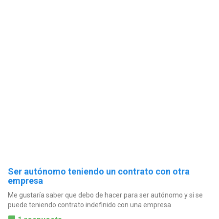
Ser autónomo teniendo un contrato con otra
empresa
Me gustaría saber que debo de hacer para ser autónomo y si se
puede teniendo contrato indefinido con una empresa