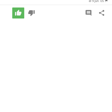
el 9 jun. 05