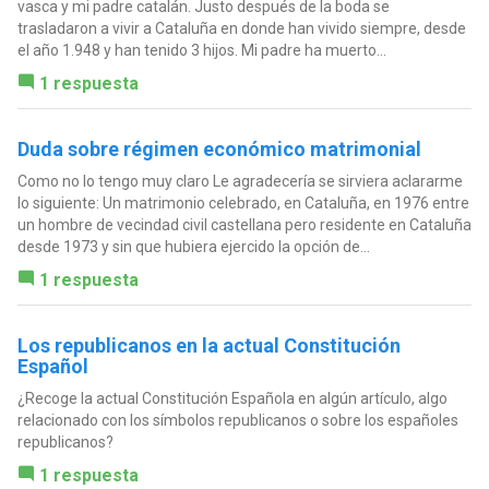
vasca y mi padre catalán. Justo después de la boda se
trasladaron a vivir a Cataluña en donde han vivido siempre, desde
el año 1.948 y han tenido 3 hijos. Mi padre ha muerto...
1 respuesta
Duda sobre régimen económico matrimonial
Como no lo tengo muy claro Le agradecería se sirviera aclararme
lo siguiente: Un matrimonio celebrado, en Cataluña, en 1976 entre
un hombre de vecindad civil castellana pero residente en Cataluña
desde 1973 y sin que hubiera ejercido la opción de...
1 respuesta
Los republicanos en la actual Constitución
Español
¿Recoge la actual Constitución Española en algún artículo, algo
relacionado con los símbolos republicanos o sobre los españoles
republicanos?
1 respuesta