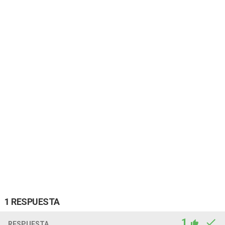
1 RESPUESTA
1
RESPUESTA