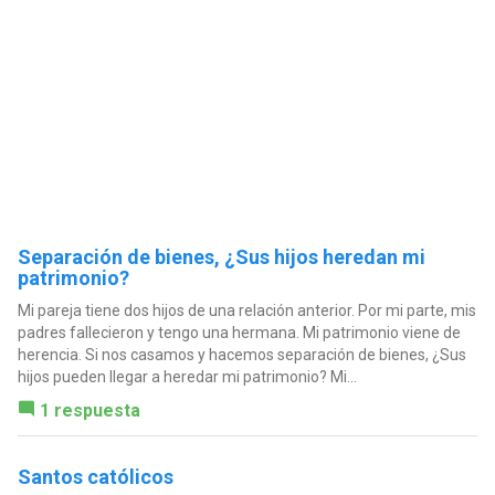
Separación de bienes, ¿Sus hijos heredan mi
patrimonio?
Mi pareja tiene dos hijos de una relación anterior. Por mi parte, mis
padres fallecieron y tengo una hermana. Mi patrimonio viene de
herencia. Si nos casamos y hacemos separación de bienes, ¿Sus
hijos pueden llegar a heredar mi patrimonio? Mi...
1 respuesta
Santos católicos