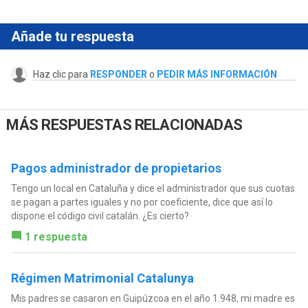
Añade tu respuesta
Haz clic para
RESPONDER
o
PEDIR MÁS INFORMACIÓN
MÁS RESPUESTAS RELACIONADAS
Pagos administrador de propietarios
Tengo un local en Cataluña y dice el administrador que sus cuotas
se pagan a partes iguales y no por coeficiente, dice que así lo
dispone el código civil catalán. ¿Es cierto?
1 respuesta
Régimen Matrimonial Catalunya
Mis padres se casaron en Guipúzcoa en el año 1.948, mi madre es