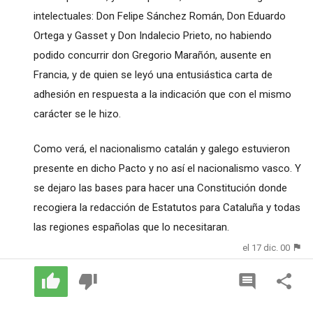
intelectuales: Don Felipe Sánchez Román, Don Eduardo
Ortega y Gasset y Don Indalecio Prieto, no habiendo
podido concurrir don Gregorio Marañón, ausente en
Francia, y de quien se leyó una entusiástica carta de
adhesión en respuesta a la indicación que con el mismo
carácter se le hizo.
Como verá, el nacionalismo catalán y galego estuvieron
presente en dicho Pacto y no así el nacionalismo vasco. Y
se dejaro las bases para hacer una Constitución donde
recogiera la redacción de Estatutos para Cataluña y todas
las regiones españolas que lo necesitaran.
el 17 dic. 00