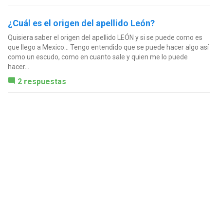
¿Cuál es el origen del apellido León?
Quisiera saber el origen del apellido LEÓN y si se puede como es
que llego a Mexico... Tengo entendido que se puede hacer algo así
como un escudo, como en cuanto sale y quien me lo puede
hacer...
2 respuestas