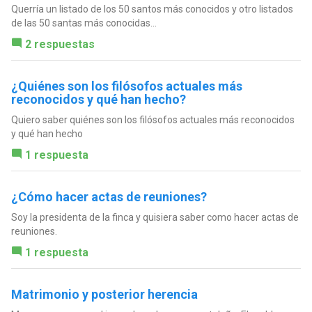
Querría un listado de los 50 santos más conocidos y otro listados
de las 50 santas más conocidas...
2 respuestas
¿Quiénes son los filósofos actuales más
reconocidos y qué han hecho?
Quiero saber quiénes son los filósofos actuales más reconocidos
y qué han hecho
1 respuesta
¿Cómo hacer actas de reuniones?
Soy la presidenta de la finca y quisiera saber como hacer actas de
reuniones.
1 respuesta
Matrimonio y posterior herencia