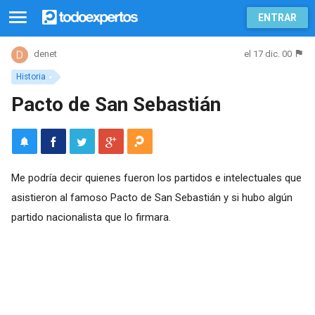
ENTRAR
el 17 dic. 00
denet
Historia
Pacto de San Sebastián
Me podría decir quienes fueron los partidos e intelectuales que
asistieron al famoso Pacto de San Sebastián y si hubo algún
partido nacionalista que lo firmara.