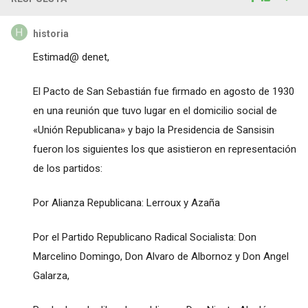
historia
Estimad@ denet,
El Pacto de San Sebastián fue firmado en agosto de 1930
en una reunión que tuvo lugar en el domicilio social de
«Unión Republicana» y bajo la Presidencia de Sansisin
fueron los siguientes los que asistieron en representación
de los partidos:
Por Alianza Republicana: Lerroux y Azaña
Por el Partido Republicano Radical Socialista: Don
Marcelino Domingo, Don Alvaro de Albornoz y Don Angel
Galarza,