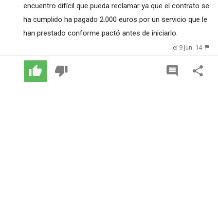
encuentro difícil que pueda reclamar ya que el contrato se
ha cumplido ha pagado 2.000 euros por un servicio que le
han prestado conforme pactó antes de iniciarlo.
el 9 jun. 14