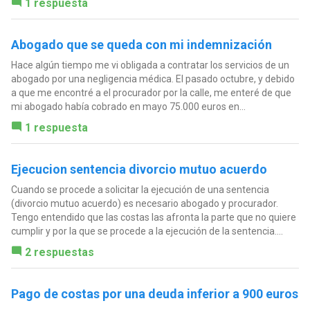
1 respuesta
Abogado que se queda con mi indemnización
Hace algún tiempo me vi obligada a contratar los servicios de un
abogado por una negligencia médica. El pasado octubre, y debido
a que me encontré a el procurador por la calle, me enteré de que
mi abogado había cobrado en mayo 75.000 euros en...
1 respuesta
Ejecucion sentencia divorcio mutuo acuerdo
Cuando se procede a solicitar la ejecución de una sentencia
(divorcio mutuo acuerdo) es necesario abogado y procurador.
Tengo entendido que las costas las afronta la parte que no quiere
cumplir y por la que se procede a la ejecución de la sentencia....
2 respuestas
Pago de costas por una deuda inferior a 900 euros