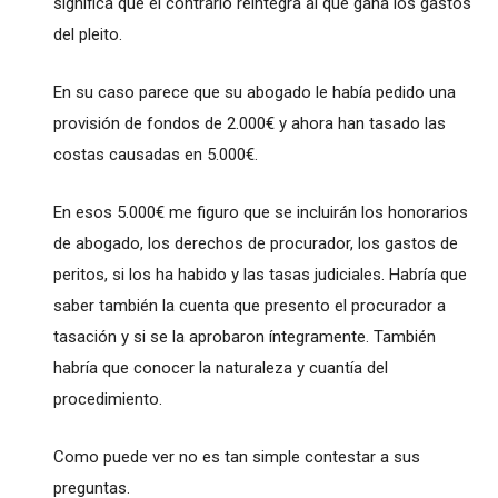
significa que el contrario reintegra al que gana los gastos
del pleito.
En su caso parece que su abogado le había pedido una
provisión de fondos de 2.000€ y ahora han tasado las
costas causadas en 5.000€.
En esos 5.000€ me figuro que se incluirán los honorarios
de abogado, los derechos de procurador, los gastos de
peritos, si los ha habido y las tasas judiciales. Habría que
saber también la cuenta que presento el procurador a
tasación y si se la aprobaron íntegramente. También
habría que conocer la naturaleza y cuantía del
procedimiento.
Como puede ver no es tan simple contestar a sus
preguntas.