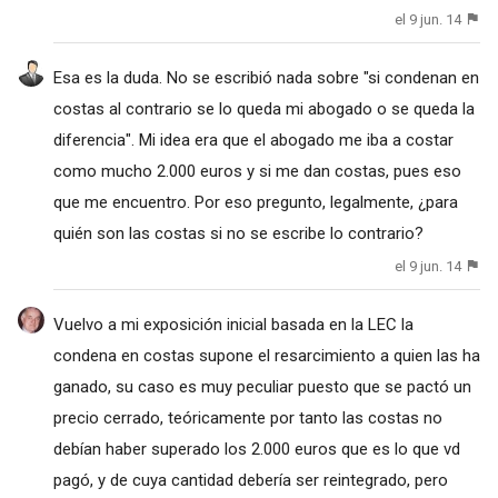
el 9 jun. 14
Esa es la duda. No se escribió nada sobre "si condenan en
costas al contrario se lo queda mi abogado o se queda la
diferencia". Mi idea era que el abogado me iba a costar
como mucho 2.000 euros y si me dan costas, pues eso
que me encuentro. Por eso pregunto, legalmente, ¿para
quién son las costas si no se escribe lo contrario?
el 9 jun. 14
Vuelvo a mi exposición inicial basada en la LEC la
condena en costas supone el resarcimiento a quien las ha
ganado, su caso es muy peculiar puesto que se pactó un
precio cerrado, teóricamente por tanto las costas no
debían haber superado los 2.000 euros que es lo que vd
pagó, y de cuya cantidad debería ser reintegrado, pero