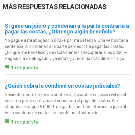
MÁS RESPUESTAS RELACIONADAS
Si gano un juicio y condenan a la parte contraria a
pagar las costas, ¿Obtengo algún beneficio?
Yo pagué a mi abogado 5.000.-€ por mi defensa. Una vez dictada
sentencia, si condenan a la parte perdedora a pagar las costas,
¿En qué me beneficio yo exactamente? ¿Recuperaría los 5000.-€
Pagados a mi abogado y ya está? ¿O recibiría más dinero? Digo...
1 respuesta
¿Quién cobra la condena en costas judiciales?
Recientemente he tenido sentencia favorable en juicio civil en el
cual, a la parte contraria de condenan al pago de costas. A mi
abogado le pagué 5.000.-€ de gastos por todo el proceso judicial.
En la condena de costas, presentó una factura de...
1 respuesta