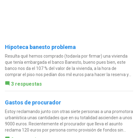
Hipoteca banesto problema
Resulta qué hemos comprado (todavía por firmar) una vivienda
que tenía embargada el banco Banesto, bueno pues bien, este
banco nos da el 107 % del valor de la vivienda, a la hora de
comprar el piso nos pedían dos mil euros para hacer la reserva y...
3 respuestas
Gastos de procurador
Estoy reclamando junto con otras siete personas a una promotora
urbanística unas cantidades que en su totalidad ascienden a unos
9000 euros. Recientemente el procurador que lleva el asunto
reclama 120 euros por persona como provisión de fondos sin...