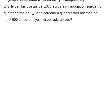
2. Si le dan las costas de 5.000 euros a mi abogado, ¿puede no
querer dármelos? ¿Tiene derecho a quedárselos además de
los 2.000 euros que ya le di por adelantado?