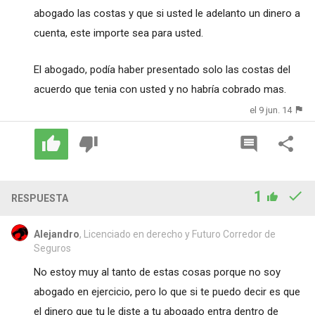
abogado las costas y que si usted le adelanto un dinero a
cuenta, este importe sea para usted.
El abogado, podía haber presentado solo las costas del
acuerdo que tenia con usted y no habría cobrado mas.
el 9 jun. 14
1
RESPUESTA
Alejandro
, Licenciado en derecho y Futuro Corredor de
Seguros
No estoy muy al tanto de estas cosas porque no soy
abogado en ejercicio, pero lo que si te puedo decir es que
el dinero que tu le diste a tu abogado entra dentro de