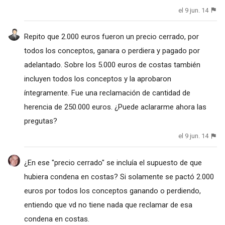
el 9 jun. 14
Repito que 2.000 euros fueron un precio cerrado, por
todos los conceptos, ganara o perdiera y pagado por
adelantado. Sobre los 5.000 euros de costas también
incluyen todos los conceptos y la aprobaron
íntegramente. Fue una reclamación de cantidad de
herencia de 250.000 euros. ¿Puede aclararme ahora las
pregutas?
el 9 jun. 14
¿En ese "precio cerrado" se incluía el supuesto de que
hubiera condena en costas? Si solamente se pactó 2.000
euros por todos los conceptos ganando o perdiendo,
entiendo que vd no tiene nada que reclamar de esa
condena en costas.