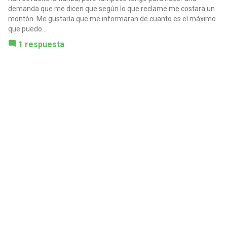
demanda que me dicen que según lo que reclame me costara un
montón. Me gustaría que me informaran de cuanto es el máximo
que puedo...
1 respuesta