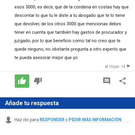
esos 5000, es decir, que de la condena en costas hay que
descontar lo que tu le diste a tu abogado que te lo tiene
que devolver, de los otros 3000 que mencionas debes
tener en cuenta que también hay gastos de procurador y
juzgado, por lo que beneficio como tal no creo que te
quede ninguno, no obstante pregunta a otro experto que
te pueda asesorar mejor que yo
el 10 jun. 14
Añade tu respuesta
Haz clic para
RESPONDER
o
PEDIR MÁS INFORMACIÓN