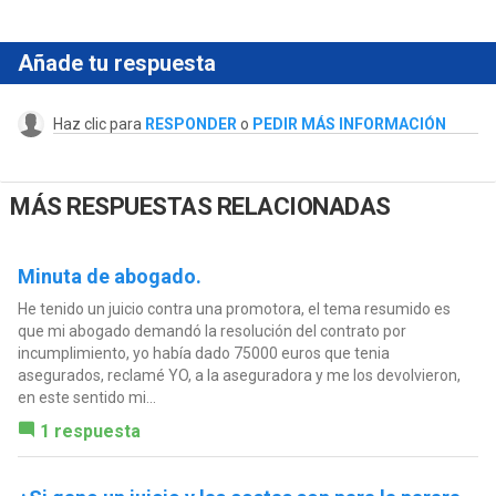
Añade tu respuesta
Haz clic para
RESPONDER
o
PEDIR MÁS INFORMACIÓN
MÁS RESPUESTAS RELACIONADAS
Minuta de abogado.
He tenido un juicio contra una promotora, el tema resumido es
que mi abogado demandó la resolución del contrato por
incumplimiento, yo había dado 75000 euros que tenia
asegurados, reclamé YO, a la aseguradora y me los devolvieron,
en este sentido mi...
1 respuesta