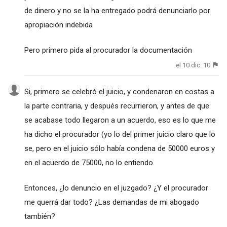
de dinero y no se la ha entregado podrá denunciarlo por
apropiación indebida
Pero primero pida al procurador la documentación
el 10 dic. 10
Si, primero se celebró el juicio, y condenaron en costas a
la parte contraria, y después recurrieron, y antes de que
se acabase todo llegaron a un acuerdo, eso es lo que me
ha dicho el procurador (yo lo del primer juicio claro que lo
se, pero en el juicio sólo había condena de 50000 euros y
en el acuerdo de 75000, no lo entiendo.
Entonces, ¿lo denuncio en el juzgado? ¿Y el procurador
me querrá dar todo? ¿Las demandas de mi abogado
también?