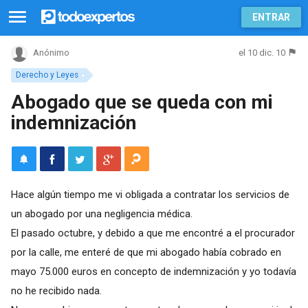
ENTRAR
el 10 dic. 10
Anónimo
Derecho y Leyes
Abogado que se queda con mi
indemnización
Hace algún tiempo me vi obligada a contratar los servicios de
un abogado por una negligencia médica.
El pasado octubre, y debido a que me encontré a el procurador
por la calle, me enteré de que mi abogado había cobrado en
mayo 75.000 euros en concepto de indemnización y yo todavía
no he recibido nada.