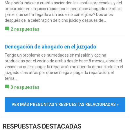
Me podría indicar a cuanto ascienden las costas procesales y del
procurador en un juicio rápido por lo penal con abogado de oficio,
¿En el que se ha llegado a un acuerdo con el juez? Dos años
después de la celebración de dicho juicio y después de...
2 respuestas
Denegación de abogado en el juzgado
Tengo un problema de humedades en mi salón y cocina
producidas por el vecino de arriba desde hace 8 meses, donde el
vecino no quiere pagar la reparación he querido denunciarle en el
juzgado días atrás por que se niega a pagar la reparación, el
tema...
3 respuestas
VER MÁS PREGUNTAS Y RESPUESTAS RELACIONADAS »
RESPUESTAS DESTACADAS