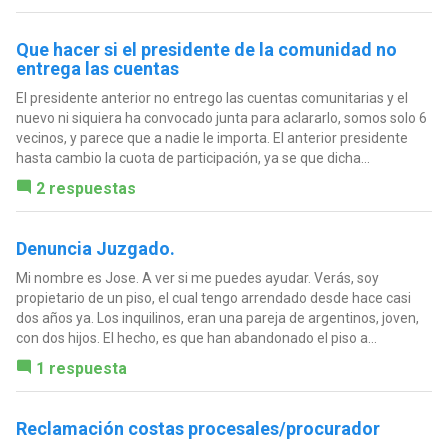
Que hacer si el presidente de la comunidad no
entrega las cuentas
El presidente anterior no entrego las cuentas comunitarias y el
nuevo ni siquiera ha convocado junta para aclararlo, somos solo 6
vecinos, y parece que a nadie le importa. El anterior presidente
hasta cambio la cuota de participación, ya se que dicha...
2 respuestas
Denuncia Juzgado.
Mi nombre es Jose. A ver si me puedes ayudar. Verás, soy
propietario de un piso, el cual tengo arrendado desde hace casi
dos años ya. Los inquilinos, eran una pareja de argentinos, joven,
con dos hijos. El hecho, es que han abandonado el piso a...
1 respuesta
Reclamación costas procesales/procurador