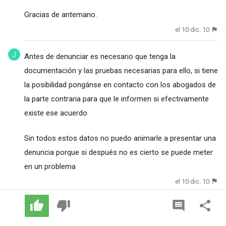
Gracias de antemano.
el 10 dic. 10
Antes de denunciar es necesario que tenga la
documentación y las pruebas necesarias para ello, si tiene
la posibilidad pongánse en contacto con los abogados de
la parte contraria para que le informen si efectivamente
existe ese acuerdo
Sin todos estos datos no puedo animarle a presentar una
denuncia porque si después no es cierto se puede meter
en un problema
el 10 dic. 10