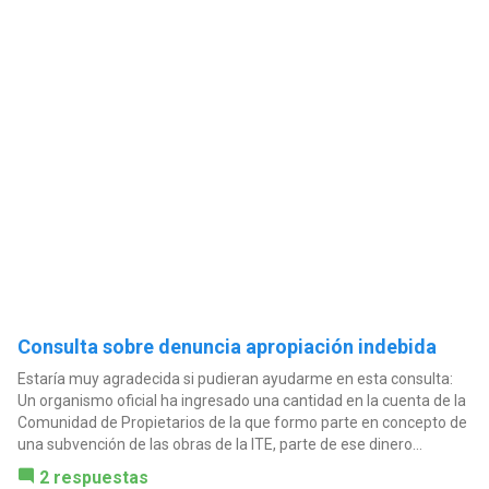
Consulta sobre denuncia apropiación indebida
Estaría muy agradecida si pudieran ayudarme en esta consulta:
Un organismo oficial ha ingresado una cantidad en la cuenta de la
Comunidad de Propietarios de la que formo parte en concepto de
una subvención de las obras de la ITE, parte de ese dinero...
2 respuestas