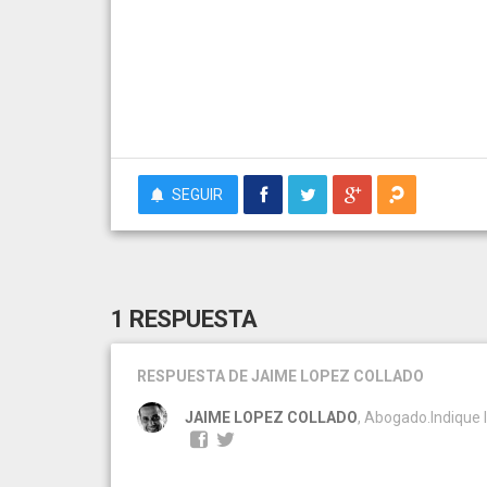
SEGUIR
1 RESPUESTA
RESPUESTA
DE JAIME LOPEZ COLLADO
JAIME LOPEZ COLLADO
, Abogado.Indique 