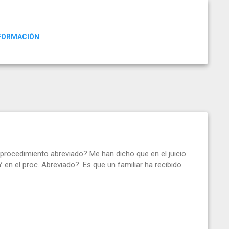
NFORMACIÓN
n procedimiento abreviado? Me han dicho que en el juicio
 en el proc. Abreviado?. Es que un familiar ha recibido