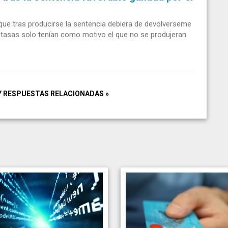
e tras producirse la sentencia debiera de devolverseme
 tasas solo tenían como motivo el que no se produjeran
Y RESPUESTAS RELACIONADAS »