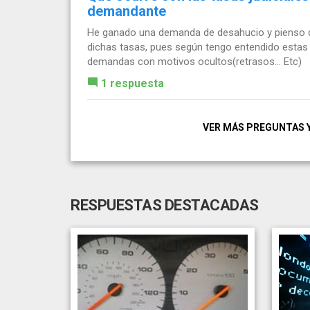
demandante
He ganado una demanda de desahucio y pienso qu
dichas tasas, pues según tengo entendido estas
demandas con motivos ocultos(retrasos... Etc)
1 respuesta
VER MÁS PREGUNTAS 
RESPUESTAS DESTACADAS