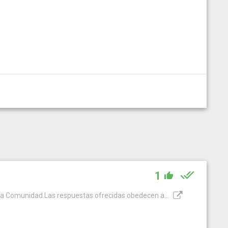
1
la Comunidad.Las respuestas ofrecidas obedecen a...