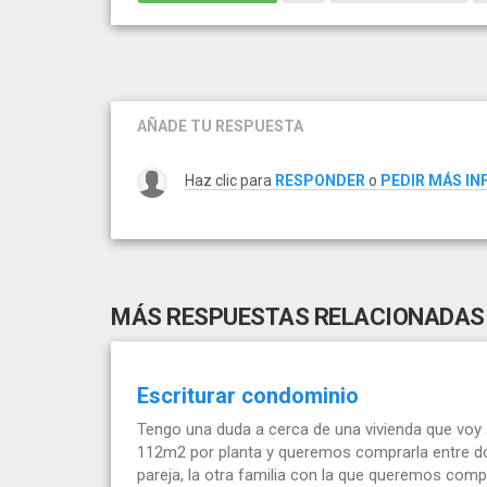
AÑADE TU RESPUESTA
Haz clic para
RESPONDER
o
PEDIR MÁS I
MÁS RESPUESTAS RELACIONADAS
Escriturar condominio
Tengo una duda a cerca de una vivienda que voy 
112m2 por planta y queremos comprarla entre do
pareja, la otra familia con la que queremos compr