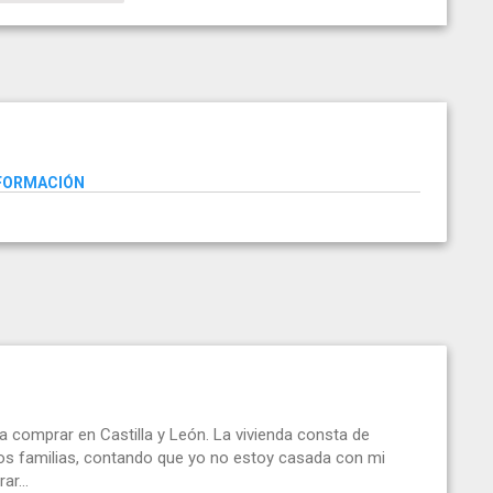
NFORMACIÓN
a comprar en Castilla y León. La vivienda consta de
s familias, contando que yo no estoy casada con mi
ar...