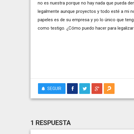
no es nuestra porque no hay nada que pueda dem
legalmente aunque proyectos y todo esté a mi n
papeles es de su empresa y yo lo único que teng
como testigo. ¿Cómo puedo hacer para legalizar 
SEGUIR
1 RESPUESTA