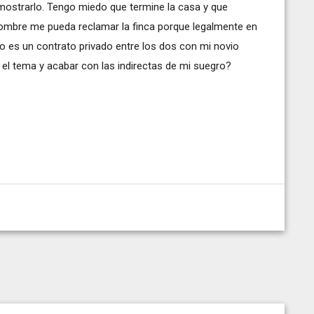
ostrarlo. Tengo miedo que termine la casa y que
ombre me pueda reclamar la finca porque legalmente en
o es un contrato privado entre los dos con mi novio
el tema y acabar con las indirectas de mi suegro?