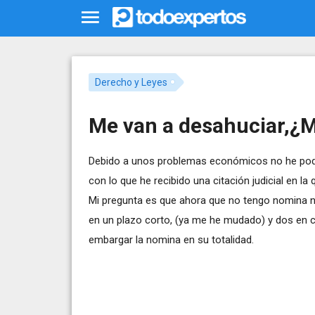
Derecho y Leyes
Me van a desahuciar,¿
Debido a unos problemas económicos no he podido
con lo que he recibido una citación judicial en la
Mi pregunta es que ahora que no tengo nomina n
en un plazo corto, (ya me he mudado) y dos en 
embargar la nomina en su totalidad.