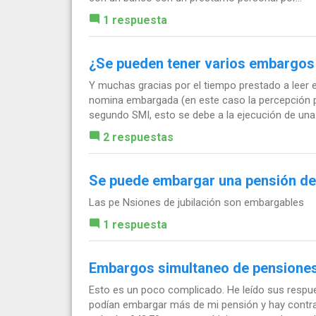
1 respuesta
¿Se pueden tener varios embargos 
Y muchas gracias por el tiempo prestado a leer 
nomina embargada (en este caso la percepción p
segundo SMI, esto se debe a la ejecución de una.
2 respuestas
Se puede embargar una pensión de 
Las pe Nsiones de jubilación son embargables
1 respuesta
Embargos simultaneo de pensione
Esto es un poco complicado. He leído sus respue
podían embargar más de mi pensión y hay contra