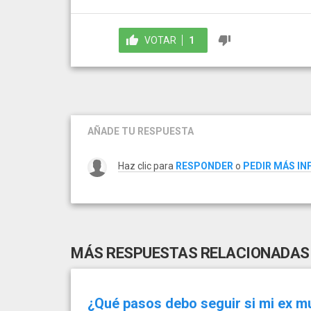
VOTAR
1
AÑADE TU RESPUESTA
Haz clic para
RESPONDER
o
PEDIR MÁS I
MÁS RESPUESTAS RELACIONADAS
¿Qué pasos debo seguir si mi ex mu