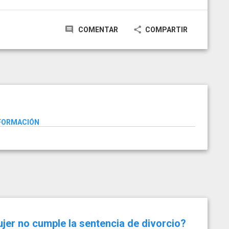
COMENTAR
COMPARTIR
NFORMACIÓN
jer no cumple la sentencia de divorcio?