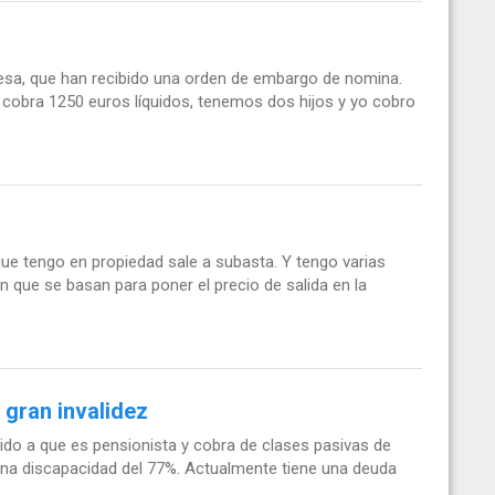
sa, que han recibido una orden de embargo de nomina.
 cobra 1250 euros líquidos, tenemos dos hijos y yo cobro
 que tengo en propiedad sale a subasta. Y tengo varias
 que se basan para poner el precio de salida en la
gran invalidez
ido a que es pensionista y cobra de clases pasivas de
una discapacidad del 77%. Actualmente tiene una deuda