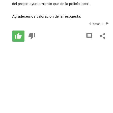
del propio ayuntamiento que de la policía local.
Agradecemos valoración de la respuesta.
el 9 mar. 11