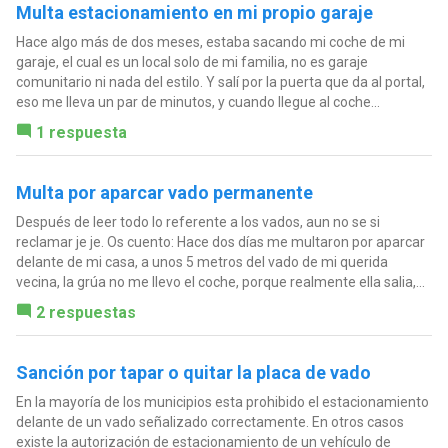
Multa estacionamiento en mi propio garaje
Hace algo más de dos meses, estaba sacando mi coche de mi
garaje, el cual es un local solo de mi familia, no es garaje
comunitario ni nada del estilo. Y salí por la puerta que da al portal,
eso me lleva un par de minutos, y cuando llegue al coche...
1 respuesta
Multa por aparcar vado permanente
Después de leer todo lo referente a los vados, aun no se si
reclamar je je. Os cuento: Hace dos días me multaron por aparcar
delante de mi casa, a unos 5 metros del vado de mi querida
vecina, la grúa no me llevo el coche, porque realmente ella salia,...
2 respuestas
Sanción por tapar o quitar la placa de vado
En la mayoría de los municipios esta prohibido el estacionamiento
delante de un vado señalizado correctamente. En otros casos
existe la autorización de estacionamiento de un vehículo de