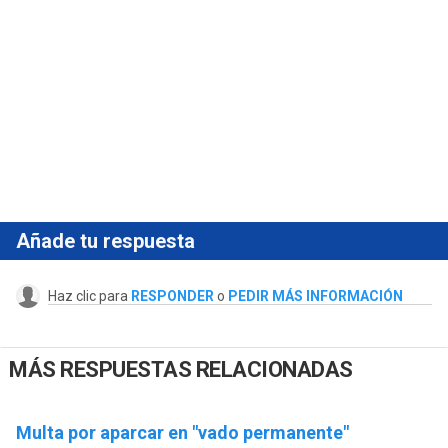
Añade tu respuesta
Haz clic para
RESPONDER
o
PEDIR MÁS INFORMACIÓN
MÁS RESPUESTAS RELACIONADAS
Multa por aparcar en "vado permanente"