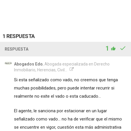
1 RESPUESTA
1
RESPUESTA
Abogados Edo
, Abogada especializada en Derecho
Inmobiliario, Herencias, Civil...
Si esta señalizado como vado, no creemos que tenga
muchas posibilidades, pero puede intentar recurrir si
realmente no exite el vado o esta caducado...
El agente, le sanciona por estacionar en un lugar
señalizado como vado... no ha de verificar que el mismo
se encuentre en vigor, cuestión esta más administrativa