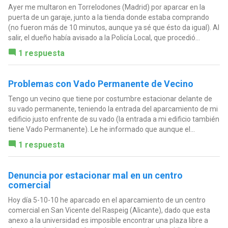
Ayer me multaron en Torrelodones (Madrid) por aparcar en la
puerta de un garaje, junto a la tienda donde estaba comprando
(no fueron más de 10 minutos, aunque ya sé que ésto da igual). Al
salir, el dueño había avisado a la Policía Local, que procedió...
1 respuesta
Problemas con Vado Permanente de Vecino
Tengo un vecino que tiene por costumbre estacionar delante de
su vado permanente, teniendo la entrada del aparcamiento de mi
edificio justo enfrente de su vado (la entrada a mi edificio también
tiene Vado Permanente). Le he informado que aunque el...
1 respuesta
Denuncia por estacionar mal en un centro
comercial
Hoy día 5-10-10 he aparcado en el aparcamiento de un centro
comercial en San Vicente del Raspeig (Alicante), dado que esta
anexo a la universidad es imposible encontrar una plaza libre a