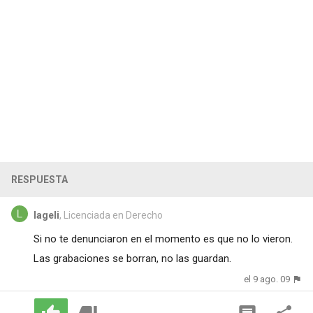
RESPUESTA
lageli
, Licenciada en Derecho
Si no te denunciaron en el momento es que no lo vieron.
Las grabaciones se borran, no las guardan.
el 9 ago. 09