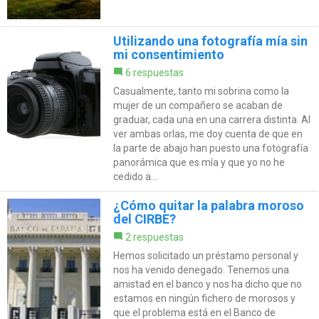
Utilizando una fotografía mía sin
mi consentimiento
6 respuestas
Casualmente, tanto mi sobrina como la
mujer de un compañero se acaban de
graduar, cada una en una carrera distinta. Al
ver ambas orlas, me doy cuenta de que en
la parte de abajo han puesto una fotografía
panorámica que es mía y que yo no he
cedido a...
¿Cómo quitar la palabra moroso
del CIRBE?
2 respuestas
Hemos solicitado un préstamo personal y
nos ha venido denegado. Tenemos una
amistad en el banco y nos ha dicho que no
estamos en ningún fichero de morosos y
que el problema está en el Banco de