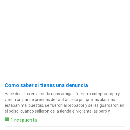
Como saber si tienes una denuncia
Hace dos días en almería unas amigas fueron a comprar ropa y
vieron un par de prendas de fácil acceso por que las alarmas
estaban mal puestas, se fueron al probador y se las guardaron en
el bolso, cuando salieron de la tienda el vigilante las paró y...
1 respuesta