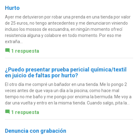
Hurto
Ayer me detuvieron por robar una prenda en una tienda por valor
de 25 euros, no tengo antecedentes y me denunciaron viniendo
incluso los mossos de escuandra, en ningún momento ofrecí
resistencia alguna y colabore en todo momento. Por eso me
extraña...
1 respuesta
¿Puedo presentar prueba pericial química/textil
en juicio de faltas por hurto?
El otro día me compré un bañador en una tienda. Me lo pongo 2
veces antes de que vaya un día a la piscina; como hace mal
tiempo no me baño y me pongo por encima la bermuda. Me voy a
dar una vuelta y entro en la misma tienda. Cuando salgo, pita la...
1 respuesta
Denuncia con grabación