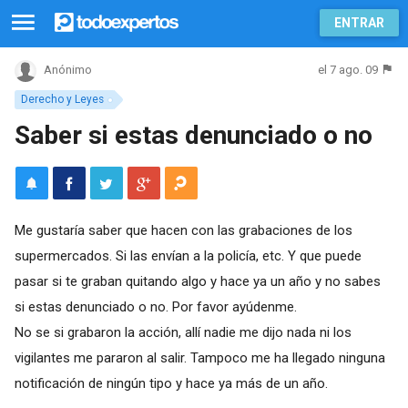
ENTRAR
el 7 ago. 09
Anónimo
Derecho y Leyes
Saber si estas denunciado o no
Me gustaría saber que hacen con las grabaciones de los
supermercados. Si las envían a la policía, etc. Y que puede
pasar si te graban quitando algo y hace ya un año y no sabes
si estas denunciado o no. Por favor ayúdenme.
No se si grabaron la acción, allí nadie me dijo nada ni los
vigilantes me pararon al salir. Tampoco me ha llegado ninguna
notificación de ningún tipo y hace ya más de un año.