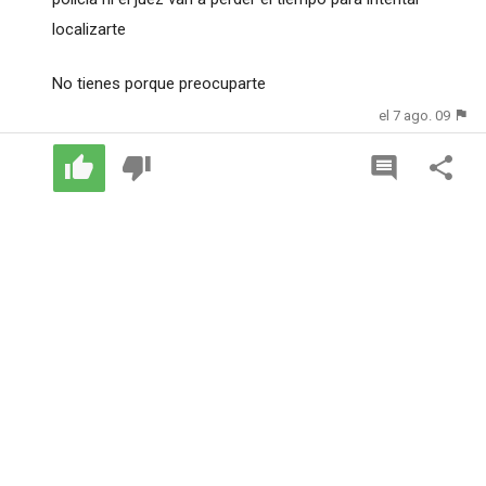
localizarte
No tienes porque preocuparte
el 7 ago. 09