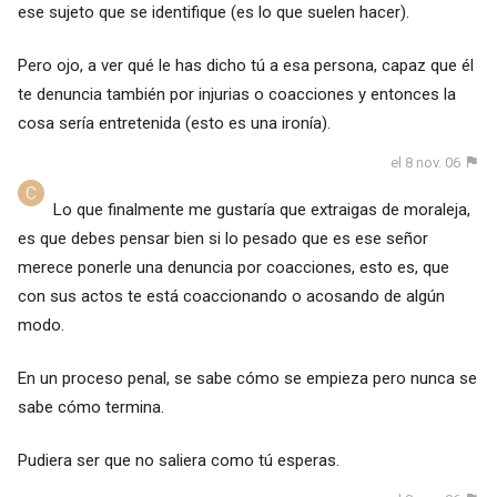
ese sujeto que se identifique (es lo que suelen hacer).
Pero ojo, a ver qué le has dicho tú a esa persona, capaz que él
te denuncia también por injurias o coacciones y entonces la
cosa sería entretenida (esto es una ironía).
el 8 nov. 06
Lo que finalmente me gustaría que extraigas de moraleja,
es que debes pensar bien si lo pesado que es ese señor
merece ponerle una denuncia por coacciones, esto es, que
con sus actos te está coaccionando o acosando de algún
modo.
En un proceso penal, se sabe cómo se empieza pero nunca se
sabe cómo termina.
Pudiera ser que no saliera como tú esperas.