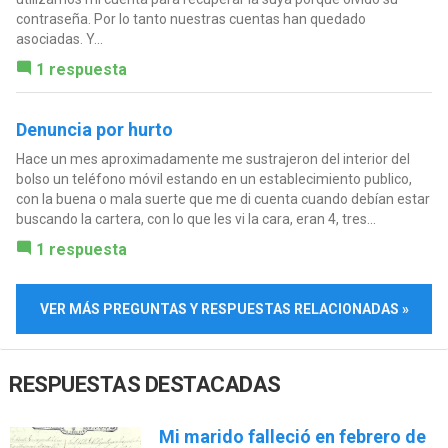
contraseña. Por lo tanto nuestras cuentas han quedado
asociadas. Y...
1 respuesta
Denuncia por hurto
Hace un mes aproximadamente me sustrajeron del interior del
bolso un teléfono móvil estando en un establecimiento publico,
con la buena o mala suerte que me di cuenta cuando debían estar
buscando la cartera, con lo que les vi la cara, eran 4, tres...
1 respuesta
VER MÁS PREGUNTAS Y RESPUESTAS RELACIONADAS »
RESPUESTAS DESTACADAS
Mi marido falleció en febrero de