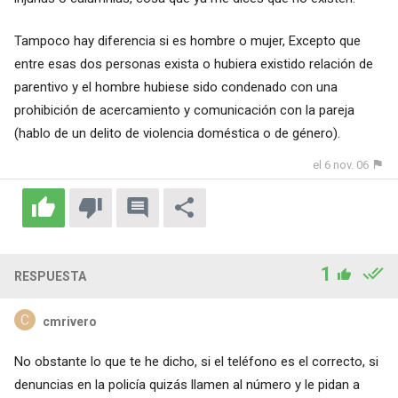
Tampoco hay diferencia si es hombre o mujer, Excepto que
entre esas dos personas exista o hubiera existido relación de
parentivo y el hombre hubiese sido condenado con una
prohibición de acercamiento y comunicación con la pareja
(hablo de un delito de violencia doméstica o de género).
el 6 nov. 06
1
RESPUESTA
cmrivero
No obstante lo que te he dicho, si el teléfono es el correcto, si
denuncias en la policía quizás llamen al número y le pidan a