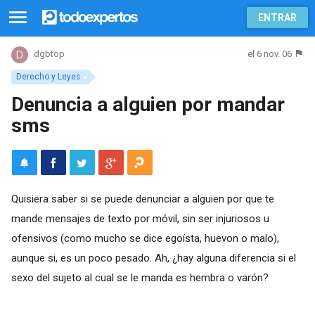
ENTRAR
el 6 nov. 06
dgbtop
Derecho y Leyes
Denuncia a alguien por mandar
sms
Quisiera saber si se puede denunciar a alguien por que te
mande mensajes de texto por móvil, sin ser injuriosos u
ofensivos (como mucho se dice egoísta, huevon o malo),
aunque si, es un poco pesado. Ah, ¿hay alguna diferencia si el
sexo del sujeto al cual se le manda es hembra o varón?