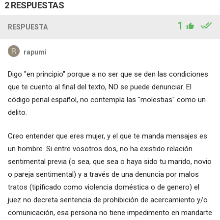
2 RESPUESTAS
1
RESPUESTA
rapumi
Digo "en principio" porque a no ser que se den las condiciones
que te cuento al final del texto, NO se puede denunciar. El
código penal español, no contempla las "molestias" como un
delito.
Creo entender que eres mujer, y el que te manda mensajes es
un hombre. Si entre vosotros dos, no ha existido relación
sentimental previa (o sea, que sea o haya sido tu marido, novio
o pareja sentimental) y a través de una denuncia por malos
tratos (tipificado como violencia doméstica o de genero) el
juez no decreta sentencia de prohibición de acercamiento y/o
comunicación, esa persona no tiene impedimento en mandarte