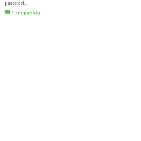
pasos del...
1 respuesta