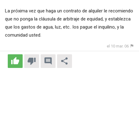
La próxima vez que haga un contrato de alquiler le recomiendo
que no ponga la cláusula de arbitraje de equidad, y establezca
que los gastos de agua, luz, etc.. los pague el inquilino, y la
comunidad usted.
el 10 mar. 06