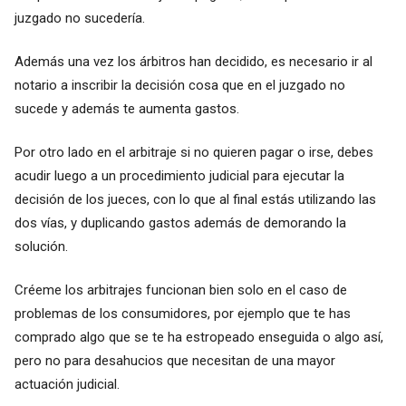
juzgado no sucedería.
Además una vez los árbitros han decidido, es necesario ir al
notario a inscribir la decisión cosa que en el juzgado no
sucede y además te aumenta gastos.
Por otro lado en el arbitraje si no quieren pagar o irse, debes
acudir luego a un procedimiento judicial para ejecutar la
decisión de los jueces, con lo que al final estás utilizando las
dos vías, y duplicando gastos además de demorando la
solución.
Créeme los arbitrajes funcionan bien solo en el caso de
problemas de los consumidores, por ejemplo que te has
comprado algo que se te ha estropeado enseguida o algo así,
pero no para desahucios que necesitan de una mayor
actuación judicial.