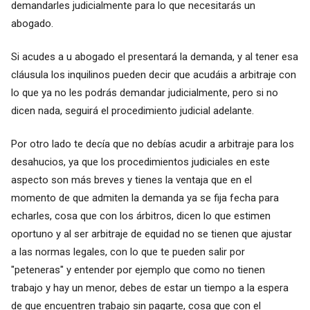
demandarles judicialmente para lo que necesitarás un
abogado.
Si acudes a u abogado el presentará la demanda, y al tener esa
cláusula los inquilinos pueden decir que acudáis a arbitraje con
lo que ya no les podrás demandar judicialmente, pero si no
dicen nada, seguirá el procedimiento judicial adelante.
Por otro lado te decía que no debías acudir a arbitraje para los
desahucios, ya que los procedimientos judiciales en este
aspecto son más breves y tienes la ventaja que en el
momento de que admiten la demanda ya se fija fecha para
echarles, cosa que con los árbitros, dicen lo que estimen
oportuno y al ser arbitraje de equidad no se tienen que ajustar
a las normas legales, con lo que te pueden salir por
"peteneras" y entender por ejemplo que como no tienen
trabajo y hay un menor, debes de estar un tiempo a la espera
de que encuentren trabajo sin pagarte, cosa que con el