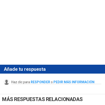
Añade tu respuesta
Haz clic para
RESPONDER
o
PEDIR MÁS INFORMACIÓN
MÁS RESPUESTAS RELACIONADAS