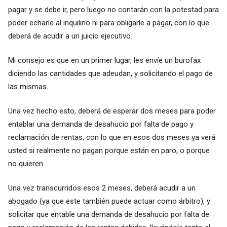
pagar y se debe ir, pero luego no contarán con la potestad para
poder echarle al inquilino ni para obligarle a pagar, con lo que
deberá de acudir a un juicio ejecutivo.
Mi consejo es que en un primer lugar, les envíe un burofax
diciendo las cantidades que adeudan, y solicitando el pago de
las mismas.
Una vez hecho esto, deberá de esperar dos meses para poder
entablar una demanda de desahucio por falta de pago y
reclamación de rentas, con lo que en esos dos meses ya verá
usted si realmente no pagan porque están en paro, o porque
no quieren.
Una vez transcurridos esos 2 meses, deberá acudir a un
abogado (ya que este también puede actuar como árbitro), y
solicitar que entable una demanda de desahucio por falta de