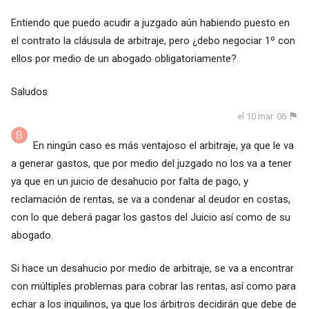
Entiendo que puedo acudir a juzgado aún habiendo puesto en
el contrato la cláusula de arbitraje, pero ¿debo negociar 1º con
ellos por medio de un abogado obligatoriamente?
Saludos
el 10 mar. 06
En ningún caso es más ventajoso el arbitraje, ya que le va
a generar gastos, que por medio del juzgado no los va a tener
ya que en un juicio de desahucio por falta de pago, y
reclamación de rentas, se va a condenar al deudor en costas,
con lo que deberá pagar los gastos del Juicio así como de su
abogado.
Si hace un desahucio por medio de arbitraje, se va a encontrar
con múltiples problemas para cobrar las rentas, así como para
echar a los inquilinos, ya que los árbitros decidirán que debe de