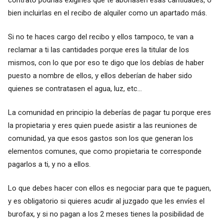
bien incluirlas en el recibo de alquiler como un apartado más.
Si no te haces cargo del recibo y ellos tampoco, te van a
reclamar a ti las cantidades porque eres la titular de los
mismos, con lo que por eso te digo que los debías de haber
puesto a nombre de ellos, y ellos deberían de haber sido
quienes se contratasen el agua, luz, etc...
La comunidad en principio la deberías de pagar tu porque eres
la propietaria y eres quien puede asistir a las reuniones de
comunidad, ya que esos gastos son los que generan los
elementos comunes, que como propietaria te corresponde
pagarlos a ti, y no a ellos.
Lo que debes hacer con ellos es negociar para que te paguen,
y es obligatorio si quieres acudir al juzgado que les envíes el
burofax, y si no pagan a los 2 meses tienes la posibilidad de