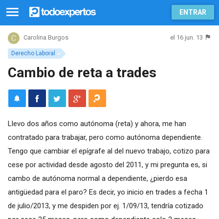
ENTRAR
el 16 jun. 13
Carolina Burgos
Derecho Laboral
Cambio de reta a trades
Llevo dos años como autónoma (reta) y ahora, me han
contratado para trabajar, pero como autónoma dependiente.
Tengo que cambiar el epígrafe al del nuevo trabajo, cotizo para
cese por actividad desde agosto del 2011, y mi pregunta es, si
cambo de autónoma normal a dependiente, ¿pierdo esa
antigüedad para el paro? Es decir, yo inicio en trades a fecha 1
de julio/2013, y me despiden por ej. 1/09/13, tendría cotizado