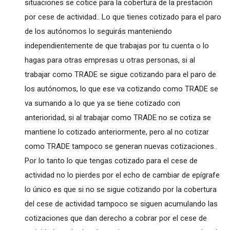
situaciones se cotice para la cobertura de la prestación
por cese de actividad.. Lo que tienes cotizado para el paro
de los autónomos lo seguirás manteniendo
independientemente de que trabajas por tu cuenta o lo
hagas para otras empresas u otras personas, si al
trabajar como TRADE se sigue cotizando para el paro de
los autónomos, lo que ese va cotizando como TRADE se
va sumando a lo que ya se tiene cotizado con
anterioridad, si al trabajar como TRADE no se cotiza se
mantiene lo cotizado anteriormente, pero al no cotizar
como TRADE tampoco se generan nuevas cotizaciones..
Por lo tanto lo que tengas cotizado para el cese de
actividad no lo pierdes por el echo de cambiar de epígrafe
lo único es que si no se sigue cotizando por la cobertura
del cese de actividad tampoco se siguen acumulando las
cotizaciones que dan derecho a cobrar por el cese de