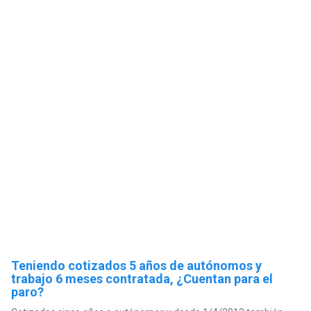
Teniendo cotizados 5 años de autónomos y
trabajo 6 meses contratada, ¿Cuentan para el
paro?