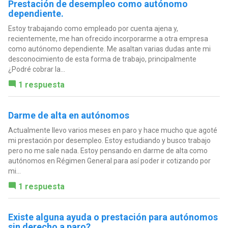
Prestación de desempleo como autónomo
dependiente.
Estoy trabajando como empleado por cuenta ajena y,
recientemente, me han ofrecido incorporarme a otra empresa
como autónomo dependiente. Me asaltan varias dudas ante mi
desconocimiento de esta forma de trabajo, principalmente
¿Podré cobrar la...
1 respuesta
Darme de alta en autónomos
Actualmente llevo varios meses en paro y hace mucho que agoté
mi prestación por desempleo. Estoy estudiando y busco trabajo
pero no me sale nada. Estoy pensando en darme de alta como
autónomos en Régimen General para así poder ir cotizando por
mi...
1 respuesta
Existe alguna ayuda o prestación para autónomos
sin derecho a paro?