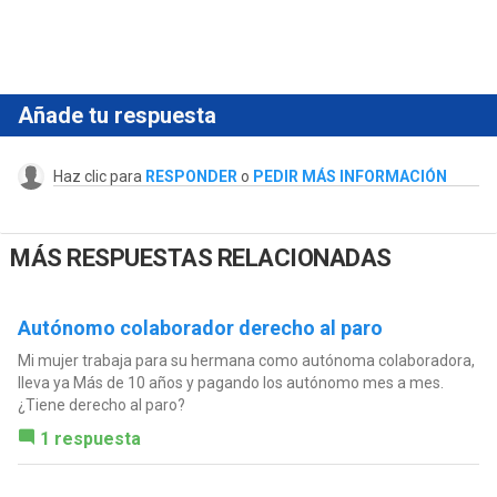
Añade tu respuesta
Haz clic para
RESPONDER
o
PEDIR MÁS INFORMACIÓN
MÁS RESPUESTAS RELACIONADAS
Autónomo colaborador derecho al paro
Mi mujer trabaja para su hermana como autónoma colaboradora,
lleva ya Más de 10 años y pagando los autónomo mes a mes.
¿Tiene derecho al paro?
1 respuesta