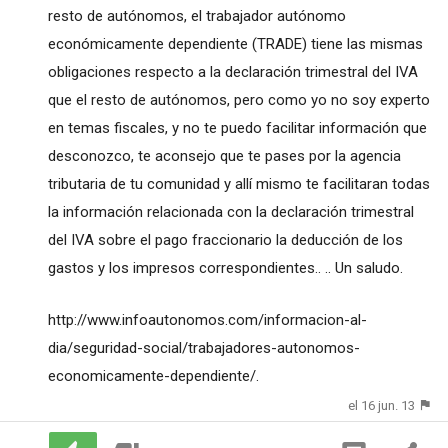
resto de autónomos, el trabajador autónomo
económicamente dependiente (TRADE) tiene las mismas
obligaciones respecto a la declaración trimestral del IVA
que el resto de autónomos, pero como yo no soy experto
en temas fiscales, y no te puedo facilitar información que
desconozco, te aconsejo que te pases por la agencia
tributaria de tu comunidad y allí mismo te facilitaran todas
la información relacionada con la declaración trimestral
del IVA sobre el pago fraccionario la deducción de los
gastos y los impresos correspondientes.. .. Un saludo.
http://www.infoautonomos.com/informacion-al-
dia/seguridad-social/trabajadores-autonomos-
economicamente-dependiente/
.
el 16 jun. 13