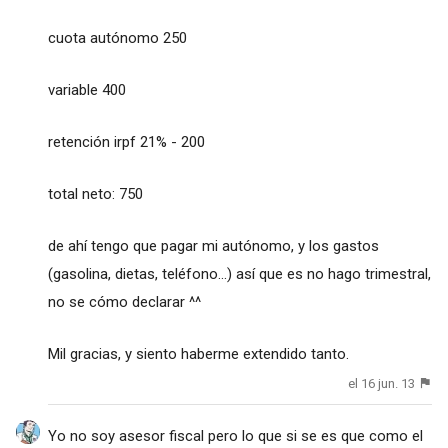
cuota autónomo 250
variable 400
retención irpf 21% - 200
total neto: 750
de ahí tengo que pagar mi autónomo, y los gastos
(gasolina, dietas, teléfono...) así que es no hago trimestral,
no se cómo declarar ^^
Mil gracias, y siento haberme extendido tanto.
el 16 jun. 13
Yo no soy asesor fiscal pero lo que si se es que como el