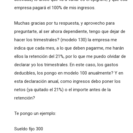
empresa pagará el 100% de mis ingresos.
Muchas gracias por tu respuesta, y aprovecho para
preguntarte, al ser ahora dependiente, tengo que dejar de
hacer los trimestrales? (modelo 130) la empresa me
indica que cada mes, a lo que deben pagarme, me harán
ellos la retención del 21%, por lo que me puedo olvidar de
declarar yo los trimestrales. En este caso, los gastos
deducibles, los pongo en modelo 100 anualmente? Y en
esta declaración anual, como ingresos debo poner los
netos (ya quitado el 21%) o el importe antes de la
retención?
Te pongo un ejemplo:
Sueldo fijo 300