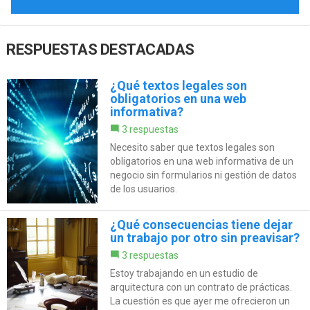
RESPUESTAS DESTACADAS
¿Qué textos legales son
obligatorios en una web
informativa?
3 respuestas
Necesito saber que textos legales son
obligatorios en una web informativa de un
negocio sin formularios ni gestión de datos
de los usuarios.
¿Qué consecuencias tiene dejar
un trabajo por otro sin preavisar?
3 respuestas
Estoy trabajando en un estudio de
arquitectura con un contrato de prácticas.
La cuestión es que ayer me ofrecieron un