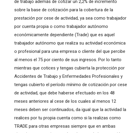
de trabajo además de cotizar un 2,2% de incremento
sobre la base de cotización para la cobertura de la
prestación por cese de actividad, ya sea como trabajador
por cuenta propia o como trabajador autónomo
económicamente dependiente (Trade) que es aquel
trabajador autónomo que realiza su actividad económica
o profesional para una empresa o cliente del que percibe
al menos el 75 por ciento de sus ingresos. Por lo tanto
mientras que cotices y tengas cubierta la protección por
Accidentes de Trabajo y Enfermedades Profesionales y
tengas cubierto el período mínimo de cotización por cese
de actividad, que debe haberse efectuado en los 48
meses anteriores al cese de los cuales al menos 12
meses deben ser continuados, da igual que la actividad la
realices por tu propia cuenta como si la realizas como
TRADE para otras empresas siempre que en ambas