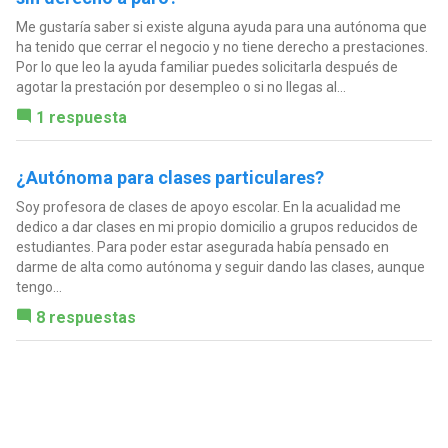
Me gustaría saber si existe alguna ayuda para una autónoma que
ha tenido que cerrar el negocio y no tiene derecho a prestaciones.
Por lo que leo la ayuda familiar puedes solicitarla después de
agotar la prestación por desempleo o si no llegas al...
1 respuesta
¿Autónoma para clases particulares?
Soy profesora de clases de apoyo escolar. En la acualidad me
dedico a dar clases en mi propio domicilio a grupos reducidos de
estudiantes. Para poder estar asegurada había pensado en
darme de alta como autónoma y seguir dando las clases, aunque
tengo...
8 respuestas