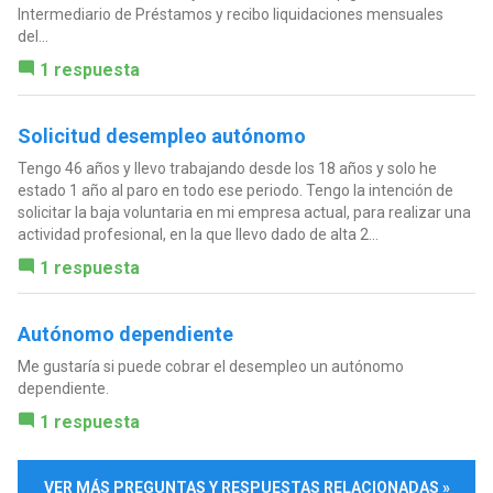
Intermediario de Préstamos y recibo liquidaciones mensuales
del...
1 respuesta
Solicitud desempleo autónomo
Tengo 46 años y llevo trabajando desde los 18 años y solo he
estado 1 año al paro en todo ese periodo. Tengo la intención de
solicitar la baja voluntaria en mi empresa actual, para realizar una
actividad profesional, en la que llevo dado de alta 2...
1 respuesta
Autónomo dependiente
Me gustaría si puede cobrar el desempleo un autónomo
dependiente.
1 respuesta
VER MÁS PREGUNTAS Y RESPUESTAS RELACIONADAS »