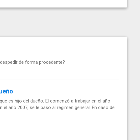
n despedir de forma procedente?
dueño
que es hijo del dueño. El comenzó a trabajar en el año
el año 2007, se le paso al régimen general. En caso de