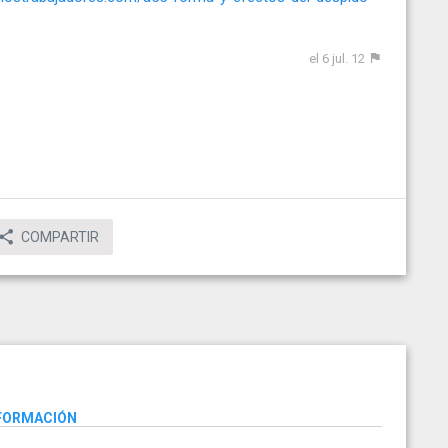
el 6 jul. 12
COMPARTIR
NFORMACIÓN