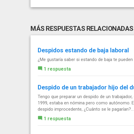
MÁS RESPUESTAS RELACIONADAS
Despidos estando de baja laboral
¿Me gustaría saber si estando de baja te puede
1 respuesta
Despido de un trabajador hijo del 
Tengo que preparar un despido de un trabajador, 
1999, estaba en nómina pero como autónomo. En 
despido improcedente, ¿Cuánto se le pagarían?...
1 respuesta