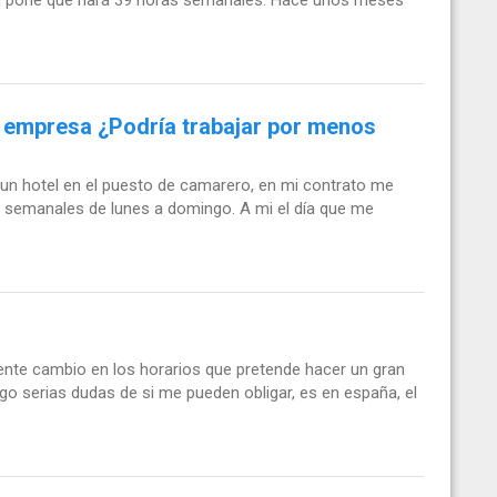
 empresa ¿Podría trabajar por menos
 un hotel en el puesto de camarero, en mi contrato me
s semanales de lunes a domingo. A mi el día que me
iente cambio en los horarios que pretende hacer un gran
o serias dudas de si me pueden obligar, es en españa, el