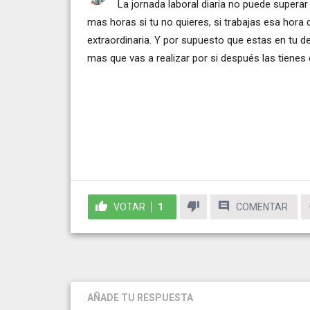
La jornada laboral diaria no puede superar 
mas horas si tu no quieres, si trabajas esa hora
extraordinaria. Y por supuesto que estas en tu de
mas que vas a realizar por si después las tienes
VOTAR
1
COMENTAR
AÑADE TU RESPUESTA