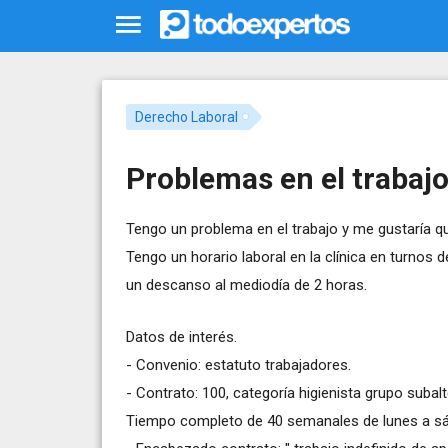
Derecho Laboral
Problemas en el trabaj
Tengo un problema en el trabajo y me gustaría qu
Tengo un horario laboral en la clínica en turnos 
un descanso al mediodía de 2 horas.
Datos de interés.
- Convenio: estatuto trabajadores.
- Contrato: 100, categoría higienista grupo subal
Tiempo completo de 40 semanales de lunes a s