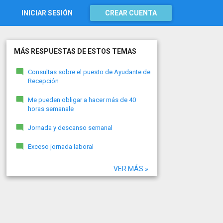
INICIAR SESIÓN
CREAR CUENTA
MÁS RESPUESTAS DE ESTOS TEMAS
Consultas sobre el puesto de Ayudante de
Recepción
Me pueden obligar a hacer más de 40
horas semanale
Jornada y descanso semanal
Exceso jornada laboral
VER MÁS »