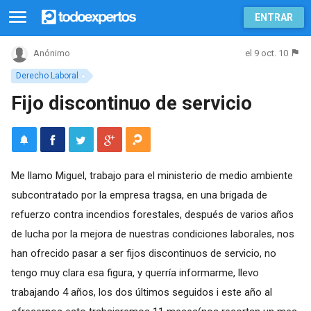
ENTRAR
el 9 oct. 10
Anónimo
Derecho Laboral
Fijo discontinuo de servicio
Me llamo Miguel, trabajo para el ministerio de medio ambiente
subcontratado por la empresa tragsa, en una brigada de
refuerzo contra incendios forestales, después de varios años
de lucha por la mejora de nuestras condiciones laborales, nos
han ofrecido pasar a ser fijos discontinuos de servicio, no
tengo muy clara esa figura, y querría informarme, llevo
trabajando 4 años, los dos últimos seguidos i este año al