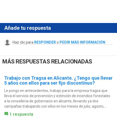
Añade tu respuesta
Haz clic para
RESPONDER
o
PEDIR MÁS INFORMACIÓN
MÁS RESPUESTAS RELACIONADAS
Trabajo con Tragsa en Alicante. ¿Tengo que llevar
5 años con ellos para ser fijo discontínuo?
Le pongo en antecedentes, trabajo para la empresa tragsa que
lleva el servicio de prevención y extinción de incendios forestales
a la conselleria de gobernacio en alicante, llevando ya dos
campañas trabajando con ellos en los meses de julio, agosto,...
1 respuesta