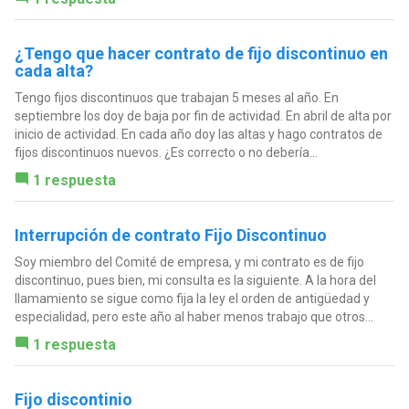
¿Tengo que hacer contrato de fijo discontinuo en
cada alta?
Tengo fijos discontinuos que trabajan 5 meses al año. En
septiembre los doy de baja por fin de actividad. En abril de alta por
inicio de actividad. En cada año doy las altas y hago contratos de
fijos discontinuos nuevos. ¿Es correcto o no debería...
1 respuesta
Interrupción de contrato Fijo Discontinuo
Soy miembro del Comité de empresa, y mi contrato es de fijo
discontinuo, pues bien, mi consulta es la siguiente. A la hora del
llamamiento se sigue como fija la ley el orden de antigüedad y
especialidad, pero este año al haber menos trabajo que otros...
1 respuesta
Fijo discontinio