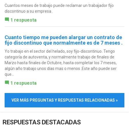
Cuantos meses de trabajo puede reclamar un trabajador fijo
discontinuo a su empresa .
1 respuesta
Cuanto tiempo me pueden alargar un contrato de
fijo discontinuo que normalmente es de 7 meses .
Yo trabajo en el sector del helado, soy fijo-discontinuo. Tengo
categoría de autoventa, y normalmente trabajo de finales de
Marzo hasta finales de Octubre, hasta completar los 7 meses,
algún año trabajo unos días mas o menos .Este año puede ser
que...
1 respuesta
VER MÁS PREGUNTAS Y RESPUESTAS RELACIONADAS »
RESPUESTAS DESTACADAS