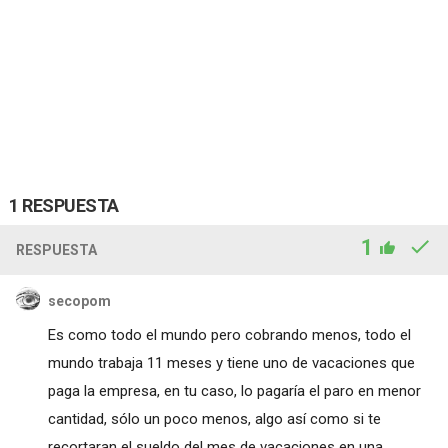
1 RESPUESTA
1
RESPUESTA
secopom
Es como todo el mundo pero cobrando menos, todo el
mundo trabaja 11 meses y tiene uno de vacaciones que
paga la empresa, en tu caso, lo pagaría el paro en menor
cantidad, sólo un poco menos, algo así como si te
recortaran el sueldo del mes de vacaciones en una