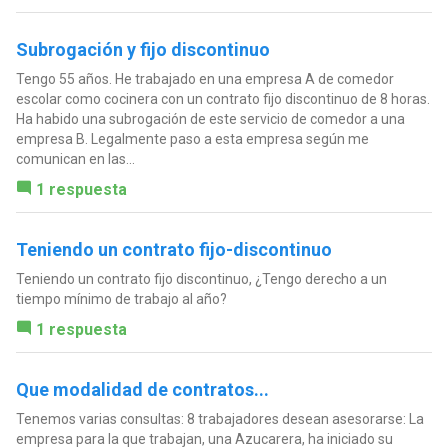
Subrogación y fijo discontinuo
Tengo 55 años. He trabajado en una empresa A de comedor
escolar como cocinera con un contrato fijo discontinuo de 8 horas.
Ha habido una subrogación de este servicio de comedor a una
empresa B. Legalmente paso a esta empresa según me
comunican en las...
1 respuesta
Teniendo un contrato fijo-discontinuo
Teniendo un contrato fijo discontinuo, ¿Tengo derecho a un
tiempo mínimo de trabajo al año?
1 respuesta
Que modalidad de contratos...
Tenemos varias consultas: 8 trabajadores desean asesorarse: La
empresa para la que trabajan, una Azucarera, ha iniciado su