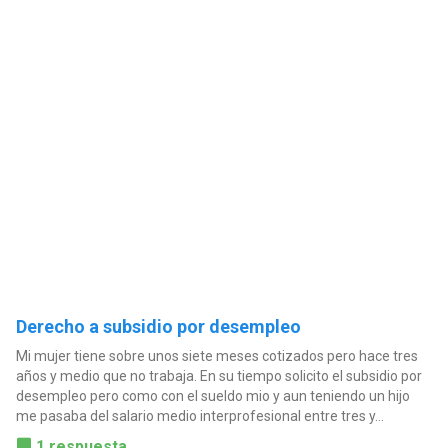
Derecho a subsidio por desempleo
Mi mujer tiene sobre unos siete meses cotizados pero hace tres
años y medio que no trabaja. En su tiempo solicito el subsidio por
desempleo pero como con el sueldo mio y aun teniendo un hijo
me pasaba del salario medio interprofesional entre tres y...
1 respuesta