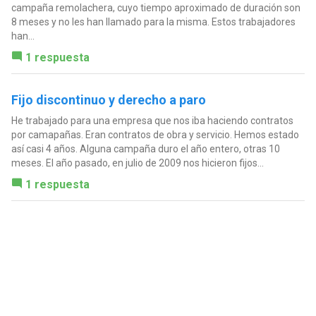
campaña remolachera, cuyo tiempo aproximado de duración son
8 meses y no les han llamado para la misma. Estos trabajadores
han...
1 respuesta
Fijo discontinuo y derecho a paro
He trabajado para una empresa que nos iba haciendo contratos
por camapañas. Eran contratos de obra y servicio. Hemos estado
así casi 4 años. Alguna campaña duro el año entero, otras 10
meses. El año pasado, en julio de 2009 nos hicieron fijos...
1 respuesta