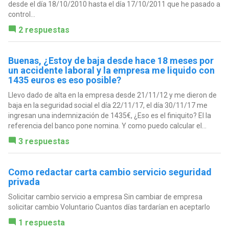
desde el día 18/10/2010 hasta el día 17/10/2011 que he pasado a
control...
2 respuestas
Buenas, ¿Estoy de baja desde hace 18 meses por
un accidente laboral y la empresa me liquido con
1435 euros es eso posible?
Llevo dado de alta en la empresa desde 21/11/12 y me dieron de
baja en la seguridad social el día 22/11/17, el día 30/11/17 me
ingresan una indemnización de 1435€, ¿Eso es el finiquito? El la
referencia del banco pone nomina. Y como puedo calcular el...
3 respuestas
Como redactar carta cambio servicio seguridad
privada
Solicitar cambio servicio a empresa Sin cambiar de empresa
solicitar cambio Voluntario Cuantos días tardarían en aceptarlo
1 respuesta