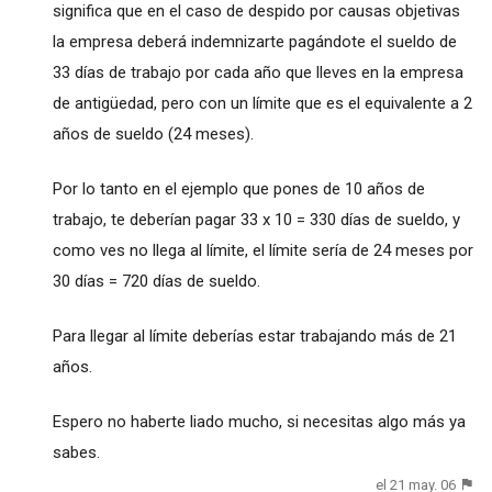
significa que en el caso de despido por causas objetivas
la empresa deberá indemnizarte pagándote el sueldo de
33 días de trabajo por cada año que lleves en la empresa
de antigüedad, pero con un límite que es el equivalente a 2
años de sueldo (24 meses).
Por lo tanto en el ejemplo que pones de 10 años de
trabajo, te deberían pagar 33 x 10 = 330 días de sueldo, y
como ves no llega al límite, el límite sería de 24 meses por
30 días = 720 días de sueldo.
Para llegar al límite deberías estar trabajando más de 21
años.
Espero no haberte liado mucho, si necesitas algo más ya
sabes.
el 21 may. 06