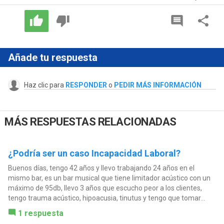
Añade tu respuesta
Haz clic para
RESPONDER
o
PEDIR MÁS INFORMACIÓN
MÁS RESPUESTAS RELACIONADAS
¿Podría ser un caso Incapacidad Laboral?
Buenos días, tengo 42 años y llevo trabajando 24 años en el
mismo bar, es un bar musical que tiene limitador acústico con un
máximo de 95db, llevo 3 años que escucho peor a los clientes,
tengo trauma acústico, hipoacusia, tinutus y tengo que tomar...
1 respuesta