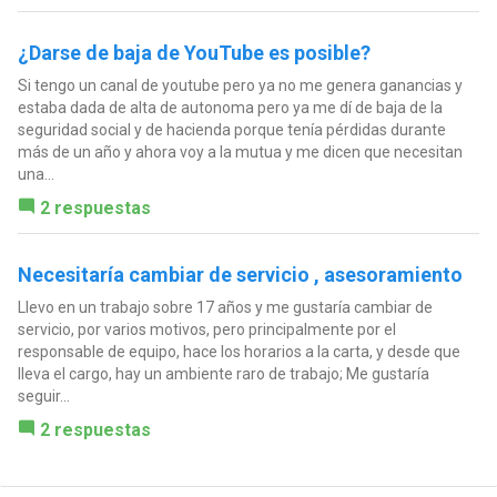
¿Darse de baja de YouTube es posible?
Si tengo un canal de youtube pero ya no me genera ganancias y
estaba dada de alta de autonoma pero ya me dí de baja de la
seguridad social y de hacienda porque tenía pérdidas durante
más de un año y ahora voy a la mutua y me dicen que necesitan
una...
2 respuestas
Necesitaría cambiar de servicio , asesoramiento
Llevo en un trabajo sobre 17 años y me gustaría cambiar de
servicio, por varios motivos, pero principalmente por el
responsable de equipo, hace los horarios a la carta, y desde que
lleva el cargo, hay un ambiente raro de trabajo; Me gustaría
seguir...
2 respuestas