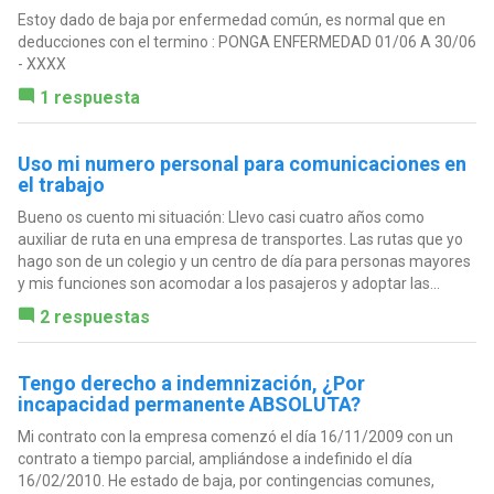
Estoy dado de baja por enfermedad común, es normal que en
deducciones con el termino : PONGA ENFERMEDAD 01/06 A 30/06
- XXXX
1 respuesta
Uso mi numero personal para comunicaciones en
el trabajo
Bueno os cuento mi situación: Llevo casi cuatro años como
auxiliar de ruta en una empresa de transportes. Las rutas que yo
hago son de un colegio y un centro de día para personas mayores
y mis funciones son acomodar a los pasajeros y adoptar las...
2 respuestas
Tengo derecho a indemnización, ¿Por
incapacidad permanente ABSOLUTA?
Mi contrato con la empresa comenzó el día 16/11/2009 con un
contrato a tiempo parcial, ampliándose a indefinido el día
16/02/2010. He estado de baja, por contingencias comunes,