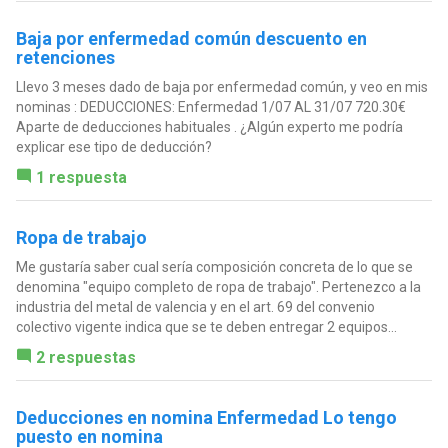
Baja por enfermedad común descuento en
retenciones
Llevo 3 meses dado de baja por enfermedad común, y veo en mis
nominas : DEDUCCIONES: Enfermedad 1/07 AL 31/07 720.30€
Aparte de deducciones habituales . ¿Algún experto me podría
explicar ese tipo de deducción?
1 respuesta
Ropa de trabajo
Me gustaría saber cual sería composición concreta de lo que se
denomina "equipo completo de ropa de trabajo". Pertenezco a la
industria del metal de valencia y en el art. 69 del convenio
colectivo vigente indica que se te deben entregar 2 equipos...
2 respuestas
Deducciones en nomina Enfermedad Lo tengo
puesto en nomina