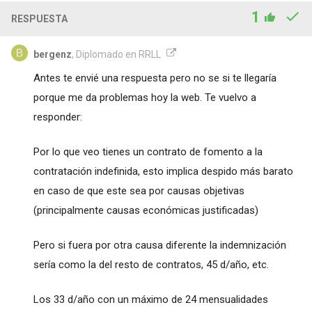
1
RESPUESTA
bergenz
, Diplomado en RRLL
Antes te envié una respuesta pero no se si te llegaría
porque me da problemas hoy la web. Te vuelvo a
responder:
Por lo que veo tienes un contrato de fomento a la
contratación indefinida, esto implica despido más barato
en caso de que este sea por causas objetivas
(principalmente causas económicas justificadas)
Pero si fuera por otra causa diferente la indemnización
sería como la del resto de contratos, 45 d/año, etc.
Los 33 d/año con un máximo de 24 mensualidades