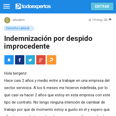
ENTRAR
el 19 may. 06
silviatmr
Derecho Laboral
Indemnización por despido
improcedente
Hola bergenz:
Hace casi 2 años y medio entre a trabajar en una empresa del
sector servicios. A los 6 meses me hicieron indefinida, por lo
que casi va hacer 2 años que estoy en esta empresa con este
tipo de contrato. No tengo ninguna intención de cambiar de
trabajo por que de momento estoy a gusto en el y espero que