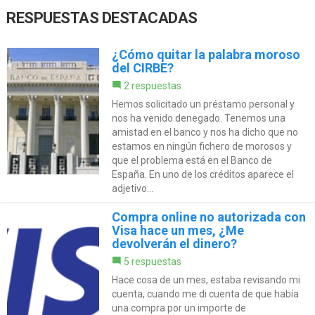
RESPUESTAS DESTACADAS
¿Cómo quitar la palabra moroso
del CIRBE?
2 respuestas
Hemos solicitado un préstamo personal y
nos ha venido denegado. Tenemos una
amistad en el banco y nos ha dicho que no
estamos en ningún fichero de morosos y
que el problema está en el Banco de
España. En uno de los créditos aparece el
adjetivo...
Compra online no autorizada con
Visa hace un mes, ¿Me
devolverán el dinero?
5 respuestas
Hace cosa de un mes, estaba revisando mi
cuenta, cuando me di cuenta de que había
una compra por un importe de