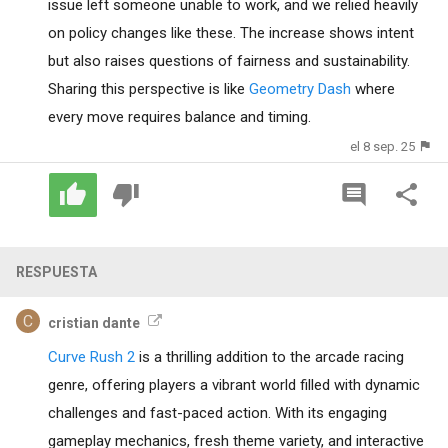
issue left someone unable to work, and we relied heavily
on policy changes like these. The increase shows intent
but also raises questions of fairness and sustainability.
Sharing this perspective is like
Geometry Dash
where
every move requires balance and timing.
el 8 sep. 25
RESPUESTA
cristian dante
Curve Rush 2
is a thrilling addition to the arcade racing
genre, offering players a vibrant world filled with dynamic
challenges and fast-paced action. With its engaging
gameplay mechanics, fresh theme variety, and interactive