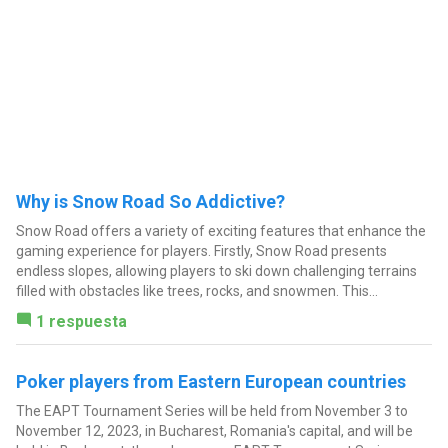
Why is Snow Road So Addictive?
Snow Road offers a variety of exciting features that enhance the
gaming experience for players. Firstly, Snow Road presents
endless slopes, allowing players to ski down challenging terrains
filled with obstacles like trees, rocks, and snowmen. This...
1 respuesta
Poker players from Eastern European countries
The EAPT Tournament Series will be held from November 3 to
November 12, 2023, in Bucharest, Romania's capital, and will be