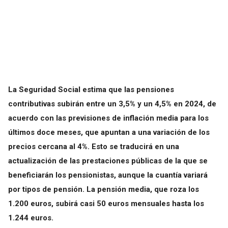
La Seguridad Social estima que las pensiones
contributivas subirán entre un 3,5% y un 4,5% en 2024, de
acuerdo con las previsiones de inflación media para los
últimos doce meses, que apuntan a una variación de los
precios cercana al 4%. Esto se traducirá en una
actualización de las prestaciones públicas de la que se
beneficiarán los pensionistas, aunque la cuantía variará
por tipos de pensión. La pensión media, que roza los
1.200 euros, subirá casi 50 euros mensuales hasta los
1.244 euros.