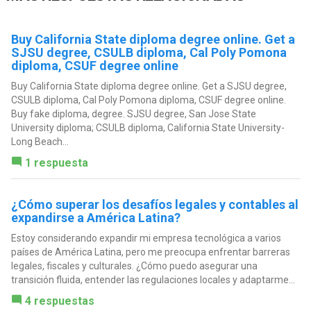
Buy California State diploma degree online. Get a
SJSU degree, CSULB diploma, Cal Poly Pomona
diploma, CSUF degree online
Buy California State diploma degree online. Get a SJSU degree,
CSULB diploma, Cal Poly Pomona diploma, CSUF degree online.
Buy fake diploma, degree. SJSU degree, San Jose State
University diploma; CSULB diploma, California State University-
Long Beach...
1 respuesta
¿Cómo superar los desafíos legales y contables al
expandirse a América Latina?
Estoy considerando expandir mi empresa tecnológica a varios
países de América Latina, pero me preocupa enfrentar barreras
legales, fiscales y culturales. ¿Cómo puedo asegurar una
transición fluida, entender las regulaciones locales y adaptarme...
4 respuestas