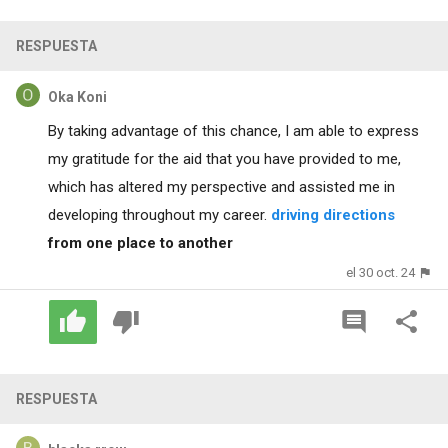
RESPUESTA
Oka Koni
By taking advantage of this chance, I am able to express
my gratitude for the aid that you have provided to me,
which has altered my perspective and assisted me in
developing throughout my career.
driving directions
from one place to another
el 30 oct. 24
RESPUESTA