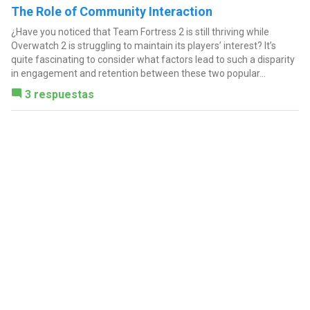
The Role of Community Interaction
¿Have you noticed that Team Fortress 2 is still thriving while
Overwatch 2 is struggling to maintain its players’ interest? It’s
quite fascinating to consider what factors lead to such a disparity
in engagement and retention between these two popular...
3 respuestas