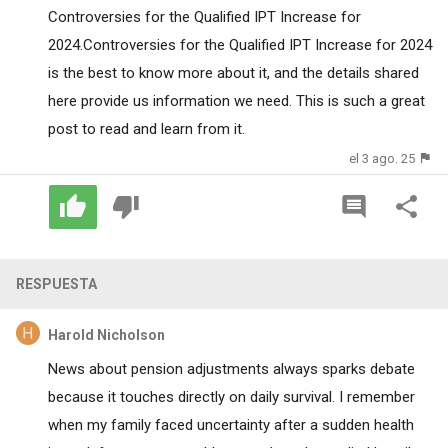
Controversies for the Qualified IPT Increase for
2024.Controversies for the Qualified IPT Increase for 2024
is the best to know more about it, and the details shared
here provide us information we need. This is such a
great
post to read
and learn from it.
el 3 ago. 25
RESPUESTA
Harold Nicholson
News about pension adjustments always sparks debate
because it touches directly on daily survival. I remember
when my family faced uncertainty after a sudden health