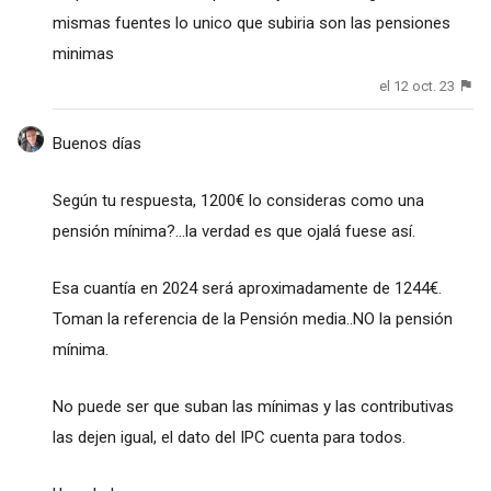
mismas fuentes lo unico que subiria son las pensiones
minimas
el 12 oct. 23
Buenos días
Según tu respuesta, 1200€ lo consideras como una
pensión mínima?...la verdad es que ojalá fuese así.
Esa cuantía en 2024 será aproximadamente de 1244€.
Toman la referencia de la Pensión media..NO la pensión
mínima.
No puede ser que suban las mínimas y las contributivas
las dejen igual, el dato del IPC cuenta para todos.