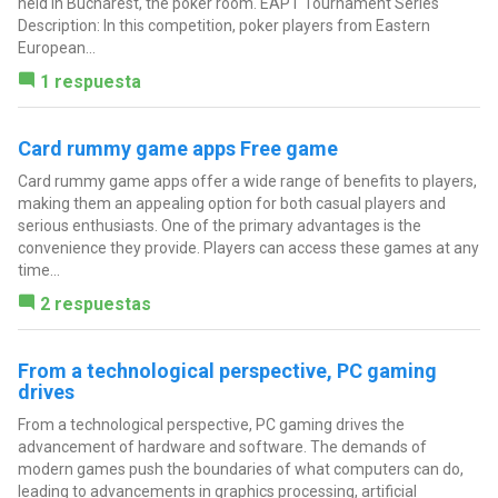
held in Bucharest, the poker room. EAPT Tournament Series
Description: In this competition, poker players from Eastern
European...
1 respuesta
Card rummy game apps Free game
Card rummy game apps offer a wide range of benefits to players,
making them an appealing option for both casual players and
serious enthusiasts. One of the primary advantages is the
convenience they provide. Players can access these games at any
time...
2 respuestas
From a technological perspective, PC gaming
drives
From a technological perspective, PC gaming drives the
advancement of hardware and software. The demands of
modern games push the boundaries of what computers can do,
leading to advancements in graphics processing, artificial