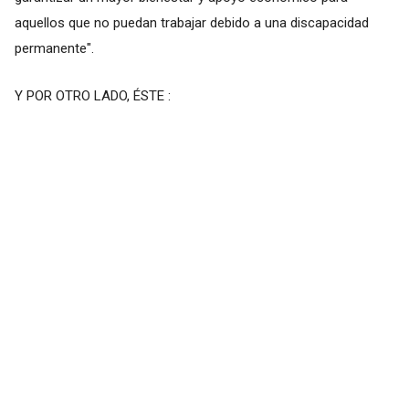
aquellos que no puedan trabajar debido a una discapacidad
permanente".
Y POR OTRO LADO, ÉSTE :