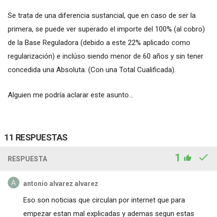
Se trata de una diferencia sustancial, que en caso de ser la
primera, se puede ver superado el importe del 100% (al cobro)
de la Base Reguladora (debido a este 22% aplicado como
regularización) e inclúso siendo menor de 60 años y sin tener
concedida una Absoluta. (Con una Total Cualificada).
Alguien me podría aclarar este asunto...
11 RESPUESTAS
1
RESPUESTA
antonio alvarez alvarez
Eso son noticias que circulan por internet que para
empezar estan mal explicadas y ademas segun estas