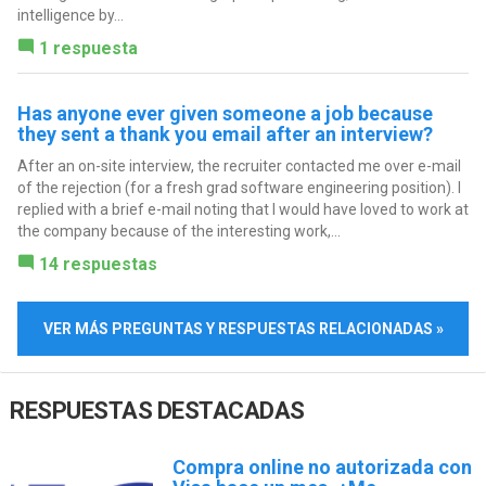
intelligence by...
1 respuesta
Has anyone ever given someone a job because
they sent a thank you email after an interview?
After an on-site interview, the recruiter contacted me over e-mail
of the rejection (for a fresh grad software engineering position). I
replied with a brief e-mail noting that I would have loved to work at
the company because of the interesting work,...
14 respuestas
VER MÁS PREGUNTAS Y RESPUESTAS RELACIONADAS »
RESPUESTAS DESTACADAS
Compra online no autorizada con