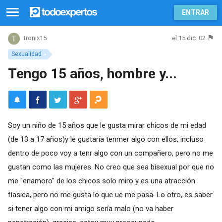
ENTRAR
el 15 dic. 02
tronix15
Sexualidad
Tengo 15 años, hombre y...
Soy un niño de 15 años que le gusta mirar chicos de mi edad
(de 13 a 17 años)y le gustaría tenmer algo con ellos, incluso
dentro de poco voy a tenr algo con un compañero, pero no me
gustan como las mujeres. No creo que sea bisexual por que no
me "enamoro" de los chicos solo miro y es una atracción
fíasica, pero no me gusta lo que ue me pasa. Lo otro, es saber
si tener algo con mi amigo sería malo (no va haber