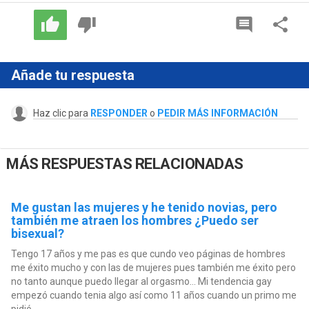
Añade tu respuesta
Haz clic para
RESPONDER
o
PEDIR MÁS INFORMACIÓN
MÁS RESPUESTAS RELACIONADAS
Me gustan las mujeres y he tenido novias, pero
también me atraen los hombres ¿Puedo ser
bisexual?
Tengo 17 años y me pas es que cundo veo páginas de hombres
me éxito mucho y con las de mujeres pues también me éxito pero
no tanto aunque puedo llegar al orgasmo... Mi tendencia gay
empezó cuando tenia algo así como 11 años cuando un primo me