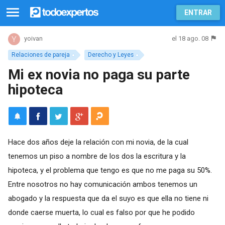
ENTRAR
el 18 ago. 08
yoivan
Relaciones de pareja
Derecho y Leyes
Mi ex novia no paga su parte
hipoteca
Hace dos años deje la relación con mi novia, de la cual
tenemos un piso a nombre de los dos la escritura y la
hipoteca, y el problema que tengo es que no me paga su 50%.
Entre nosotros no hay comunicación ambos tenemos un
abogado y la respuesta que da el suyo es que ella no tiene ni
donde caerse muerta, lo cual es falso por que he podido