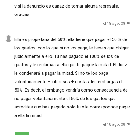
y si la denuncio es capaz de tomar alguna represalia.
Gracias.
el 18 ago. 08
Ella es propietaria del 50%, ella tiene que pagar el 50 % de
los gastos, con lo que si no los paga, le tienen que obligar
judicialmente a ello. Tu has pagado el 100% de los de
gastos y le reclamas a ella que te pague la mitad. El Juez
le condenará a pagar la mitad. Si no te los paga
voluntariamente + intereses + costas, lee embargas el
50%. Es decir, el embargo vendría como consecuencia de
no pagar voluntariamente el 50% de los gastos que
acredites que has pagado solo tu y le correspoonde pagar
a ella la mitad.
el 18 ago. 08