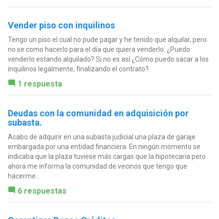
Vender piso con inquilinos
Tengo un piso el cual no pude pagar y he tenido que alquilar, pero
no se como hacerlo para el día que quiera venderlo. ¿Puedo
venderlo estando alquilado? Si no es así ¿Cómo puedo sacar a los
inquilinos legalmente, finalizando el contrato?.
1 respuesta
Deudas con la comunidad en adquisición por
subasta.
Acabo de adquirir en una subasta judicial una plaza de garaje
embargada por una entidad financiera. En ningún momento se
indicaba que la plaza tuviese más cargas que la hipotecaria pero
ahora me informa la comunidad de vecinos que tengo que
hacerme...
6 respuestas