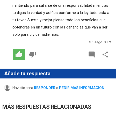
mintiendo para safarse de una responsabilidad mientras
tu digas la verdad y actúes conforme a la ley todo esta a
tu favor. Suerte y mejor piensa todo los beneficios que
obtendrás en un futuro con las ganancias que van a ser
solo para ti y de nadie más.
el 18 ago. 08
Añade tu respuesta
Haz clic para
RESPONDER
o
PEDIR MÁS INFORMACIÓN
MÁS RESPUESTAS RELACIONADAS