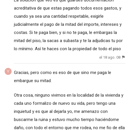
acreditativa de que estas pagando todos esos gastos, y
cuando ya sea una cantidad respetable, exigirle
judicialmente el pago de la mitad del importe, intereses y
costas. Si te paga bien, y si no te paga, le embargas la
mitad del piso, la sacas a subasta y te la adjudicas tu por
lo mínimo. Así te haces con la propiedad de todo el piso
el 18 ago. 08
Gracias, pero como es eso de que sino me paga le
embargue su mitad.
Otra cosa, ninguno vivimos en la localidad de la vivienda y
cada uno formalizo de nuevo su vida, pero tengo una
inquietud y es que al dejarla yo, me amenazo con
buscarme la ruina y estuvo mucho tiempo haciéndome
daño, con todo el entorno que me rodea, no me fio de ella