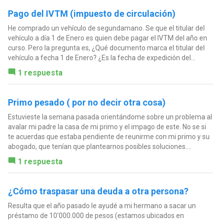
Pago del IVTM (impuesto de circulación)
He comprado un vehículo de segundamano. Se que el titular del
vehículo a día 1 de Enero es quien debe pagar el IVTM del año en
curso. Pero la pregunta es, ¿Qué documento marca el titular del
vehículo a fecha 1 de Enero? ¿Es la fecha de expedición del...
1 respuesta
Primo pesado ( por no decir otra cosa)
Estuvieste la semana pasada orientándome sobre un problema al
avalar mi padre la casa de mi primo y el impago de este. No se si
te acuerdas que estaba pendiente de reunirme con mi primo y su
abogado, que tenían que plantearnos posibles soluciones....
1 respuesta
¿Cómo traspasar una deuda a otra persona?
Resulta que el año pasado le ayudé a mi hermano a sacar un
préstamo de 10'000.000 de pesos (estamos ubicados en