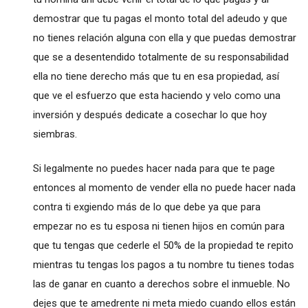
demostrar que tu pagas el monto total del adeudo y que
no tienes relación alguna con ella y que puedas demostrar
que se a desentendido totalmente de su responsabilidad
ella no tiene derecho más que tu en esa propiedad, así
que ve el esfuerzo que esta haciendo y velo como una
inversión y después dedicate a cosechar lo que hoy
siembras.
Si legalmente no puedes hacer nada para que te page
entonces al momento de vender ella no puede hacer nada
contra ti exgiendo más de lo que debe ya que para
empezar no es tu esposa ni tienen hijos en común para
que tu tengas que cederle el 50% de la propiedad te repito
mientras tu tengas los pagos a tu nombre tu tienes todas
las de ganar en cuanto a derechos sobre el inmueble. No
dejes que te amedrente ni meta miedo cuando ellos están