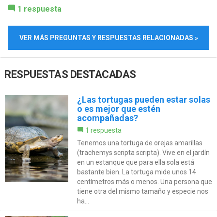
1 respuesta
VER MÁS PREGUNTAS Y RESPUESTAS RELACIONADAS »
RESPUESTAS DESTACADAS
¿Las tortugas pueden estar solas
o es mejor que estén
acompañadas?
1 respuesta
Tenemos una tortuga de orejas amarillas
(trachemys scripta scripta). Vive en el jardín
en un estanque que para ella sola está
bastante bien. La tortuga mide unos 14
centímetros más o menos. Una persona que
tiene otra del mismo tamaño y especie nos
ha...