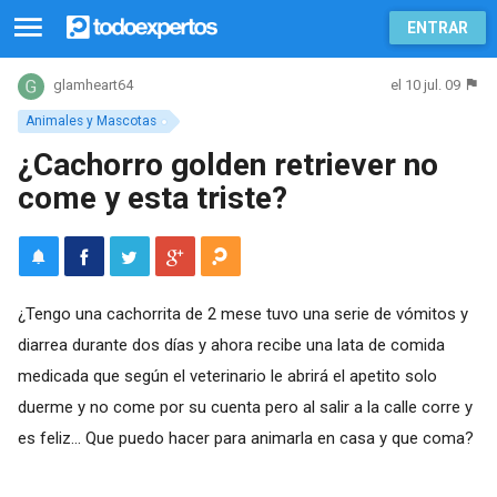
ENTRAR
el 10 jul. 09
glamheart64
Animales y Mascotas
¿Cachorro golden retriever no
come y esta triste?
¿Tengo una cachorrita de 2 mese tuvo una serie de vómitos y
diarrea durante dos días y ahora recibe una lata de comida
medicada que según el veterinario le abrirá el apetito solo
duerme y no come por su cuenta pero al salir a la calle corre y
es feliz... Que puedo hacer para animarla en casa y que coma?