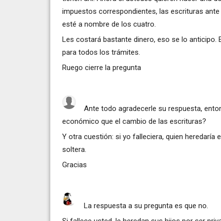
impuestos correspondientes, las escrituras ante no
esté a nombre de los cuatro.
Les costará bastante dinero, eso se lo anticipo. E
para todos los trámites.
Ruego cierre la pregunta
Ante todo agradecerle su respuesta, ent
económico que el cambio de las escrituras?
Y otra cuestión: si yo falleciera, quien heredaría 
soltera.
Gracias
La respuesta a su pregunta es que no.