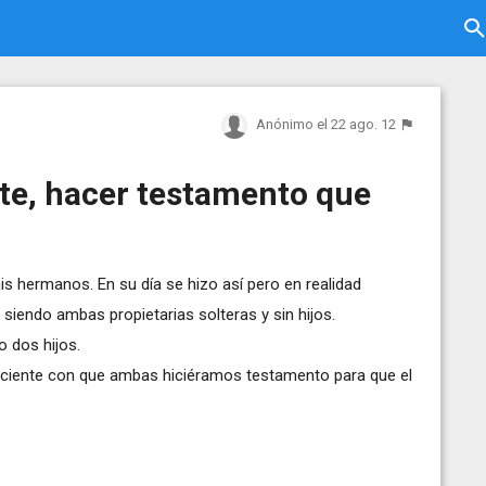
Anónimo
el 22 ago. 12
te, hacer testamento que
s hermanos. En su día se hizo así pero en realidad
siendo ambas propietarias solteras y sin hijos.
 dos hijos.
uficiente con que ambas hiciéramos testamento para que el