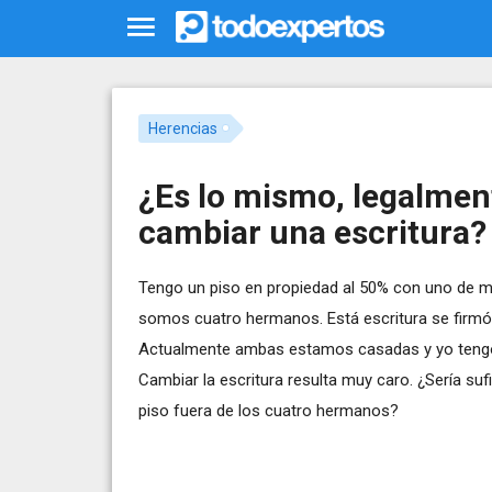
Herencias
¿Es lo mismo, legalmen
cambiar una escritura?
Tengo un piso en propiedad al 50% con uno de mi
somos cuatro hermanos. Está escritura se firmó 
Actualmente ambas estamos casadas y yo tengo
Cambiar la escritura resulta muy caro. ¿Sería s
piso fuera de los cuatro hermanos?