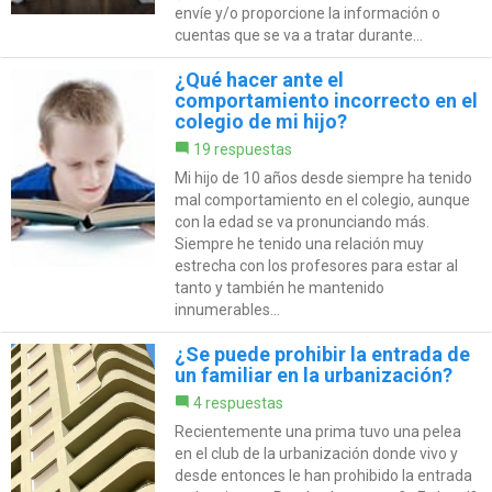
envíe y/o proporcione la información o
cuentas que se va a tratar durante...
¿Qué hacer ante el
comportamiento incorrecto en el
colegio de mi hijo?
19 respuestas
Mi hijo de 10 años desde siempre ha tenido
mal comportamiento en el colegio, aunque
con la edad se va pronunciando más.
Siempre he tenido una relación muy
estrecha con los profesores para estar al
tanto y también he mantenido
innumerables...
¿Se puede prohibir la entrada de
un familiar en la urbanización?
4 respuestas
Recientemente una prima tuvo una pelea
en el club de la urbanización donde vivo y
desde entonces le han prohibido la entrada