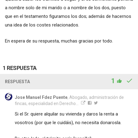
a nombre solo de mi marido o a nombre de los dos, puesto
que en el testamento figuramos los dos; además de hacernos
una idea de los costes relacionados.
En espera de su respuesta, muchas gracias por todo.
1 RESPUESTA
1
RESPUESTA
Jose Manuel Fdez Puente
, Abogado, administración de
fincas, especialidad en Derecho...
Si el Sr. quiere alquilar su vivienda y daros la renta a
vosotros (por que le cuidáis), no necesita donarosla.