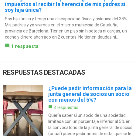
impuestos al recibir la herencia de mis padres si
soy hija única?
Soy hija única y tengo una discapacidad física y psíquica del 38%.
Mis padres y yo vivimos en el mismo municipio de Cataluña,
provincia de Barcelona. Tienen un piso sin hipoteca ni cargas, un
coche y dinero ahorrado en 2 cuentas. No tienen deudas ni...
1 respuesta
RESPUESTAS DESTACADAS
¿Puede pedir información para la
junta general de socios un socio
con menos del 5%?
3 respuestas
Quería saber si un socio de una sociedad
limitada con un porcentaje inferior al 5% en
la convocatorio de la junta general de socios
(anual) puede pedir antes de esta, que se le