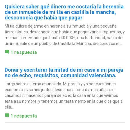
Quisiera saber qué dinero me costaría la herencia
de un inmueble de mi tía en castilla la mancha,
desconocía que había que pagar
Mi tía quiere dejarme en herencia su inmueble y una pequeña
tierra rústica, desconocía que había que pagar varios impuestos, y
me han comentado que hasta 40.000€, una barbaridad, hablo de
un inmueble de un pueblo de Castilla la Mancha, desconozco el...
1 respuesta
Donar y escriturar la mitad de mi casa a mi pareja
no de echo, requisitos, comunidad valenciana.
Larga sobre el tema anunciado. Mi pareja y yo por cuestiones
economics, vivimos juntos desde hace muchísimos años, sin
casarnos ni hacernos pareja de echo, la casa en la que vivimos
esta a su nombre, y tenemos un testamento en la que dice que si
ella...
1 respuesta