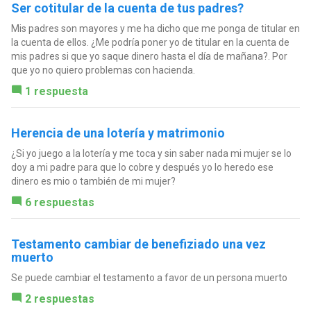
Ser cotitular de la cuenta de tus padres?
Mis padres son mayores y me ha dicho que me ponga de titular en
la cuenta de ellos. ¿Me podría poner yo de titular en la cuenta de
mis padres si que yo saque dinero hasta el día de mañana?. Por
que yo no quiero problemas con hacienda.
1 respuesta
Herencia de una lotería y matrimonio
¿Si yo juego a la lotería y me toca y sin saber nada mi mujer se lo
doy a mi padre para que lo cobre y después yo lo heredo ese
dinero es mio o también de mi mujer?
6 respuestas
Testamento cambiar de benefiziado una vez
muerto
Se puede cambiar el testamento a favor de un persona muerto
2 respuestas