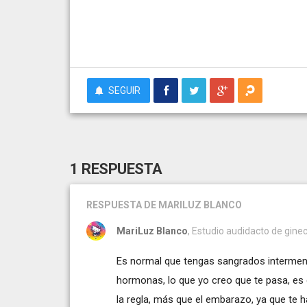
SEGUIR
1 RESPUESTA
RESPUESTA
DE MARILUZ BLANCO
MariLuz Blanco
, Estudio audidacto de ginec
Es normal que tengas sangrados intermenstr
hormonas, lo que yo creo que te pasa, es 
la regla, más que el embarazo, ya que te 