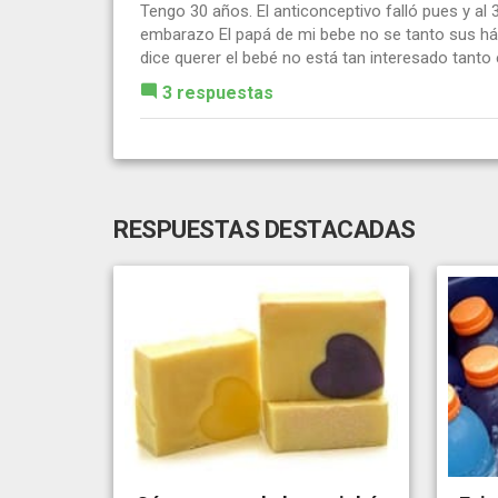
Tengo 30 años. El anticonceptivo falló pues y al
embarazo El papá de mi bebe no se tanto sus há
dice querer el bebé no está tan interesado tanto e
3 respuestas
RESPUESTAS DESTACADAS