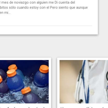
 3 mes de noviazgo con alguien me Di cuenta del
bitos sólo cuando estoy con el Pero siento que aunque
n mi...