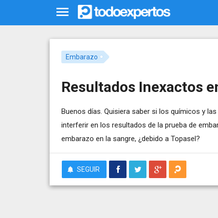
Embarazo
Resultados Inexactos e
Buenos días. Quisiera saber si los químicos y l
interferir en los resultados de la prueba de emba
embarazo en la sangre, ¿debido a Topasel?
SEGUIR