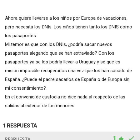
Ahora quiere llevarse a los niños por Europa de vacaciones,
pero necesita los DNIs. Los niños tienen tanto los DNIS como
los pasaportes.
Mi temor es que con los DNIs, ¿podría sacar nuevos
pasaportes alegando que se han extraviado? Con los
pasaportes ya se los podría llevar a Uruguay y sé que es
misión imposible recuperarlos una vez que los han sacado de
España. ¿Puede el padre sacarlos de España o de Europa sin
mi consentimiento?
En el convenio de custodia no dice nada al respecto de las
salidas al exterior de los menores.
1 RESPUESTA
1
RESPUESTA