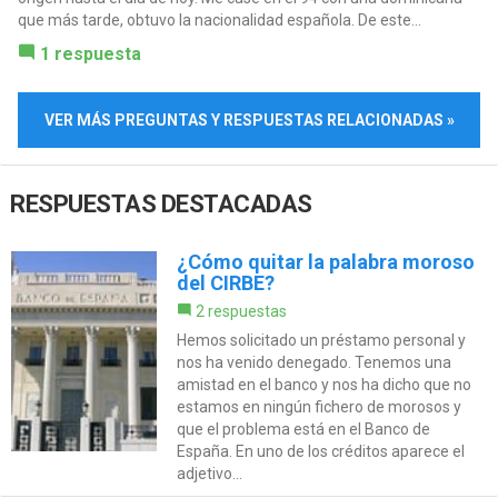
que más tarde, obtuvo la nacionalidad española. De este...
1 respuesta
VER MÁS PREGUNTAS Y RESPUESTAS RELACIONADAS »
RESPUESTAS DESTACADAS
¿Cómo quitar la palabra moroso
del CIRBE?
2 respuestas
Hemos solicitado un préstamo personal y
nos ha venido denegado. Tenemos una
amistad en el banco y nos ha dicho que no
estamos en ningún fichero de morosos y
que el problema está en el Banco de
España. En uno de los créditos aparece el
adjetivo...