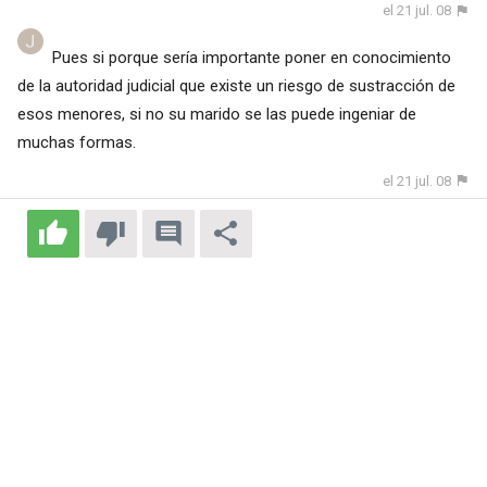
el 21 jul. 08
Pues si porque sería importante poner en conocimiento
de la autoridad judicial que existe un riesgo de sustracción de
esos menores, si no su marido se las puede ingeniar de
muchas formas.
el 21 jul. 08