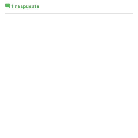
1 respuesta