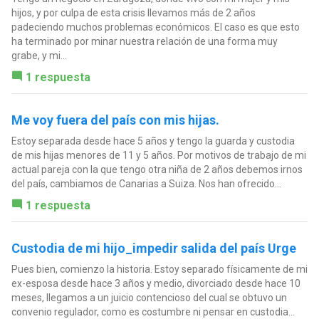
hijos, y por culpa de esta crisis llevamos más de 2 años
padeciendo muchos problemas económicos. El caso es que esto
ha terminado por minar nuestra relación de una forma muy
grabe, y mi...
1 respuesta
Me voy fuera del país con mis hijas.
Estoy separada desde hace 5 años y tengo la guarda y custodia
de mis hijas menores de 11 y 5 años. Por motivos de trabajo de mi
actual pareja con la que tengo otra niña de 2 años debemos irnos
del país, cambiamos de Canarias a Suiza. Nos han ofrecido...
1 respuesta
Custodia de mi hijo_impedir salida del país Urge
Pues bien, comienzo la historia. Estoy separado físicamente de mi
ex-esposa desde hace 3 años y medio, divorciado desde hace 10
meses, llegamos a un juicio contencioso del cual se obtuvo un
convenio regulador, como es costumbre ni pensar en custodia...