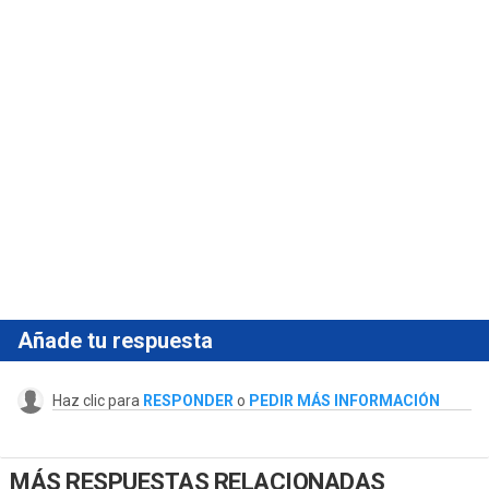
Añade tu respuesta
Haz clic para
RESPONDER
o
PEDIR MÁS INFORMACIÓN
MÁS RESPUESTAS RELACIONADAS