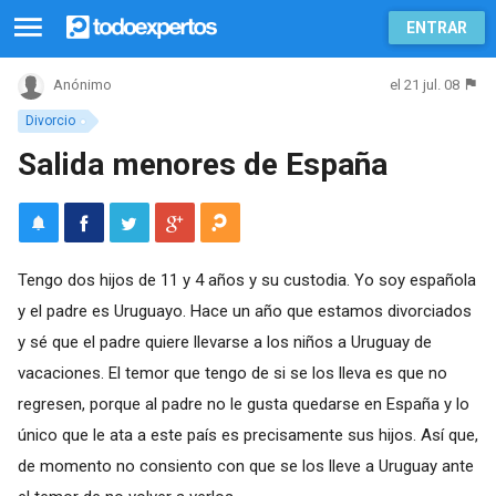
ENTRAR
el 21 jul. 08
Anónimo
Divorcio
Salida menores de España
Tengo dos hijos de 11 y 4 años y su custodia. Yo soy española
y el padre es Uruguayo. Hace un año que estamos divorciados
y sé que el padre quiere llevarse a los niños a Uruguay de
vacaciones. El temor que tengo de si se los lleva es que no
regresen, porque al padre no le gusta quedarse en España y lo
único que le ata a este país es precisamente sus hijos. Así que,
de momento no consiento con que se los lleve a Uruguay ante