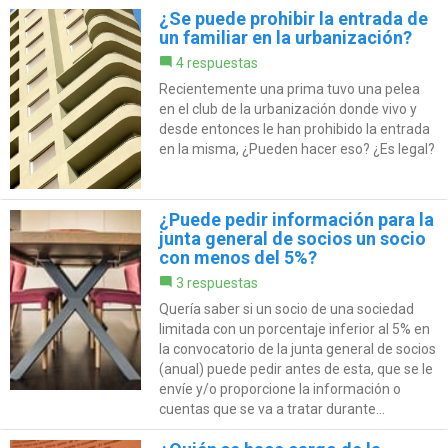
¿Se puede prohibir la entrada de
un familiar en la urbanización?
4 respuestas
Recientemente una prima tuvo una pelea
en el club de la urbanización donde vivo y
desde entonces le han prohibido la entrada
en la misma, ¿Pueden hacer eso? ¿Es legal?
¿Puede pedir información para la
junta general de socios un socio
con menos del 5%?
3 respuestas
Quería saber si un socio de una sociedad
limitada con un porcentaje inferior al 5% en
la convocatorio de la junta general de socios
(anual) puede pedir antes de esta, que se le
envíe y/o proporcione la información o
cuentas que se va a tratar durante...