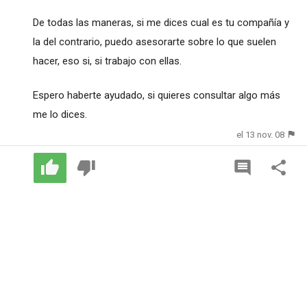
De todas las maneras, si me dices cual es tu compañía y
la del contrario, puedo asesorarte sobre lo que suelen
hacer, eso si, si trabajo con ellas.
Espero haberte ayudado, si quieres consultar algo más
me lo dices.
el 13 nov. 08