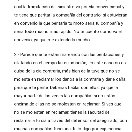
cual la tramitación del siniestro va por vía convencional y
te tiene que peritar la compañía del contrario, si estuvieran
en convenio la que peritaría tu moto sería tu compañía y
sería todo mucho más rápido. No te cuento como va el
convenio, ya que me extendería mucho.
2.- Parece que te están mareando con las peritaciones y
dilatando en el tiempo la reclamación, en este caso no es
culpa de la cia contraria, más bien de la tuya que no se
molesta en reclamar los daños a la contraria y darle caña
para que te perite. Deberías hablar con ellos, ya que la
mayor parte de las veces las compañías si no están
encima de ellas no se molestan en reclamar. Si ves que
no se molestan en reclamar, tienes la facultad de
reclamar a tu cia a través del defensor del asegurado, con
muchas compañías funciona, te lo digo por experiencia.