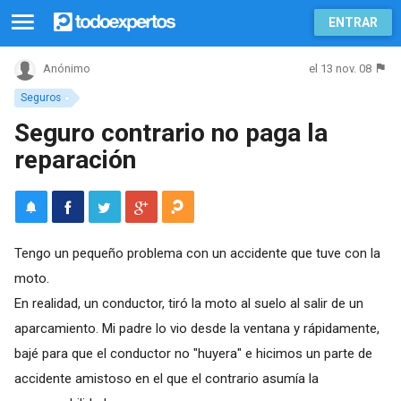
ENTRAR
el 13 nov. 08
Anónimo
Seguros
Seguro contrario no paga la
reparación
Tengo un pequeño problema con un accidente que tuve con la
moto.
En realidad, un conductor, tiró la moto al suelo al salir de un
aparcamiento. Mi padre lo vio desde la ventana y rápidamente,
bajé para que el conductor no "huyera" e hicimos un parte de
accidente amistoso en el que el contrario asumía la