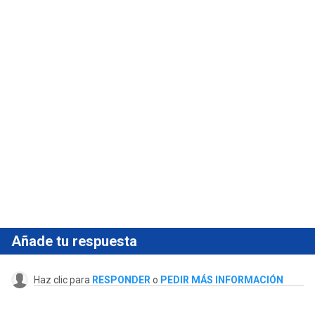
Añade tu respuesta
Haz clic para
RESPONDER
o
PEDIR MÁS INFORMACIÓN