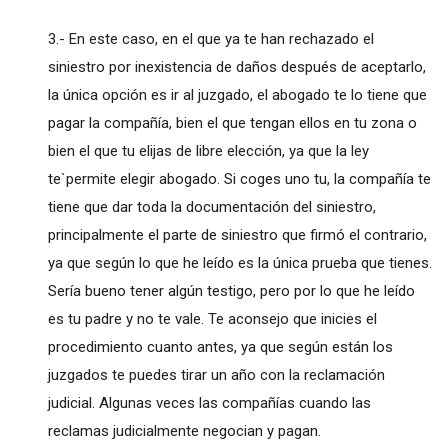
3.- En este caso, en el que ya te han rechazado el
siniestro por inexistencia de daños después de aceptarlo,
la única opción es ir al juzgado, el abogado te lo tiene que
pagar la compañía, bien el que tengan ellos en tu zona o
bien el que tu elijas de libre elección, ya que la ley
te`permite elegir abogado. Si coges uno tu, la compañía te
tiene que dar toda la documentación del siniestro,
principalmente el parte de siniestro que firmó el contrario,
ya que según lo que he leído es la única prueba que tienes.
Sería bueno tener algún testigo, pero por lo que he leído
es tu padre y no te vale. Te aconsejo que inicies el
procedimiento cuanto antes, ya que según están los
juzgados te puedes tirar un año con la reclamación
judicial. Algunas veces las compañías cuando las
reclamas judicialmente negocian y pagan.