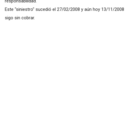
responsabilidad.
Este "siniestro" sucedió el 27/02/2008 y aún hoy 13/11/2008
sigo sin cobrar.