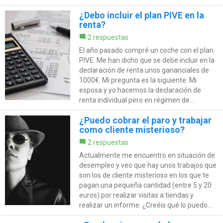
¿Debo incluir el plan PIVE en la
renta?
2 respuestas
El año pasado compré un coche con el plan
PIVE. Me han dicho que se debe incluir en la
declaración de renta unos gananciales de
1000€. Mi pregunta es la siguiente: Mi
esposa y yo hacemos la declaración de
renta individual pero en régimen de...
¿Puedo cobrar el paro y trabajar
como cliente misterioso?
2 respuestas
Actualmente me encuentro en situación de
desempleo y veo que hay unos trabajos que
son los de cliente misterioso en los que te
pagan una pequeña cantidad (entre 5 y 20
euros) por realizar visitas a tiendas y
realizar un informe. ¿Creéis qué lo puedo...