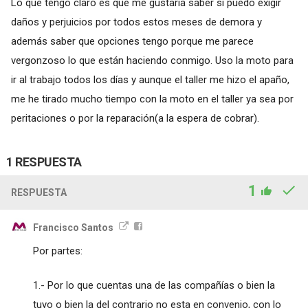
Lo que tengo claro es que me gustaría saber si puedo exigir
daños y perjuicios por todos estos meses de demora y
además saber que opciones tengo porque me parece
vergonzoso lo que están haciendo conmigo. Uso la moto para
ir al trabajo todos los días y aunque el taller me hizo el apaño,
me he tirado mucho tiempo con la moto en el taller ya sea por
peritaciones o por la reparación(a la espera de cobrar).
1 RESPUESTA
1
RESPUESTA
Francisco Santos
Por partes:
1.- Por lo que cuentas una de las compañías o bien la
tuyo o bien la del contrario no esta en convenio, con lo