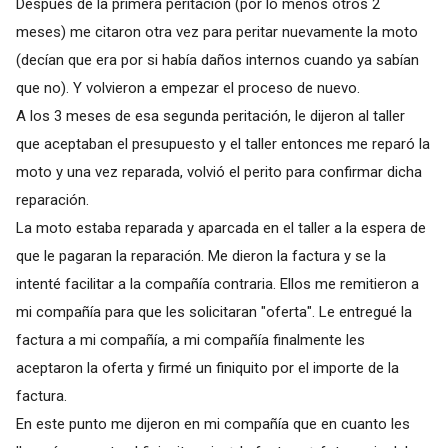
Después de la primera peritación (por lo menos otros 2
meses) me citaron otra vez para peritar nuevamente la moto
(decían que era por si había daños internos cuando ya sabían
que no). Y volvieron a empezar el proceso de nuevo.
A los 3 meses de esa segunda peritación, le dijeron al taller
que aceptaban el presupuesto y el taller entonces me reparó la
moto y una vez reparada, volvió el perito para confirmar dicha
reparación.
La moto estaba reparada y aparcada en el taller a la espera de
que le pagaran la reparación. Me dieron la factura y se la
intenté facilitar a la compañía contraria. Ellos me remitieron a
mi compañía para que les solicitaran "oferta". Le entregué la
factura a mi compañía, a mi compañía finalmente les
aceptaron la oferta y firmé un finiquito por el importe de la
factura.
En este punto me dijeron en mi compañía que en cuanto les