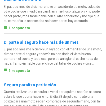
El pasado mes de diciembre tuve un accidente de moto, culpa de
otro coche que invadió mi carril, ami me hospitalizaron y no pude
hacer parte, más tarde hable con el otro conductor y me dijo que
su compañía le aconsejaba no hacer parte, hay atestado...
1 respuesta
Di parte al seguro hace más de un mes
El pasado mes me hicieron un rayado con el manillar de una moto,
dimos parte al seguro y todavía no han dado el visto bueno,
peritaron el coche y todo eso, pero de arreglar el coche nada de
nada. También hable con el chico del taller de coches y dice...
1 respuesta
Seguro paraliza peritación
Querría realizar una consulta a ver si por aquí me sabrían asesora
sobre lo que podría hacer o no. El día 28 de julio contraté una
póliza para una moto recién comprada de segunda mano, con tal