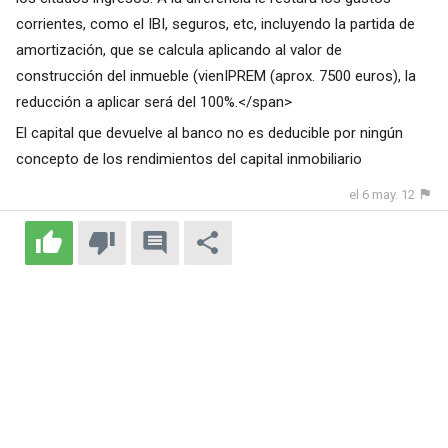
corrientes, como el IBI, seguros, etc, incluyendo la partida de
amortización, que se calcula aplicando al valor de
construcción del inmueble (vienIPREM (aprox. 7500 euros), la
reducción a aplicar será del 100%.</span>
El capital que devuelve al banco no es deducible por ningún
concepto de los rendimientos del capital inmobiliario
el 6 may. 12