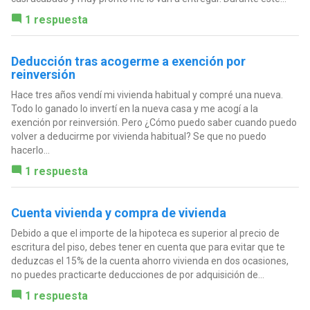
1 respuesta
Deducción tras acogerme a exención por
reinversión
Hace tres años vendí mi vivienda habitual y compré una nueva.
Todo lo ganado lo invertí en la nueva casa y me acogí a la
exención por reinversión. Pero ¿Cómo puedo saber cuando puedo
volver a deducirme por vivienda habitual? Se que no puedo
hacerlo...
1 respuesta
Cuenta vivienda y compra de vivienda
Debido a que el importe de la hipoteca es superior al precio de
escritura del piso, debes tener en cuenta que para evitar que te
deduzcas el 15% de la cuenta ahorro vivienda en dos ocasiones,
no puedes practicarte deducciones de por adquisición de...
1 respuesta