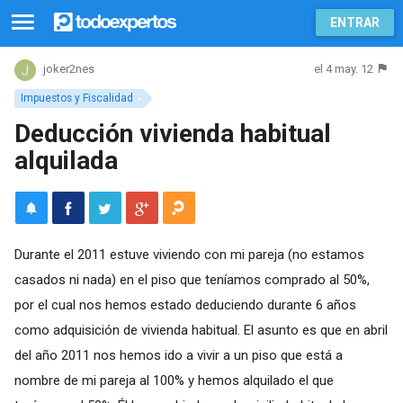
ENTRAR
el 4 may. 12
joker2nes
Impuestos y Fiscalidad
Deducción vivienda habitual
alquilada
Durante el 2011 estuve viviendo con mi pareja (no estamos
casados ni nada) en el piso que teníamos comprado al 50%,
por el cual nos hemos estado deduciendo durante 6 años
como adquisición de vivienda habitual. El asunto es que en abril
del año 2011 nos hemos ido a vivir a un piso que está a
nombre de mi pareja al 100% y hemos alquilado el que