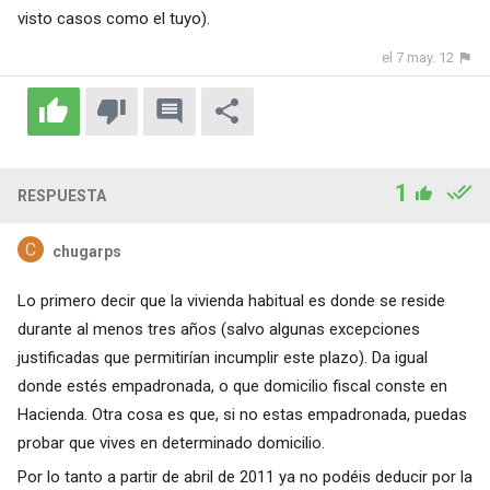
visto casos como el tuyo).
el 7 may. 12
1
RESPUESTA
chugarps
Lo primero decir que la vivienda habitual es donde se reside
durante al menos tres años (salvo algunas excepciones
justificadas que permitirían incumplir este plazo). Da igual
donde estés empadronada, o que domicilio fiscal conste en
Hacienda. Otra cosa es que, si no estas empadronada, puedas
probar que vives en determinado domicilio.
Por lo tanto a partir de abril de 2011 ya no podéis deducir por la