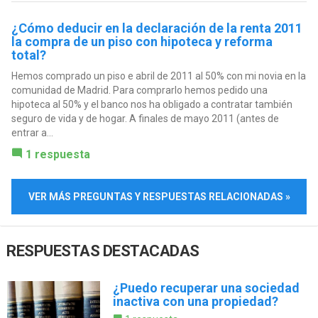
¿Cómo deducir en la declaración de la renta 2011
la compra de un piso con hipoteca y reforma
total?
Hemos comprado un piso e abril de 2011 al 50% con mi novia en la
comunidad de Madrid. Para comprarlo hemos pedido una
hipoteca al 50% y el banco nos ha obligado a contratar también
seguro de vida y de hogar. A finales de mayo 2011 (antes de
entrar a...
1 respuesta
VER MÁS PREGUNTAS Y RESPUESTAS RELACIONADAS »
RESPUESTAS DESTACADAS
¿Puedo recuperar una sociedad
inactiva con una propiedad?