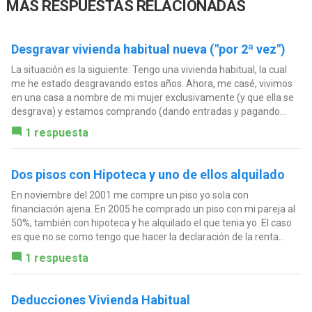
MÁS RESPUESTAS RELACIONADAS
Desgravar vivienda habitual nueva ("por 2ª vez")
La situación es la siguiente: Tengo una vivienda habitual, la cual
me he estado desgravando estos años. Ahora, me casé, vivimos
en una casa a nombre de mi mujer exclusivamente (y que ella se
desgrava) y estamos comprando (dando entradas y pagando...
1 respuesta
Dos pisos con Hipoteca y uno de ellos alquilado
En noviembre del 2001 me compre un piso yo sola con
financiación ajena. En 2005 he comprado un piso con mi pareja al
50%, también con hipoteca y he alquilado el que tenia yo. El caso
es que no se como tengo que hacer la declaración de la renta...
1 respuesta
Deducciones Vivienda Habitual