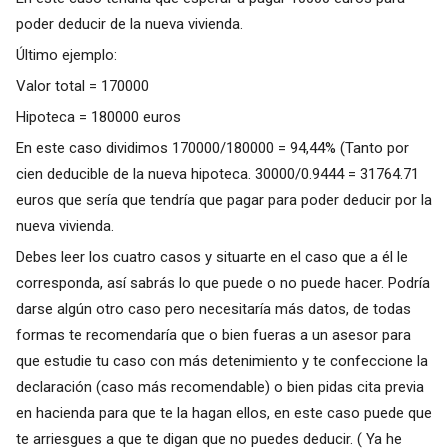
poder deducir de la nueva vivienda.
Último ejemplo:
Valor total = 170000
Hipoteca = 180000 euros
En este caso dividimos 170000/180000 = 94,44% (Tanto por
cien deducible de la nueva hipoteca. 30000/0.9444 = 31764.71
euros que sería que tendría que pagar para poder deducir por la
nueva vivienda.
Debes leer los cuatro casos y situarte en el caso que a él le
corresponda, así sabrás lo que puede o no puede hacer. Podría
darse algún otro caso pero necesitaría más datos, de todas
formas te recomendaría que o bien fueras a un asesor para
que estudie tu caso con más detenimiento y te confeccione la
declaración (caso más recomendable) o bien pidas cita previa
en hacienda para que te la hagan ellos, en este caso puede que
te arriesgues a que te digan que no puedes deducir. ( Ya he