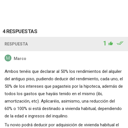
4 RESPUESTAS
1
RESPUESTA
Marco
Ambos tenéis que declarar al 50% los rendimientos del alquiler
del antiguo piso, pudiendo deducir del rendimiento, cada uno, el
50% de los intereses que pagasteis por la hipoteca, además de
todos los gastos que hayáis tenido en el mismo (ibi,
amortización, etc). Aplicaréis, asimismo, una reducción del
60% o 100% si está destinado a vivienda habitual, dependiendo
de la edad e ingresos del inquilino.
Tu novio podrá deducir por adquisición de vivienda habitual el