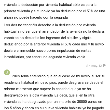
vivienda la deducción por vivienda habitual sólo es para la
primera vivienda y si tu novio ya ha deducido por el 50% de una
ahora no puede hacerlo con la segunda.
Los dos no tendriáis derecho a la deducción por vivienda
habitual a no ser que el arrendador de la vivienda no la declara,
vosotros no declaréis los ingresos del alquiler, y sigáis
deduciendo por la anterior vivienda el 50% cada uno y tu novio
declare el inmueble nuevo como imputación de rentas
inmobiliarias, por tener una segunda vivienda vacía.
el 4 may. 12
Pues tenía entendido que en el caso de mi novio, al ser su
residencia habitual el nuevo piso, puede desgravarse desde el
mismo momento que supere la cantidad que ya se ha
desgravado en la otra vivienda. Es decir, que si en la otra
vivienda se ha desgravado por un importe de 30000 euros en
los 5 años y ahora en su nueva vivienda habitual ya ha pagado