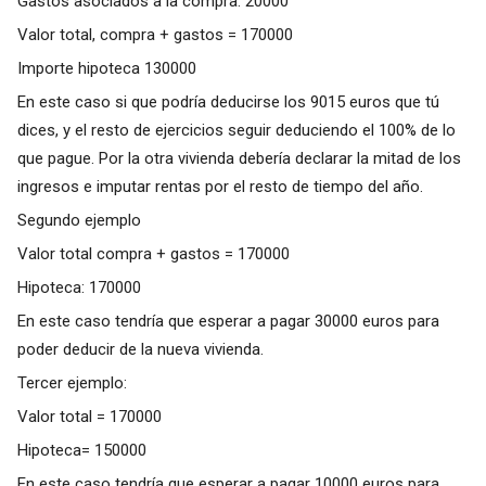
Gastos asociados a la compra: 20000
Valor total, compra + gastos = 170000
Importe hipoteca 130000
En este caso si que podría deducirse los 9015 euros que tú
dices, y el resto de ejercicios seguir deduciendo el 100% de lo
que pague. Por la otra vivienda debería declarar la mitad de los
ingresos e imputar rentas por el resto de tiempo del año.
Segundo ejemplo
Valor total compra + gastos = 170000
Hipoteca: 170000
En este caso tendría que esperar a pagar 30000 euros para
poder deducir de la nueva vivienda.
Tercer ejemplo:
Valor total = 170000
Hipoteca= 150000
En este caso tendría que esperar a pagar 10000 euros para