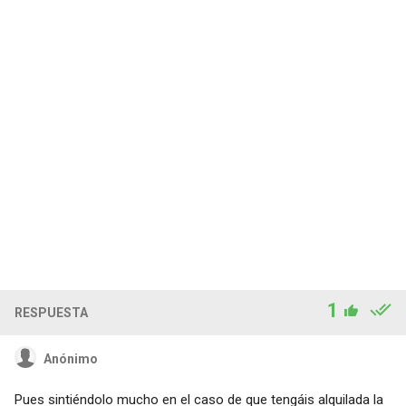
1
RESPUESTA
Anónimo
Pues sintiéndolo mucho en el caso de que tengáis alquilada la