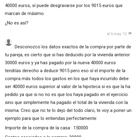
40000 euros, sí puede desgravarse por los 9015 euros que
marcan de máximo.
¿No es así?
el 6 may. 12
Desconozco los datos exactos de la compra por parte de
tu pareja, es cierto que si has deducido por la vivienda anterior
30000 euros y ya has pagado por la nueva 40000 euros
tendrías derecho a deducir 9015 pero eso sí el importe de la
compra más todos los gastos en los que haya incurrido debe
ser 40000 euros superior al valor de la hipoteca si es que la ha
pedido ya que si no no es que los haya pagado en el ejercicio
sino que simplemente ha pagado el total de la vivienda con la
misma. Creo que no te lo dejo del todo claro, te voy a poner un
ejemplo para que lo entiendas perfectamente:
Importe de la compra de la casa : 150000