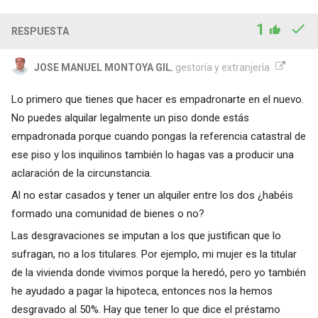
1
RESPUESTA
JOSE MANUEL MONTOYA GIL
, gestoría y extranjería
Lo primero que tienes que hacer es empadronarte en el nuevo.
No puedes alquilar legalmente un piso donde estás
empadronada porque cuando pongas la referencia catastral de
ese piso y los inquilinos también lo hagas vas a producir una
aclaración de la circunstancia.
Al no estar casados y tener un alquiler entre los dos ¿habéis
formado una comunidad de bienes o no?
Las desgravaciones se imputan a los que justifican que lo
sufragan, no a los titulares. Por ejemplo, mi mujer es la titular
de la vivienda donde vivimos porque la heredó, pero yo también
he ayudado a pagar la hipoteca, entonces nos la hemos
desgravado al 50%. Hay que tener lo que dice el préstamo