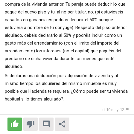
compra de la vivienda anterior. Tu pareja puede deducir lo que
pague del nuevo piso y tu, al no ser titular, no. (si estuvieseis
casados en gananciales podrías deducir el 50% aunque
estuviera a nombre de tu cónyuge). Respecto del piso anterior
alquilado, debéis declararlo al 50% y podréis incluir como un
gasto más del arrendamiento (con el limite del importe del
arrendamiento) los intereses (no el capital) que paguéis del
préstamo de dicha vivienda durante los meses que esté
alquilado.
Si declaras una deducción por adquisición de vivienda y al
mismo tiempo los alquileres del mismo inmueble es muy
posible que Hacienda te requiera. ¿Cómo puede ser tu vivienda
habitual si lo tienes alquilado?.
el 10 may. 12