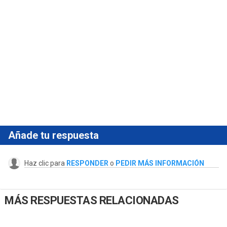
Añade tu respuesta
Haz clic para
RESPONDER
o
PEDIR MÁS INFORMACIÓN
MÁS RESPUESTAS RELACIONADAS