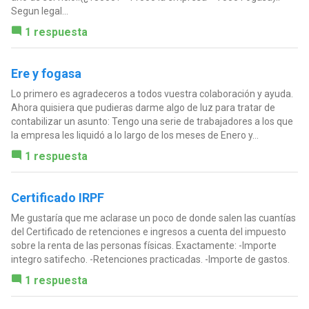
Segun legal...
1 respuesta
Ere y fogasa
Lo primero es agradeceros a todos vuestra colaboración y ayuda.
Ahora quisiera que pudieras darme algo de luz para tratar de
contabilizar un asunto: Tengo una serie de trabajadores a los que
la empresa les liquidó a lo largo de los meses de Enero y...
1 respuesta
Certificado IRPF
Me gustaría que me aclarase un poco de donde salen las cuantías
del Certificado de retenciones e ingresos a cuenta del impuesto
sobre la renta de las personas físicas. Exactamente: -Importe
integro satifecho. -Retenciones practicadas. -Importe de gastos.
1 respuesta