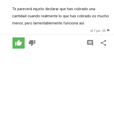
Te parecerá injusto declarar que has cobrado una
cantidad cuando realmente lo que has cobrado es mucho
menor, pero lamentablemente funciona así.
el 7 jun. 05