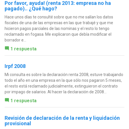
Por favor, ayuda! (renta 2013: empresa no ha
pagado).. ¿Qué hago?
Hace unos días te consulté sobre que no me salían los datos
fiscales de una de las empresas en las que trabajé y que me
hicieron pagos parciales de las nominas y el resto lo tengo
reclamado en fogasa. Me explicaron que debía modificar el
borrador e...
1 respuesta
Irpf 2008
Mi consulta es sobre la declaración renta 2008, estuve trabajando
todo el año en una empresa en la que sólo nos pagaron 5 meses,
el resto está reclamado judicialmente, extinguieron el contrato
por impago de salarios. Al hacer la declaración de 2008...
1 respuesta
Revisión de declaración de la renta y liquidación
provisional