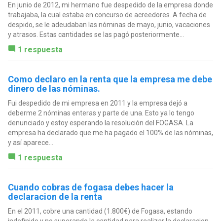
En junio de 2012, mi hermano fue despedido de la empresa donde
trabajaba, la cual estaba en concurso de acreedores. A fecha de
despido, se le adeudaban las nóminas de mayo, junio, vacaciones
y atrasos. Estas cantidades se las pagó posteriormente...
1 respuesta
Como declaro en la renta que la empresa me debe
dinero de las nóminas.
Fui despedido de mi empresa en 2011 y la empresa dejó a
deberme 2 nóminas enteras y parte de una. Esto ya lo tengo
denunciado y estoy esperando la resolución del FOGASA. La
empresa ha declarado que me ha pagado el 100% de las nóminas,
y así aparece...
1 respuesta
Cuando cobras de fogasa debes hacer la
declaracion de la renta
En el 2011, cobre una cantidad (1.800€) de Fogasa, estando