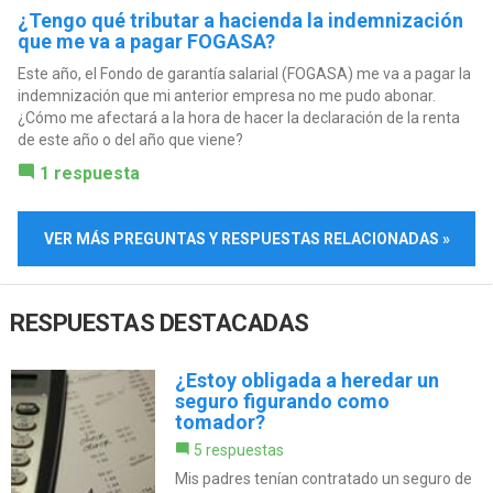
¿Tengo qué tributar a hacienda la indemnización
que me va a pagar FOGASA?
Este año, el Fondo de garantía salarial (FOGASA) me va a pagar la
indemnización que mi anterior empresa no me pudo abonar.
¿Cómo me afectará a la hora de hacer la declaración de la renta
de este año o del año que viene?
1 respuesta
VER MÁS PREGUNTAS Y RESPUESTAS RELACIONADAS »
RESPUESTAS DESTACADAS
¿Estoy obligada a heredar un
seguro figurando como
tomador?
5 respuestas
Mis padres tenían contratado un seguro de