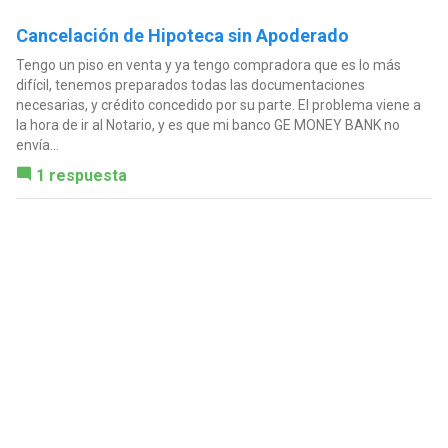
Cancelación de Hipoteca sin Apoderado
Tengo un piso en venta y ya tengo compradora que es lo más
difícil, tenemos preparados todas las documentaciones
necesarias, y crédito concedido por su parte. El problema viene a
la hora de ir al Notario, y es que mi banco GE MONEY BANK no
envía...
1 respuesta