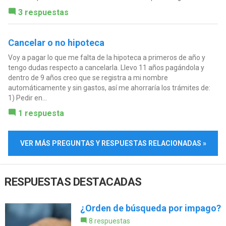
3 respuestas
Cancelar o no hipoteca
Voy a pagar lo que me falta de la hipoteca a primeros de año y
tengo dudas respecto a cancelarla. Llevo 11 años pagándola y
dentro de 9 años creo que se registra a mi nombre
automáticamente y sin gastos, así me ahorraría los trámites de:
1) Pedir en...
1 respuesta
VER MÁS PREGUNTAS Y RESPUESTAS RELACIONADAS »
RESPUESTAS DESTACADAS
¿Orden de búsqueda por impago?
8 respuestas