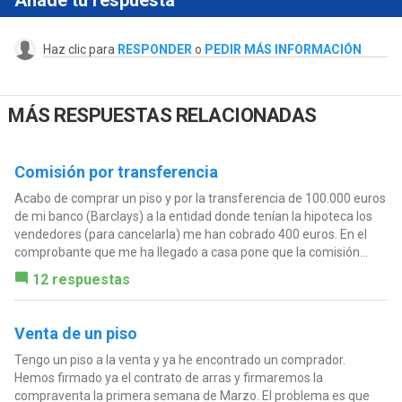
Haz clic para
RESPONDER
o
PEDIR MÁS INFORMACIÓN
MÁS RESPUESTAS RELACIONADAS
Comisión por transferencia
Acabo de comprar un piso y por la transferencia de 100.000 euros
de mi banco (Barclays) a la entidad donde tenían la hipoteca los
vendedores (para cancelarla) me han cobrado 400 euros. En el
comprobante que me ha llegado a casa pone que la comisión...
12 respuestas
Venta de un piso
Tengo un piso a la venta y ya he encontrado un comprador.
Hemos firmado ya el contrato de arras y firmaremos la
compraventa la primera semana de Marzo. El problema es que