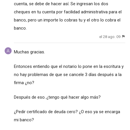
cuenta, se debe de hacer así. Se ingresan los dos
cheques en tu cuenta por facilidad administrativa para el
banco, pero un importe lo cobras tu y el otro lo cobra el
banco.
el 28 ago. 09
Muchas gracias.
Entonces entiendo que el notario lo pone en la escritura y
no hay problemas de que se cancele 3 días después a la
firma ¿no?
Después de eso..¿tengo qué hacer algo más?
¿Pedir certificado de deuda cero? ¿O eso ya se encarga
mi banco?