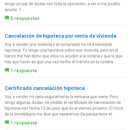
tengo un par de dudas con toda la operación, a ver si me podéis
ayudar. 1....
5 respuestas
Cancelación de hipoteca por venta de vivienda
Voy a vender una vivienda y el comprador no va a necesitar
hipoteca. Yo tengo una hipoteca sobre esa vivienda, pero en el
banco me han dicho que ellos no acuden a la notaría y que lo que
hay que hacer es que una vez hecho el trámite en la notaría...
1 respuesta
Certificado cancelación hipoteca
Voy a vender mi casa seguramente la semana que viene. Pero
tengo algunas dudas. He pedido el certificado de cancelación de
hipoteca con fecha 12 de junio que es el viernes próximo. El chico
de la inmobiliaria me dice que tasaremos (la pareja tiene el...
1 respuesta