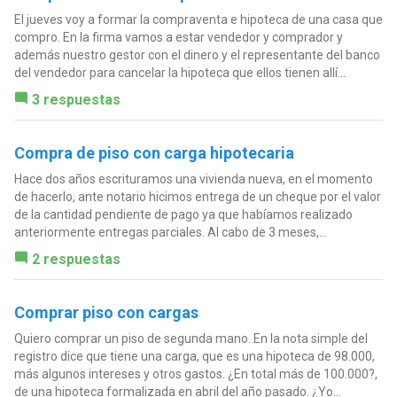
El jueves voy a formar la compraventa e hipoteca de una casa que
compro. En la firma vamos a estar vendedor y comprador y
además nuestro gestor con el dinero y el representante del banco
del vendedor para cancelar la hipoteca que ellos tienen allí...
3 respuestas
Compra de piso con carga hipotecaria
Hace dos años escrituramos una vivienda nueva, en el momento
de hacerlo, ante notario hicimos entrega de un cheque por el valor
de la cantidad pendiente de pago ya que habíamos realizado
anteriormente entregas parciales. Al cabo de 3 meses,...
2 respuestas
Comprar piso con cargas
Quiero comprar un piso de segunda mano. En la nota simple del
registro dice que tiene una carga, que es una hipoteca de 98.000,
más algunos intereses y otros gastos. ¿En total más de 100.000?,
de una hipoteca formalizada en abril del año pasado. ¿Yo...