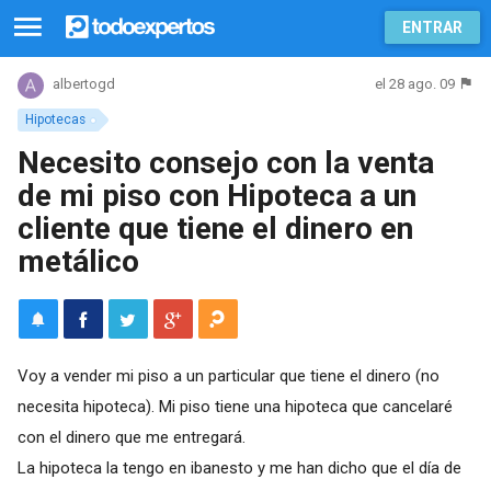
ENTRAR
el 28 ago. 09
albertogd
Hipotecas
Necesito consejo con la venta
de mi piso con Hipoteca a un
cliente que tiene el dinero en
metálico
Voy a vender mi piso a un particular que tiene el dinero (no
necesita hipoteca). Mi piso tiene una hipoteca que cancelaré
con el dinero que me entregará.
La hipoteca la tengo en ibanesto y me han dicho que el día de