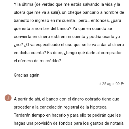
Y la última (de verdad que me estás salvando la vida y la
úlcera que me va a salir), un cheque bancario a nombre de
banesto lo ingreso en mi cuenta... pero... entonces, ¿para
qué está a nombre del banco? Ya que en cuando se
convierta en dinero está en mi cuenta y podría usarlo yo
¿no? ¿O va especificado el uso que se le va a dar al dinero
en dicha cuenta? Es decir, ¿tengo qué darle al comprador
el número de mi crédito?
Gracias again
el 28 ago. 09
A partir de ahí, el banco con el dinero cobrado tiene que
proceder a la cancelación registral de la hipoteca.
Tardarán tiempo en hacerlo y para ello te pedirán que les
hagas una provisión de fondos para los gastos de notaría