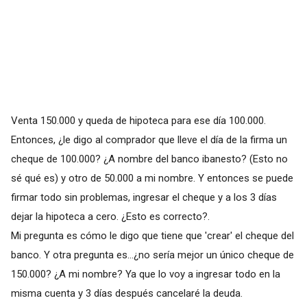
Venta 150.000 y queda de hipoteca para ese día 100.000.
Entonces, ¿le digo al comprador que lleve el día de la firma un
cheque de 100.000? ¿A nombre del banco ibanesto? (Esto no
sé qué es) y otro de 50.000 a mi nombre. Y entonces se puede
firmar todo sin problemas, ingresar el cheque y a los 3 días
dejar la hipoteca a cero. ¿Esto es correcto?.
Mi pregunta es cómo le digo que tiene que 'crear' el cheque del
banco. Y otra pregunta es...¿no sería mejor un único cheque de
150.000? ¿A mi nombre? Ya que lo voy a ingresar todo en la
misma cuenta y 3 días después cancelaré la deuda.