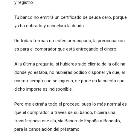
y registro.
Tu banco no emitirá un certificado de deuda cero, porque
ya ha cobrado y cancelará la deuda.
De todas formas no estés preocupado, la preocupación
es para el comprador que está entregando el dinero.
A la última pregunta, si hubieras sido cliente de la oficina
donde yo estaba, no hubieras podido disponer ya que, al
mismo tiempo que se ingresa, se pone en la cuenta que
dicho importe es indisponible.
Pero me extraña todo el proceso, pues lo más normal es
que el comprador, a través de su banco, hiciera una
transferencia ese día, vía Banco de España a Banesto,
para la cancelación del préstamo.