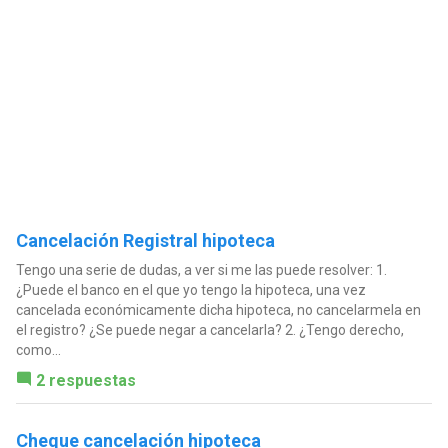
Cancelación Registral hipoteca
Tengo una serie de dudas, a ver si me las puede resolver: 1.
¿Puede el banco en el que yo tengo la hipoteca, una vez
cancelada económicamente dicha hipoteca, no cancelarmela en
el registro? ¿Se puede negar a cancelarla? 2. ¿Tengo derecho,
como...
2 respuestas
Cheque cancelación hipoteca