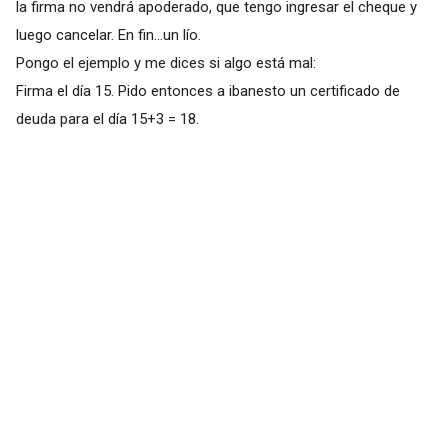
la firma no vendrá apoderado, que tengo ingresar el cheque y
luego cancelar. En fin...un lío.
Pongo el ejemplo y me dices si algo está mal:
Firma el día 15. Pido entonces a ibanesto un certificado de
deuda para el día 15+3 = 18.