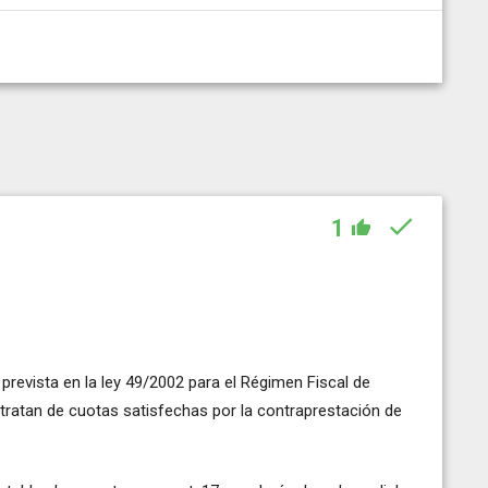
1
prevista en la ley 49/2002 para el Régimen Fiscal de
tratan de cuotas satisfechas por la contraprestación de