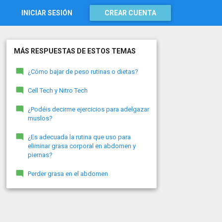
INICIAR SESIÓN
CREAR CUENTA
MÁS RESPUESTAS DE ESTOS TEMAS
¿Cómo bajar de peso rutinas o dietas?
Cell Tech y Nitro Tech
¿Podéis decirme ejercicios para adelgazar
muslos?
¿Es adecuada la rutina que uso para
eliminar grasa corporal en abdomen y
piernas?
Perder grasa en el abdomen