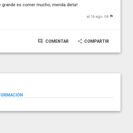
se grande es comer mucho, menda dieta!
el 16 ago. 04
COMENTAR
COMPARTIR
NFORMACIÓN